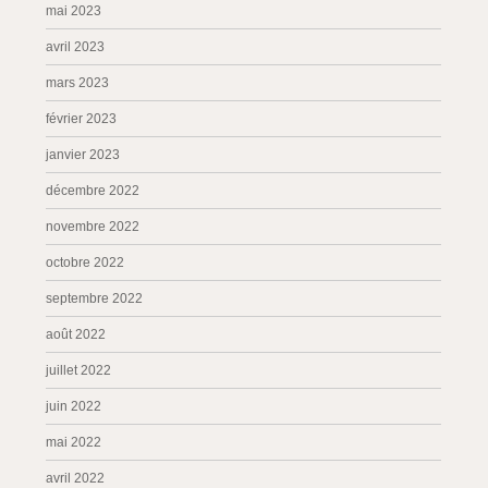
mai 2023
avril 2023
mars 2023
février 2023
janvier 2023
décembre 2022
novembre 2022
octobre 2022
septembre 2022
août 2022
juillet 2022
juin 2022
mai 2022
avril 2022