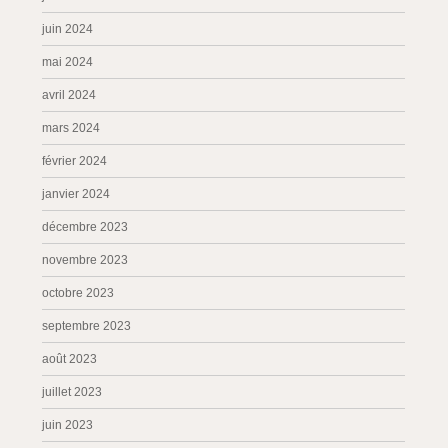
juin 2024
mai 2024
avril 2024
mars 2024
février 2024
janvier 2024
décembre 2023
novembre 2023
octobre 2023
septembre 2023
août 2023
juillet 2023
juin 2023