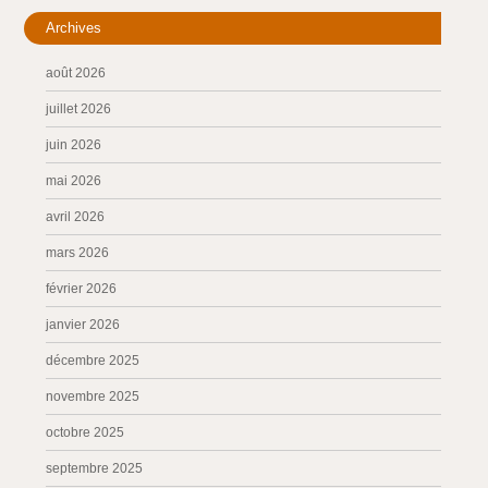
Archives
août 2026
juillet 2026
juin 2026
mai 2026
avril 2026
mars 2026
février 2026
janvier 2026
décembre 2025
novembre 2025
octobre 2025
septembre 2025