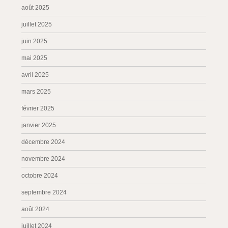
août 2025
juillet 2025
juin 2025
mai 2025
avril 2025
mars 2025
février 2025
janvier 2025
décembre 2024
novembre 2024
octobre 2024
septembre 2024
août 2024
juillet 2024