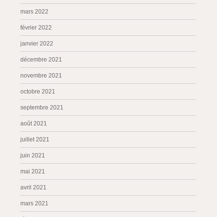
mars 2022
février 2022
janvier 2022
décembre 2021
novembre 2021
octobre 2021
septembre 2021
août 2021
juillet 2021
juin 2021
mai 2021
avril 2021
mars 2021