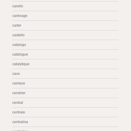
carello
carénage
carter
castello
catalogo
catalogue
catalytique
cavo
ceinture
cendrier
central
centrale
centralina