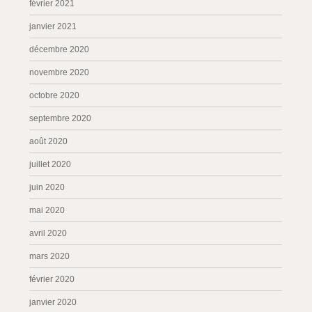
février 2021
janvier 2021
décembre 2020
novembre 2020
octobre 2020
septembre 2020
août 2020
juillet 2020
juin 2020
mai 2020
avril 2020
mars 2020
février 2020
janvier 2020