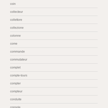
coin
collecteur
collettore
collezione
colonne
come
commande
commutateur
complet
compte-tours
compter
compteur
conduite
console