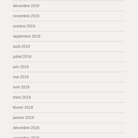
décembre 2019
novembre 2019
octobre 2019
septembre 2019
août 2019
juillet 2019
juin 2019
mai 2019
avril 2019
mars 2019
février 2019
janvier 2019
décembre 2018