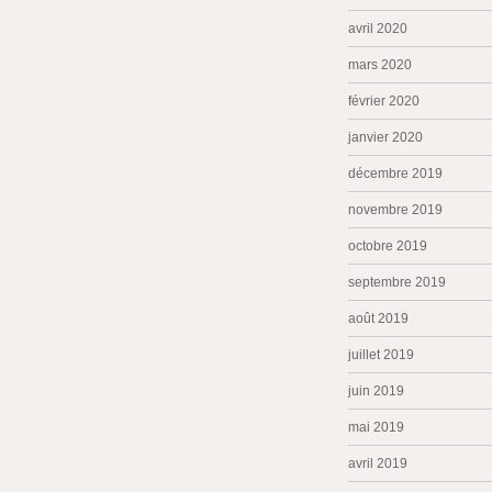
avril 2020
mars 2020
février 2020
janvier 2020
décembre 2019
novembre 2019
octobre 2019
septembre 2019
août 2019
juillet 2019
juin 2019
mai 2019
avril 2019