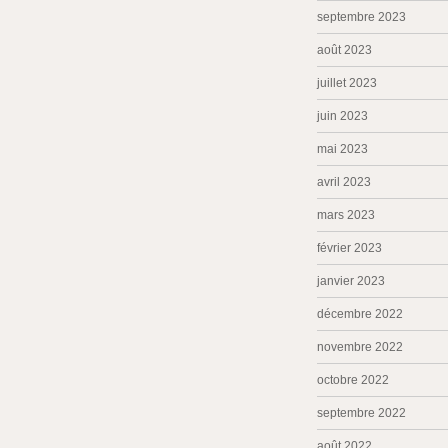
septembre 2023
août 2023
juillet 2023
juin 2023
mai 2023
avril 2023
mars 2023
février 2023
janvier 2023
décembre 2022
novembre 2022
octobre 2022
septembre 2022
août 2022