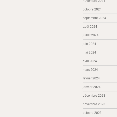
novembre 2024
octobre 2024
septembre 2024
août 2024
juillet 2024
juin 2024
mai 2024
avril 2024
mars 2024
février 2024
janvier 2024
décembre 2023
novembre 2023
octobre 2023