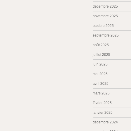
décembre 2025
novembre 2025
octobre 2025
septembre 2025
août 2025
juillet 2025
juin 2025
mai 2025
avril 2025
mars 2025
février 2025
janvier 2025
décembre 2024