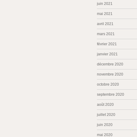
juin 2021
mai 2021
avril 2021
mars 2021
février 2021
janvier 2021
décembre 2020
novembre 2020
octobre 2020
septembre 2020
août 2020
juillet 2020
juin 2020
mai 2020