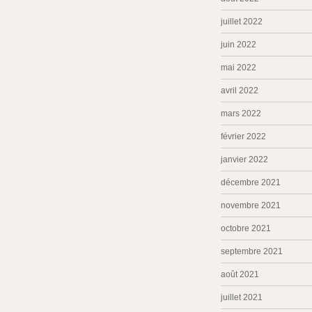
juillet 2022
juin 2022
mai 2022
avril 2022
mars 2022
février 2022
janvier 2022
décembre 2021
novembre 2021
octobre 2021
septembre 2021
août 2021
juillet 2021