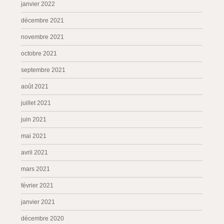
janvier 2022
décembre 2021
novembre 2021
octobre 2021
septembre 2021
août 2021
juillet 2021
juin 2021
mai 2021
avril 2021
mars 2021
février 2021
janvier 2021
décembre 2020