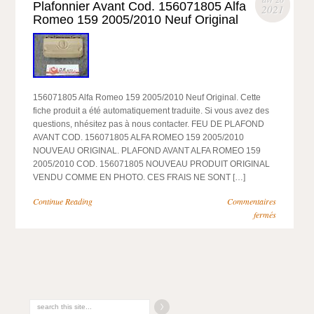
Plafonnier Avant Cod. 156071805 Alfa
2021
Romeo 159 2005/2010 Neuf Original
156071805 Alfa Romeo 159 2005/2010 Neuf Original. Cette
fiche produit a été automatiquement traduite. Si vous avez des
questions, nhésitez pas à nous contacter. FEU DE PLAFOND
AVANT COD. 156071805 ALFA ROMEO 159 2005/2010
NOUVEAU ORIGINAL. PLAFOND AVANT ALFA ROMEO 159
2005/2010 COD. 156071805 NOUVEAU PRODUIT ORIGINAL
VENDU COMME EN PHOTO. CES FRAIS NE SONT […]
Continue Reading
Commentaires
fermés