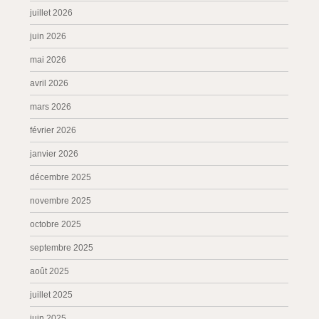
juillet 2026
juin 2026
mai 2026
avril 2026
mars 2026
février 2026
janvier 2026
décembre 2025
novembre 2025
octobre 2025
septembre 2025
août 2025
juillet 2025
juin 2025