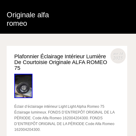
Originale alfa
romeo
avr 14
Plafonnier Éclairage Intérieur Lumière
2025
De Courtoisie Originale ALFA ROMEO
75
Éclair d’éclairage intérieur Light Light Alpha Romeo 75
Éclairage lumineux. FONDS D’ENTREPÔT ORIGINAL DE LA
PÉRIODE. Code Alfa Romeo 162004204300. FONDS
D’ENTREPÔT ORIGINAL DE LA PÉRIODE Code Alfa Romeo
162004204300.