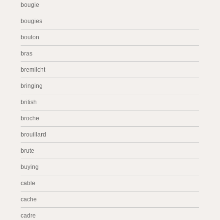
bougie
bougies
bouton
bras
bremlicht
bringing
british
broche
brouillard
brute
buying
cable
cache
cadre