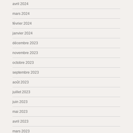
avril 2024
mars 2024
février 2024
janvier 2024
décembre 2023
novembre 2023
octobre 2023
septembre 2023
août 2023
juillet 2023
juin 2023
mai 2023
avril 2023
mars 2023