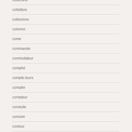
collecteur
collettore
collezione
colonne
come
commande
commutateur
complet
compte-tours
compter
compteur
conduite
console
contour