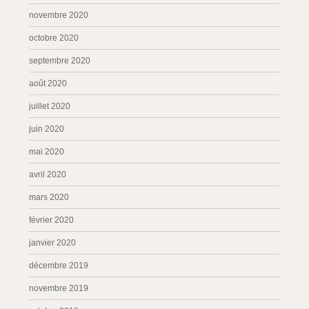
novembre 2020
octobre 2020
septembre 2020
août 2020
juillet 2020
juin 2020
mai 2020
avril 2020
mars 2020
février 2020
janvier 2020
décembre 2019
novembre 2019