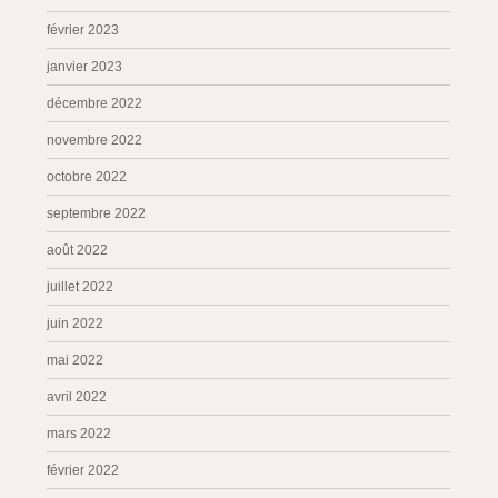
février 2023
janvier 2023
décembre 2022
novembre 2022
octobre 2022
septembre 2022
août 2022
juillet 2022
juin 2022
mai 2022
avril 2022
mars 2022
février 2022