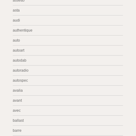
assetto
asta
audi
authentique
auto
autoart
autodab
autoradio
autospec
avalia
avant
avec
ballast
barre