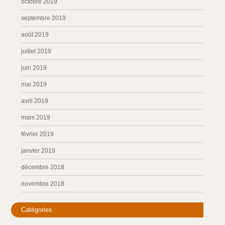
octobre 2019
septembre 2019
août 2019
juillet 2019
juin 2019
mai 2019
avril 2019
mars 2019
février 2019
janvier 2019
décembre 2018
novembre 2018
Catégories