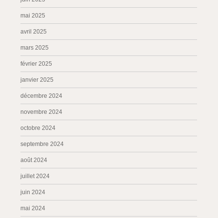
mai 2025
avril 2025
mars 2025
février 2025
janvier 2025
décembre 2024
novembre 2024
octobre 2024
septembre 2024
août 2024
juillet 2024
juin 2024
mai 2024