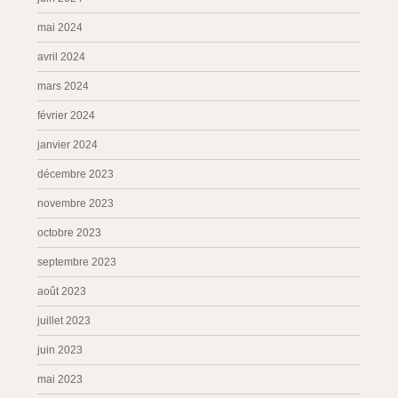
mai 2024
avril 2024
mars 2024
février 2024
janvier 2024
décembre 2023
novembre 2023
octobre 2023
septembre 2023
août 2023
juillet 2023
juin 2023
mai 2023