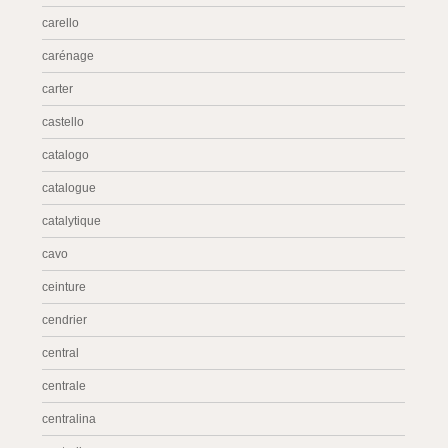
carello
carénage
carter
castello
catalogo
catalogue
catalytique
cavo
ceinture
cendrier
central
centrale
centralina