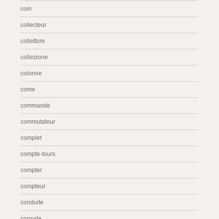
coin
collecteur
collettore
collezione
colonne
come
commande
commutateur
complet
compte-tours
compter
compteur
conduite
console