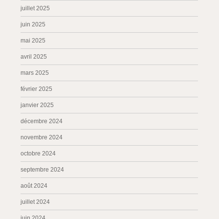
juillet 2025
juin 2025
mai 2025
avril 2025
mars 2025
février 2025
janvier 2025
décembre 2024
novembre 2024
octobre 2024
septembre 2024
août 2024
juillet 2024
juin 2024