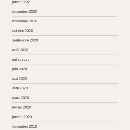
janvier 2021
décembre 2020
novembre 2020
octobre 2020
septembre 2020
août 2020
juillet 2020
juin 2020
mai 2020
avril 2020
mars 2020
février 2020
janvier 2020
décembre 2019