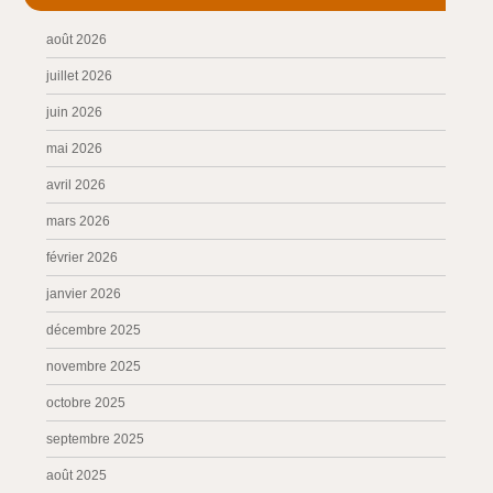
août 2026
juillet 2026
juin 2026
mai 2026
avril 2026
mars 2026
février 2026
janvier 2026
décembre 2025
novembre 2025
octobre 2025
septembre 2025
août 2025