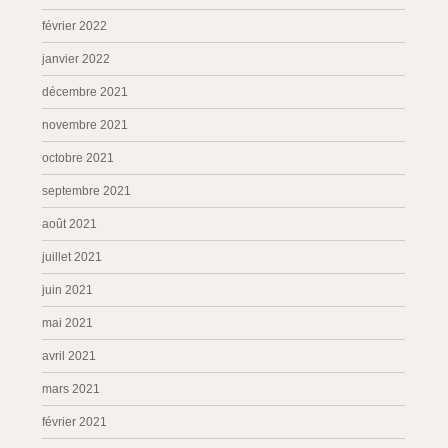
février 2022
janvier 2022
décembre 2021
novembre 2021
octobre 2021
septembre 2021
août 2021
juillet 2021
juin 2021
mai 2021
avril 2021
mars 2021
février 2021