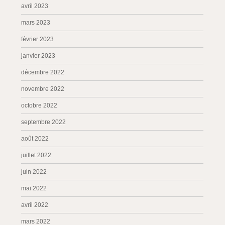
avril 2023
mars 2023
février 2023
janvier 2023
décembre 2022
novembre 2022
octobre 2022
septembre 2022
août 2022
juillet 2022
juin 2022
mai 2022
avril 2022
mars 2022