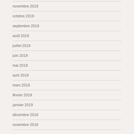
novembre 2019
octobre 2019
septembre 2019
août 2019
juillet 2019
juin 2019
mai 2019
avril 2019
mars 2019
février 2019
janvier 2019
décembre 2018
novembre 2018