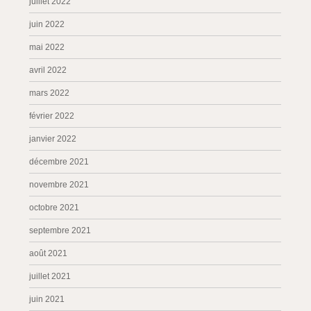
juillet 2022
juin 2022
mai 2022
avril 2022
mars 2022
février 2022
janvier 2022
décembre 2021
novembre 2021
octobre 2021
septembre 2021
août 2021
juillet 2021
juin 2021