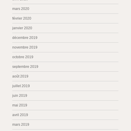
mars 2020
février 2020
janvier 2020
décembre 2019
novembre 2019
octobre 2019
septembre 2019
août 2019
juillet 2019
juin 2019
mai 2019
avril 2019
mars 2019