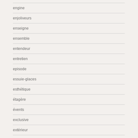
engine
enjoliveurs
enseigne
ensemble
entendeur
entretien
episode
essuie-glaces
esthétique
étagère
évents
exclusive
extérieur