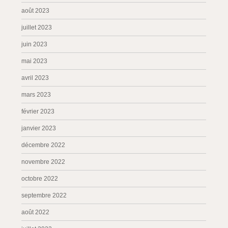
août 2023
juillet 2023
juin 2023
mai 2023
avril 2023
mars 2023
février 2023
janvier 2023
décembre 2022
novembre 2022
octobre 2022
septembre 2022
août 2022