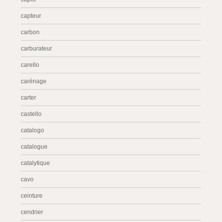
capteur
carbon
carburateur
carello
carénage
carter
castello
catalogo
catalogue
catalytique
cavo
ceinture
cendrier