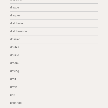
disque
disques
distribution
distribuzione
dossier
double
douille
dream
driving
droit
drove
earl
echange