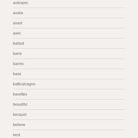
autospec
avalia
avant
avec
ballast
barre
barres
base
batticalcagno
bavettes
beautiful
becquet
believe
best