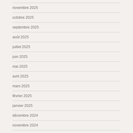
novembre 2025
octobre 2025
septembre 2025
août 2025
juillet 2025
juin 2025
mai 2025
avril 2025
mars 2025
février 2025
janvier 2025
décembre 2024
novembre 2024