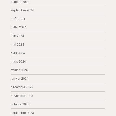
octobre 2024
septembre 2024
août 2024
juillet 2024
juin 2024
mai 2024
avril 2024
mars 2024
février 2024
janvier 2024
décembre 2023
novembre 2023
octobre 2023
septembre 2023