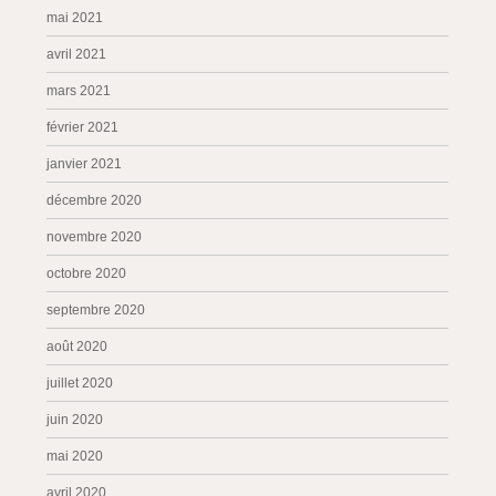
mai 2021
avril 2021
mars 2021
février 2021
janvier 2021
décembre 2020
novembre 2020
octobre 2020
septembre 2020
août 2020
juillet 2020
juin 2020
mai 2020
avril 2020