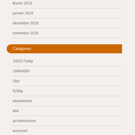
février 2019
janvier 2019
décembre 2018
novembre 2018
Catégories
100317zbkp
199b4000
28yr
920kg
abandoned
abri
accelerazione
accesorii