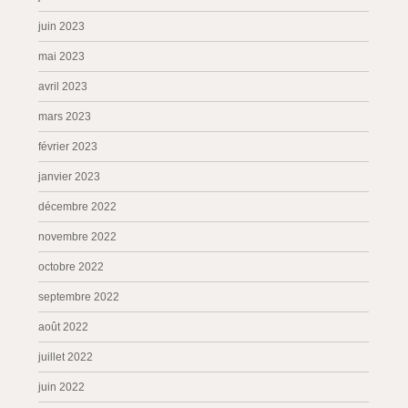
juin 2023
mai 2023
avril 2023
mars 2023
février 2023
janvier 2023
décembre 2022
novembre 2022
octobre 2022
septembre 2022
août 2022
juillet 2022
juin 2022