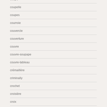
coupelle
coupes
courroie
couvercle
couverture
couvre
couvre-soupape
couvre-tableau
crémaillère
criminally
crochet
croisière
croix