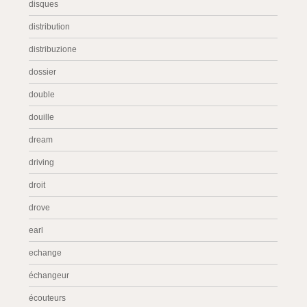
disques
distribution
distribuzione
dossier
double
douille
dream
driving
droit
drove
earl
echange
échangeur
écouteurs