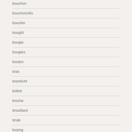
bouchon
bouchonclés
bouclier
bought
bougie
bougies
bouton
bras
bremlicht
british
broche
brouillard
brute
buying