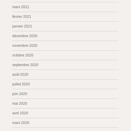
mars 2021
février 2021
janvier 2021
décembre 2020
novembre 2020
octobre 2020
septembre 2020
août 2020
juillet 2020
juin 2020
mai 2020
avril 2020
mars 2020