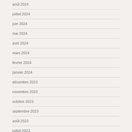
août 2024
juillet 2024
juin 2024
mai 2024
avril 2024
mars 2024
février 2024
janvier 2024
décembre 2023
novembre 2023
octobre 2023
septembre 2023
août 2023
juillet 2023