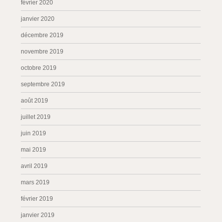
février 2020
janvier 2020
décembre 2019
novembre 2019
octobre 2019
septembre 2019
août 2019
juillet 2019
juin 2019
mai 2019
avril 2019
mars 2019
février 2019
janvier 2019