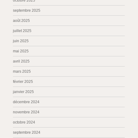
octobre 2025
septembre 2025
août 2025
juillet 2025
juin 2025
mai 2025
avril 2025
mars 2025
février 2025
janvier 2025
décembre 2024
novembre 2024
octobre 2024
septembre 2024