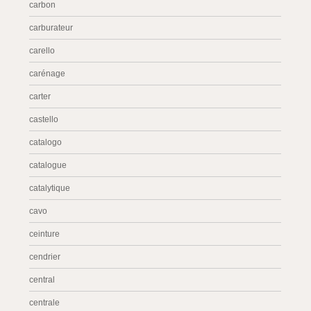
carbon
carburateur
carello
carénage
carter
castello
catalogo
catalogue
catalytique
cavo
ceinture
cendrier
central
centrale