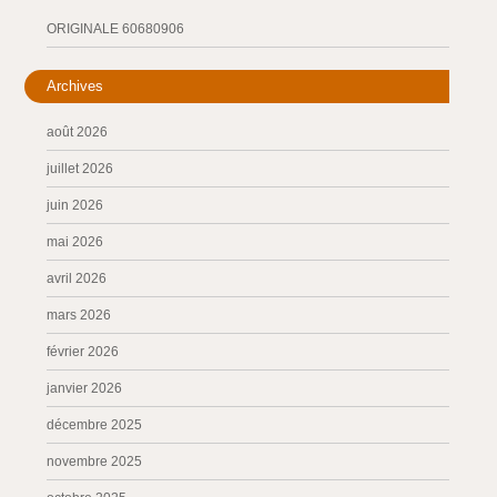
ORIGINALE 60680906
Archives
août 2026
juillet 2026
juin 2026
mai 2026
avril 2026
mars 2026
février 2026
janvier 2026
décembre 2025
novembre 2025