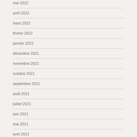
mai 2022
avril 2022
mars 2022
février 2022
janvier 2022
décembre 2021
novembre 2021
octobre 2021
septembre 2021
août 2021
juillet 2021
juin 2021
mai 2021
avril 2021