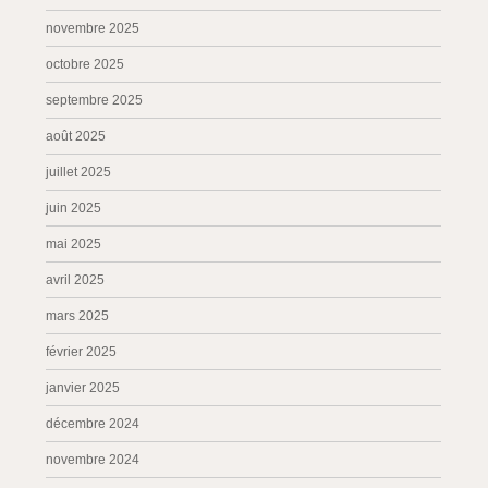
novembre 2025
octobre 2025
septembre 2025
août 2025
juillet 2025
juin 2025
mai 2025
avril 2025
mars 2025
février 2025
janvier 2025
décembre 2024
novembre 2024