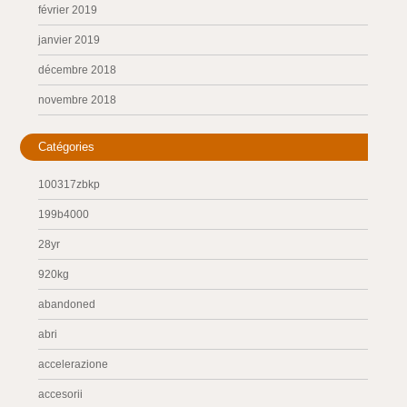
février 2019
janvier 2019
décembre 2018
novembre 2018
Catégories
100317zbkp
199b4000
28yr
920kg
abandoned
abri
accelerazione
accesorii