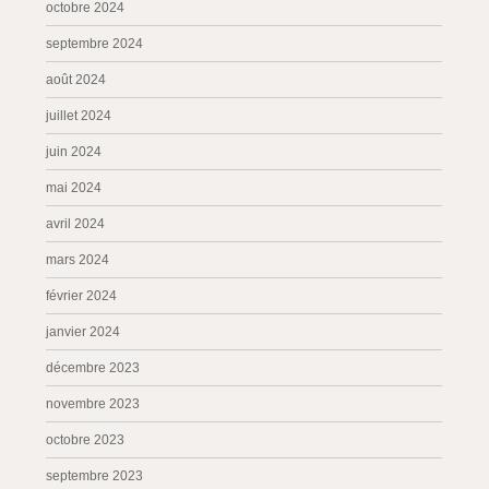
octobre 2024
septembre 2024
août 2024
juillet 2024
juin 2024
mai 2024
avril 2024
mars 2024
février 2024
janvier 2024
décembre 2023
novembre 2023
octobre 2023
septembre 2023