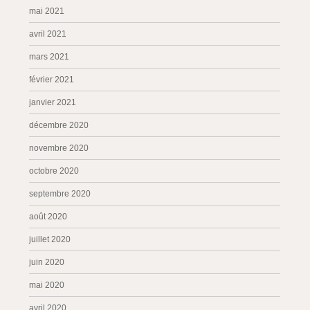
mai 2021
avril 2021
mars 2021
février 2021
janvier 2021
décembre 2020
novembre 2020
octobre 2020
septembre 2020
août 2020
juillet 2020
juin 2020
mai 2020
avril 2020