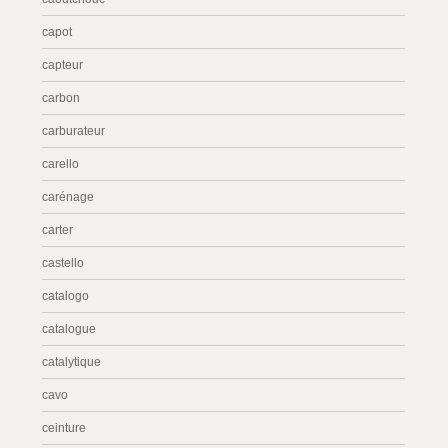
capot
capteur
carbon
carburateur
carello
carénage
carter
castello
catalogo
catalogue
catalytique
cavo
ceinture