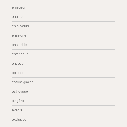
émetteur
engine
enjoliveurs
enseigne
ensemble
entendeur
entretien
episode
essuie-glaces
esthétique
étagère
évents
exclusive