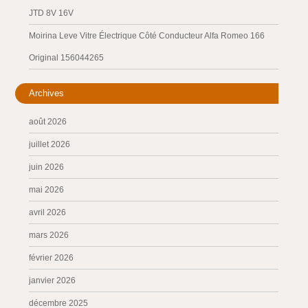
JTD 8V 16V
Moirina Leve Vitre Électrique Côté Conducteur Alfa Romeo 166
Original 156044265
Archives
août 2026
juillet 2026
juin 2026
mai 2026
avril 2026
mars 2026
février 2026
janvier 2026
décembre 2025