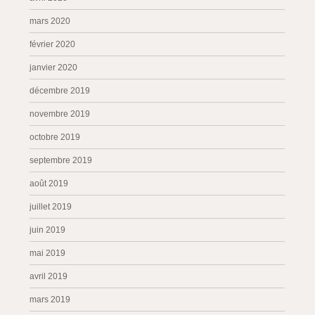
mars 2020
février 2020
janvier 2020
décembre 2019
novembre 2019
octobre 2019
septembre 2019
août 2019
juillet 2019
juin 2019
mai 2019
avril 2019
mars 2019