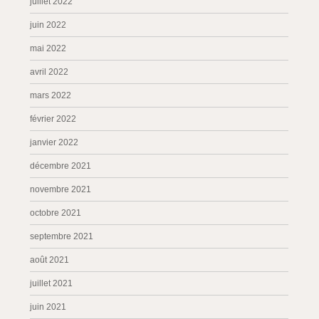
juillet 2022
juin 2022
mai 2022
avril 2022
mars 2022
février 2022
janvier 2022
décembre 2021
novembre 2021
octobre 2021
septembre 2021
août 2021
juillet 2021
juin 2021