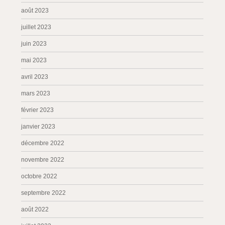
août 2023
juillet 2023
juin 2023
mai 2023
avril 2023
mars 2023
février 2023
janvier 2023
décembre 2022
novembre 2022
octobre 2022
septembre 2022
août 2022