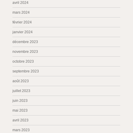
avril 2024
mars 2024
février 2024
janvier 2024
décembre 2023
novembre 2023
octobre 2023
septembre 2023
août 2023
juillet 2023
juin 2023
mai 2023
avril 2023
mars 2023