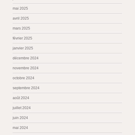
mai 2025
avril 2025
mars 2025
février 2025
janvier 2025
décembre 2024
novembre 2024
octobre 2024
septembre 2024
août 2024
juillet 2024
juin 2024
mai 2024