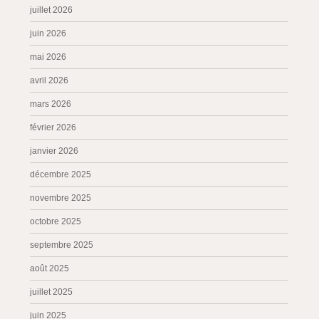
juillet 2026
juin 2026
mai 2026
avril 2026
mars 2026
février 2026
janvier 2026
décembre 2025
novembre 2025
octobre 2025
septembre 2025
août 2025
juillet 2025
juin 2025