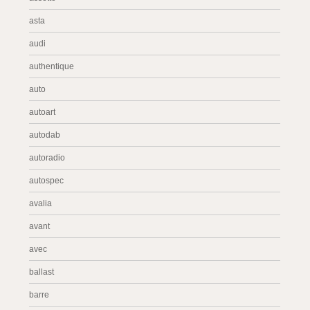
asta
audi
authentique
auto
autoart
autodab
autoradio
autospec
avalia
avant
avec
ballast
barre