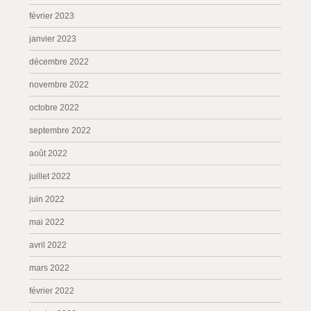
février 2023
janvier 2023
décembre 2022
novembre 2022
octobre 2022
septembre 2022
août 2022
juillet 2022
juin 2022
mai 2022
avril 2022
mars 2022
février 2022