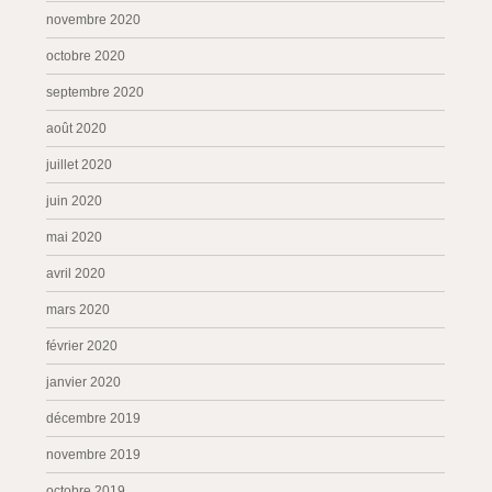
novembre 2020
octobre 2020
septembre 2020
août 2020
juillet 2020
juin 2020
mai 2020
avril 2020
mars 2020
février 2020
janvier 2020
décembre 2019
novembre 2019
octobre 2019