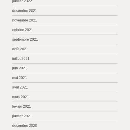
janvier 2022
décembre 2021
novembre 2021
octobre 2021
septembre 2021
août 2021
juillet 2021
juin 2021
mai 2021
avril 2021
mars 2021
février 2021
janvier 2021
décembre 2020