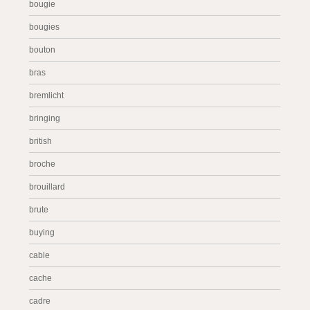
bougie
bougies
bouton
bras
bremlicht
bringing
british
broche
brouillard
brute
buying
cable
cache
cadre