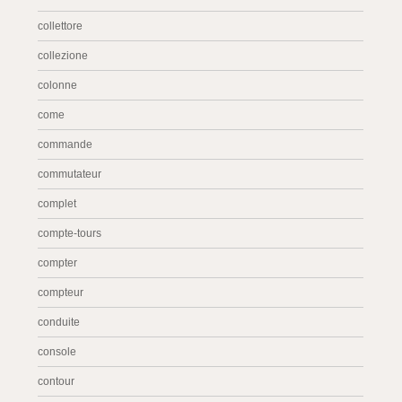
collettore
collezione
colonne
come
commande
commutateur
complet
compte-tours
compter
compteur
conduite
console
contour