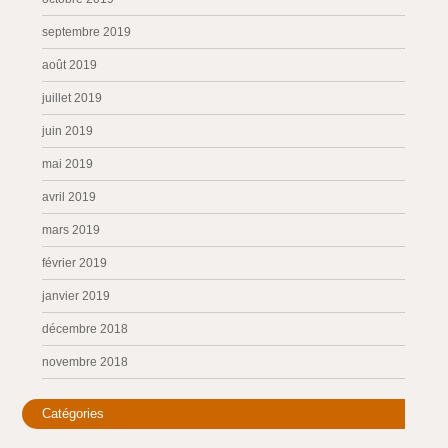
septembre 2019
août 2019
juillet 2019
juin 2019
mai 2019
avril 2019
mars 2019
février 2019
janvier 2019
décembre 2018
novembre 2018
Catégories