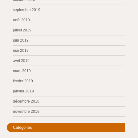
septembre 2019
août 2019
juillet 2019
juin 2019
mai 2019
avril 2019
mars 2019
février 2019
janvier 2019
décembre 2018
novembre 2018
Catégories