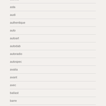
asta
audi
authentique
auto
autoart
autodab
autoradio
autospec
avalia
avant
avec
ballast
barre