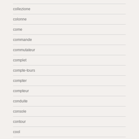
collezione
colonne
come
commande
commutateur
complet
compte-tours
compter
compteur
conduite
console
contour
cool