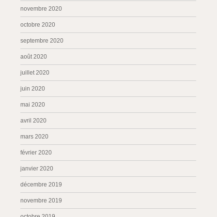
novembre 2020
octobre 2020
septembre 2020
août 2020
juillet 2020
juin 2020
mai 2020
avril 2020
mars 2020
février 2020
janvier 2020
décembre 2019
novembre 2019
octobre 2019