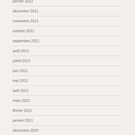
janvier 2022
décembre 2021
novembre 2021
octobre 2021
septembre 2021
août 2021
juillet 2021
juin 2021
mai 2021
avril 2021
mars 2021
février 2021
janvier 2021
décembre 2020