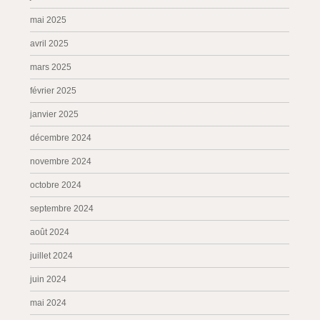
mai 2025
avril 2025
mars 2025
février 2025
janvier 2025
décembre 2024
novembre 2024
octobre 2024
septembre 2024
août 2024
juillet 2024
juin 2024
mai 2024