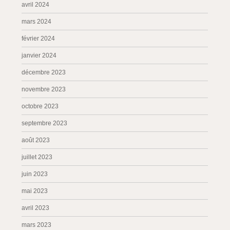
avril 2024
mars 2024
février 2024
janvier 2024
décembre 2023
novembre 2023
octobre 2023
septembre 2023
août 2023
juillet 2023
juin 2023
mai 2023
avril 2023
mars 2023