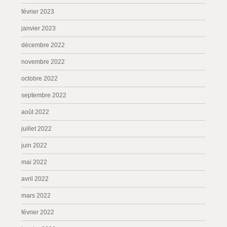
février 2023
janvier 2023
décembre 2022
novembre 2022
octobre 2022
septembre 2022
août 2022
juillet 2022
juin 2022
mai 2022
avril 2022
mars 2022
février 2022