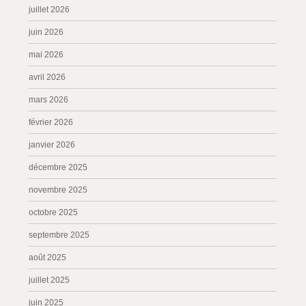
juillet 2026
juin 2026
mai 2026
avril 2026
mars 2026
février 2026
janvier 2026
décembre 2025
novembre 2025
octobre 2025
septembre 2025
août 2025
juillet 2025
juin 2025