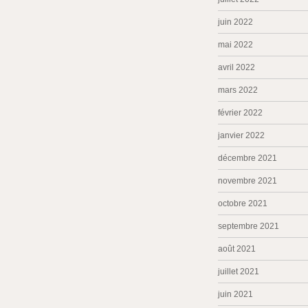
juin 2022
mai 2022
avril 2022
mars 2022
février 2022
janvier 2022
décembre 2021
novembre 2021
octobre 2021
septembre 2021
août 2021
juillet 2021
juin 2021