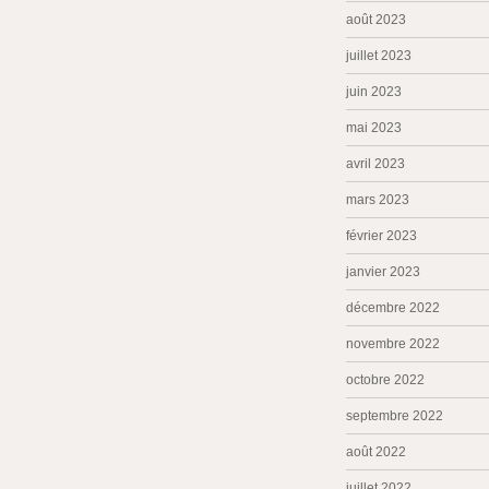
août 2023
juillet 2023
juin 2023
mai 2023
avril 2023
mars 2023
février 2023
janvier 2023
décembre 2022
novembre 2022
octobre 2022
septembre 2022
août 2022
juillet 2022