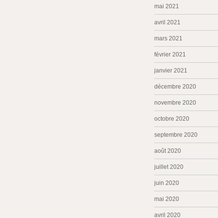
mai 2021
avril 2021
mars 2021
février 2021
janvier 2021
décembre 2020
novembre 2020
octobre 2020
septembre 2020
août 2020
juillet 2020
juin 2020
mai 2020
avril 2020