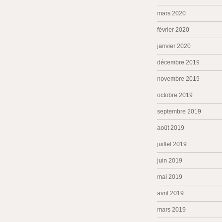
mars 2020
février 2020
janvier 2020
décembre 2019
novembre 2019
octobre 2019
septembre 2019
août 2019
juillet 2019
juin 2019
mai 2019
avril 2019
mars 2019