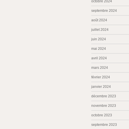
octobre 2024
septembre 2024
août 2024
juillet 2024
juin 2024
mai 2024
avril 2024
mars 2024
février 2024
janvier 2024
décembre 2023
novembre 2023
octobre 2023
septembre 2023