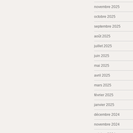
novembre 2025
octobre 2025
septembre 2025
août 2025
juillet 2025
juin 2025
mai 2025
avril 2025
mars 2025
février 2025
janvier 2025
décembre 2024
novembre 2024