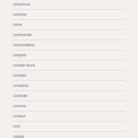
collezione
colonne
come
commande
commutateur
complet
compte-tours
compter
compteur
conduite
console
contour
cool
coppia