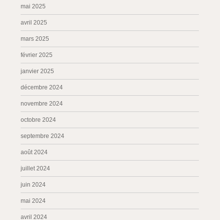
mai 2025
avril 2025
mars 2025
février 2025
janvier 2025
décembre 2024
novembre 2024
octobre 2024
septembre 2024
août 2024
juillet 2024
juin 2024
mai 2024
avril 2024