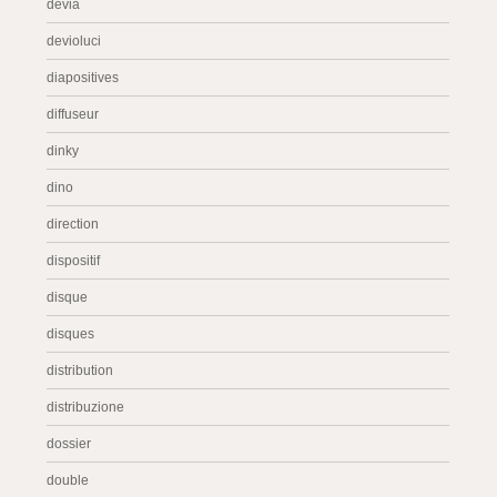
devia
devioluci
diapositives
diffuseur
dinky
dino
direction
dispositif
disque
disques
distribution
distribuzione
dossier
double