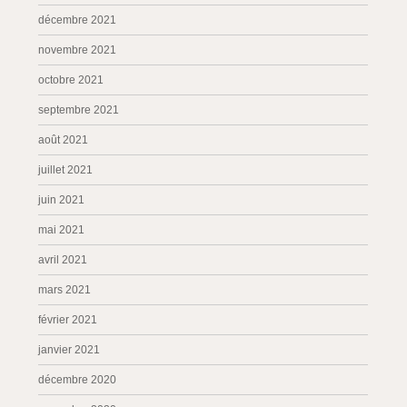
décembre 2021
novembre 2021
octobre 2021
septembre 2021
août 2021
juillet 2021
juin 2021
mai 2021
avril 2021
mars 2021
février 2021
janvier 2021
décembre 2020