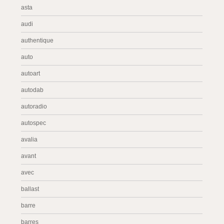
asta
audi
authentique
auto
autoart
autodab
autoradio
autospec
avalia
avant
avec
ballast
barre
barres