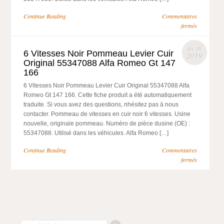
Continue Reading
Commentaires
fermés
fév 16
6 Vitesses Noir Pommeau Levier Cuir
2019
Original 55347088 Alfa Romeo Gt 147
166
6 Vitesses Noir Pommeau Levier Cuir Original 55347088 Alfa
Romeo Gt 147 166. Cette fiche produit a été automatiquement
traduite. Si vous avez des questions, nhésitez pas à nous
contacter. Pommeau de vitesses en cuir noir 6 vitesses. Usine
nouvelle, originale pommeau. Numéro de pièce dusine (OE) :
55347088. Utilisé dans les véhicules. Alfa Romeo […]
Continue Reading
Commentaires
fermés