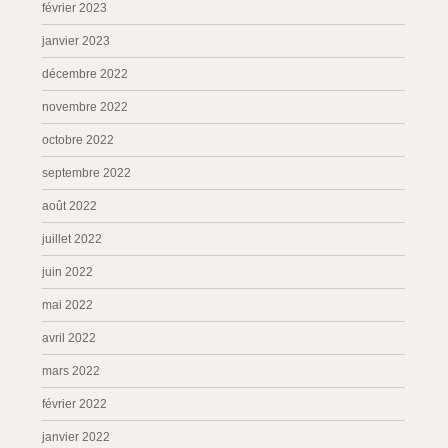
février 2023
janvier 2023
décembre 2022
novembre 2022
octobre 2022
septembre 2022
août 2022
juillet 2022
juin 2022
mai 2022
avril 2022
mars 2022
février 2022
janvier 2022