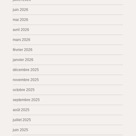
juin 2026
mai 2026
avril 2026
mars 2026
février 2026
janvier 2026
décembre 2025
novembre 2025
octobre 2025
septembre 2025
août 2025
juillet 2025
juin 2025