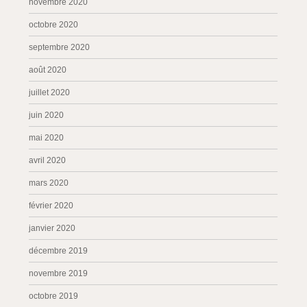
novembre 2020
octobre 2020
septembre 2020
août 2020
juillet 2020
juin 2020
mai 2020
avril 2020
mars 2020
février 2020
janvier 2020
décembre 2019
novembre 2019
octobre 2019