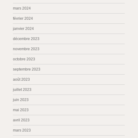
mars 2024
février 2024
janvier 2024
décembre 2023
novembre 2023
octobre 2023
septembre 2023
août 2023
juillet 2023
juin 2023
mai 2023
avril 2023
mars 2023