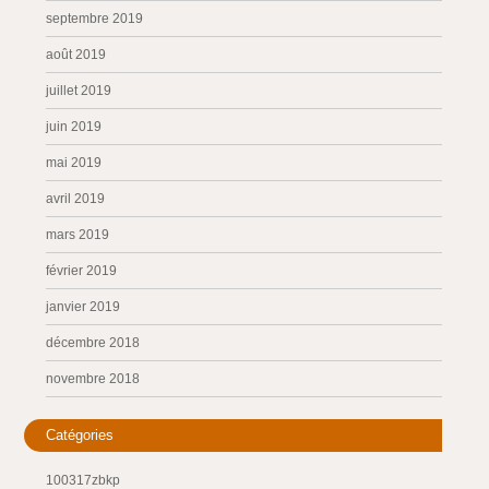
septembre 2019
août 2019
juillet 2019
juin 2019
mai 2019
avril 2019
mars 2019
février 2019
janvier 2019
décembre 2018
novembre 2018
Catégories
100317zbkp