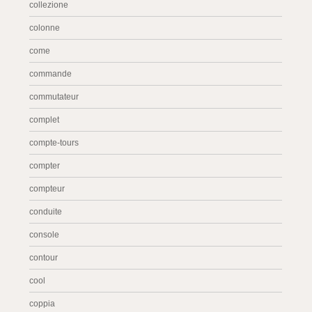
collezione
colonne
come
commande
commutateur
complet
compte-tours
compter
compteur
conduite
console
contour
cool
coppia