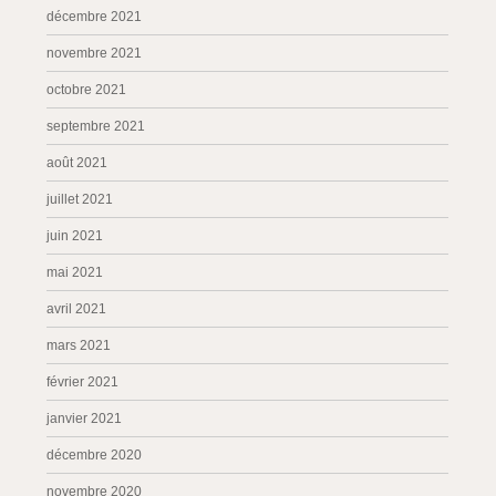
décembre 2021
novembre 2021
octobre 2021
septembre 2021
août 2021
juillet 2021
juin 2021
mai 2021
avril 2021
mars 2021
février 2021
janvier 2021
décembre 2020
novembre 2020