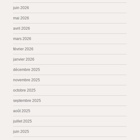
juin 2026
mai 2026
avril 2026
mars 2026
février 2026
janvier 2026
décembre 2025
novembre 2025
octobre 2025
septembre 2025
août 2025
juillet 2025
juin 2025