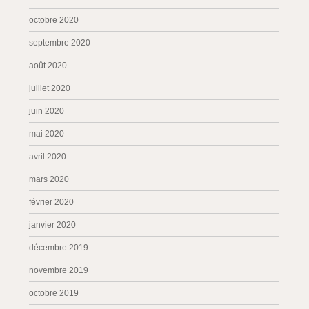
octobre 2020
septembre 2020
août 2020
juillet 2020
juin 2020
mai 2020
avril 2020
mars 2020
février 2020
janvier 2020
décembre 2019
novembre 2019
octobre 2019