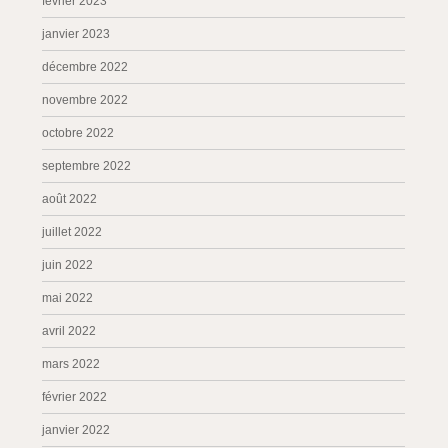
février 2023
janvier 2023
décembre 2022
novembre 2022
octobre 2022
septembre 2022
août 2022
juillet 2022
juin 2022
mai 2022
avril 2022
mars 2022
février 2022
janvier 2022