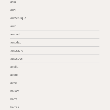
asta
audi
authentique
auto
autoart
autodab
autoradio
autospec
avalia
avant
avec
ballast
barre
barres