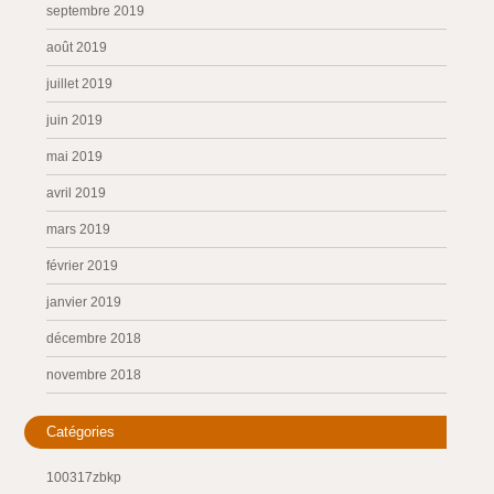
septembre 2019
août 2019
juillet 2019
juin 2019
mai 2019
avril 2019
mars 2019
février 2019
janvier 2019
décembre 2018
novembre 2018
Catégories
100317zbkp