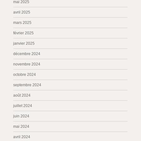
mai 2025
avril 2025
mars 2025
février 2025
janvier 2025
décembre 2024
novembre 2024
octobre 2024
septembre 2024
août 2024
juillet 2024
juin 2024
mai 2024
avril 2024