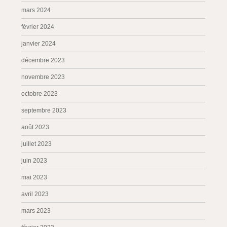
mars 2024
février 2024
janvier 2024
décembre 2023
novembre 2023
octobre 2023
septembre 2023
août 2023
juillet 2023
juin 2023
mai 2023
avril 2023
mars 2023