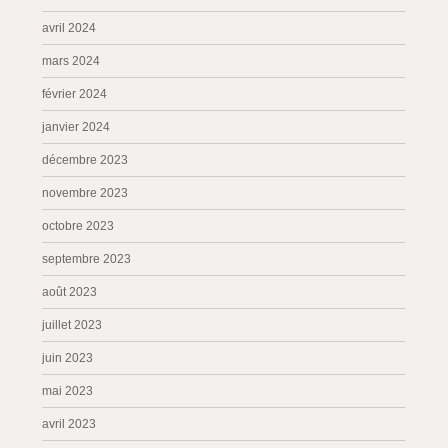
avril 2024
mars 2024
février 2024
janvier 2024
décembre 2023
novembre 2023
octobre 2023
septembre 2023
août 2023
juillet 2023
juin 2023
mai 2023
avril 2023