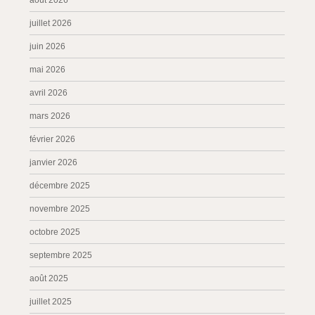
août 2026
juillet 2026
juin 2026
mai 2026
avril 2026
mars 2026
février 2026
janvier 2026
décembre 2025
novembre 2025
octobre 2025
septembre 2025
août 2025
juillet 2025