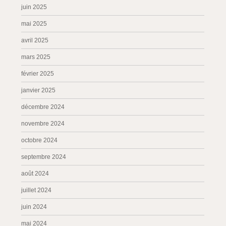
juin 2025
mai 2025
avril 2025
mars 2025
février 2025
janvier 2025
décembre 2024
novembre 2024
octobre 2024
septembre 2024
août 2024
juillet 2024
juin 2024
mai 2024