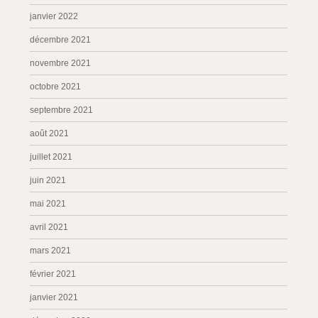
janvier 2022
décembre 2021
novembre 2021
octobre 2021
septembre 2021
août 2021
juillet 2021
juin 2021
mai 2021
avril 2021
mars 2021
février 2021
janvier 2021