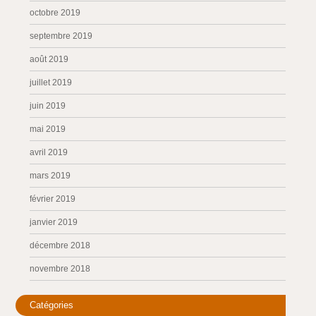
octobre 2019
septembre 2019
août 2019
juillet 2019
juin 2019
mai 2019
avril 2019
mars 2019
février 2019
janvier 2019
décembre 2018
novembre 2018
Catégories