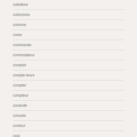
collettore
collezione
colonne
come
commande
commutateur
complet
compte-tours
compter
compteur
conduite
console
contour
cool