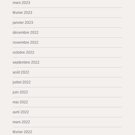
mars 2023
février 2023
janvier 2023
décembre 2022
novembre 2022
octobre 2022
septembre 2022
août 2022
juillet 2022
juin 2022
mai 2022
avril 2022
mars 2022
février 2022