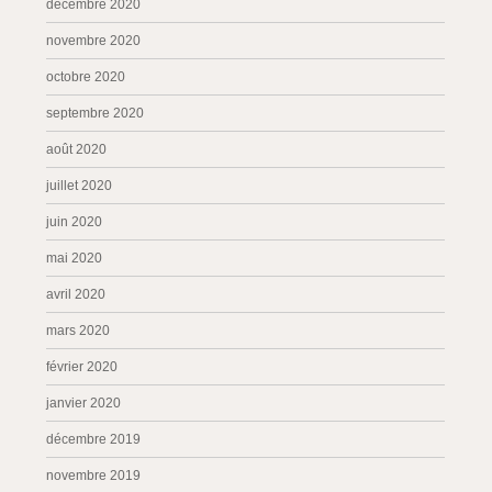
décembre 2020
novembre 2020
octobre 2020
septembre 2020
août 2020
juillet 2020
juin 2020
mai 2020
avril 2020
mars 2020
février 2020
janvier 2020
décembre 2019
novembre 2019