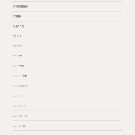
brouillard
brute
buying
cable
cache
cadre
cadres
calandre
calculator
calotte
cambio
canalina
cantons