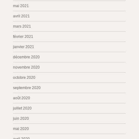
mai 2021
avril 2021
mars 2021
février 2021
janvier 2021
décembre 2020
novembre 2020
octobre 2020
septembre 2020
août 2020
juillet 2020
juin 2020
mai 2020