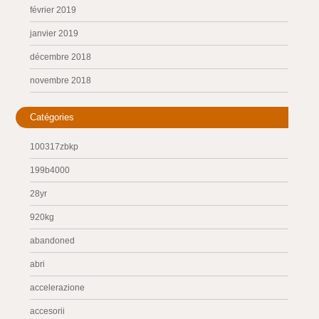
février 2019
janvier 2019
décembre 2018
novembre 2018
Catégories
100317zbkp
199b4000
28yr
920kg
abandoned
abri
accelerazione
accesorii