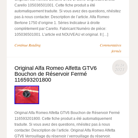
Carello 105036501001. Cette fiche produit a été
automatiquement traduite. Si vous avez des questions, nhésitez
pas à nous contacter. Description de l’article. Alfa Romeo
Bertone 1750 d’origine 1. Séries Indicateur à droite
complètement par Carello. Fabricant Numéro de pièce:
105036501001. L’article est NOUVEAU et original. Il […]
Continue Reading
Commentaires
fermés
fév 24
Original Alfa Romeo Alfetta GTV6
2021
Bouchon de Réservoir Fermé
116593201800
Original Alfa Romeo Alfetta GTV6 Bouchon de Réservoir Fermé
116593201800. Cette fiche produit a été automatiquement
traduite. Si vous avez des questions, nhésitez pas à nous
contacter. Description de l’article. Original Alfa Romeo Alfetta
GTV6 Verrouillage du réservoir / verrouillage du réservoir.