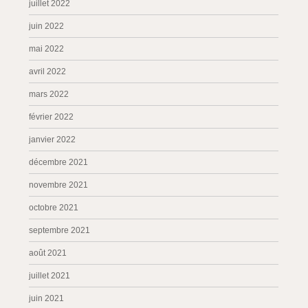
juillet 2022
juin 2022
mai 2022
avril 2022
mars 2022
février 2022
janvier 2022
décembre 2021
novembre 2021
octobre 2021
septembre 2021
août 2021
juillet 2021
juin 2021