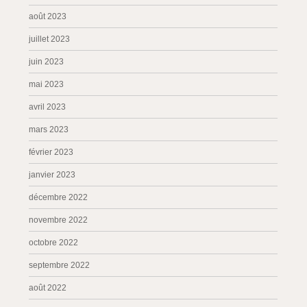
août 2023
juillet 2023
juin 2023
mai 2023
avril 2023
mars 2023
février 2023
janvier 2023
décembre 2022
novembre 2022
octobre 2022
septembre 2022
août 2022