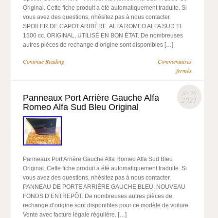
Original. Cette fiche produit a été automatiquement traduite. Si
vous avez des questions, nhésitez pas à nous contacter.
SPOILER DE CAPOT ARRIÈRE. ALFA ROMEO ALFA SUD TI
1500 cc. ORIGINAL, UTILISÉ EN BON ÉTAT. De nombreuses
autres pièces de rechange d’origine sont disponibles […]
Continue Reading
Commentaires
fermés
fév 26
Panneaux Port Arrière Gauche Alfa
2021
Romeo Alfa Sud Bleu Original
Panneaux Port Arrière Gauche Alfa Romeo Alfa Sud Bleu
Original. Cette fiche produit a été automatiquement traduite. Si
vous avez des questions, nhésitez pas à nous contacter.
PANNEAU DE PORTE ARRIÈRE GAUCHE BLEU. NOUVEAU
FONDS D’ENTREPÔT. De nombreuses autres pièces de
rechange d’origine sont disponibles pour ce modèle de voiture.
Vente avec facture légale régulière. […]