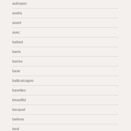
autospec
avalia
avant
avec
ballast
barre
barres
base
batticalcagno
bavettes
beautiful
becquet
believe
best