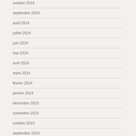
octobre 2024
septembre 2024
août 2024
juillet 2024
juin 2024
mai 2024
avril 2024
mars 2024
février 2024
janvier 2024
décembre 2023
novembre 2023
octobre 2023
septembre 2023