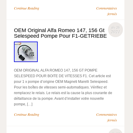
Continue Reading
Commentaires
fermés
fév 26
OEM Original Alfa Romeo 147, 156 Gt
2021
Selespeed Pompe Pour F1-GETRIEBE
OEM ORIGINAL ALFA ROMEO 147, 156 GT POMPE
SELESPEED POUR BOITE DE VITESSES F1. Cet article est
pour 1 x pompe d’origine OEM Magneti Marelli Selespeed.
Pour les boîtes de vitesses semi-automatiques. Vérifiez et
remplacez le relais. Le relais est la cause la plus courante de
défaillance de la pompe. Avant d’installer votre nouvelle
pompe, […]
Continue Reading
Commentaires
fermés