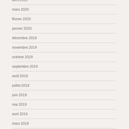
avril 2020
mars 2020
février 2020
janvier 2020
décembre 2019
novembre 2019
octobre 2019
septembre 2019
août 2019
juillet 2019
juin 2019
mai 2019
avril 2019
mars 2019