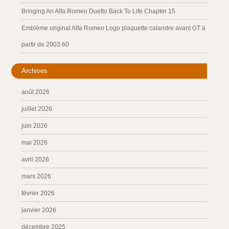
Bringing An Alfa Romeo Duetto Back To Life Chapter 15
Emblème original Alfa Romeo Logo plaquette calandre avant GT à
partir de 2003 60
Archives
août 2026
juillet 2026
juin 2026
mai 2026
avril 2026
mars 2026
février 2026
janvier 2026
décembre 2025