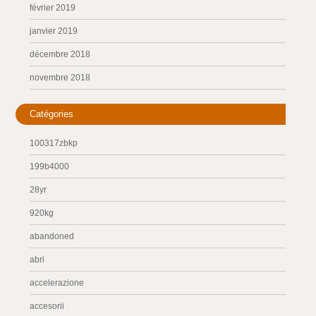
février 2019
janvier 2019
décembre 2018
novembre 2018
Catégories
100317zbkp
199b4000
28yr
920kg
abandoned
abri
accelerazione
accesorii