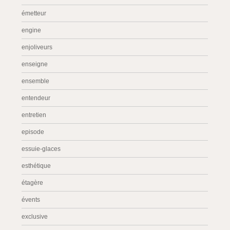
émetteur
engine
enjoliveurs
enseigne
ensemble
entendeur
entretien
episode
essuie-glaces
esthétique
étagère
évents
exclusive