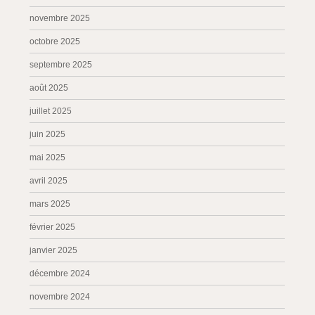
novembre 2025
octobre 2025
septembre 2025
août 2025
juillet 2025
juin 2025
mai 2025
avril 2025
mars 2025
février 2025
janvier 2025
décembre 2024
novembre 2024