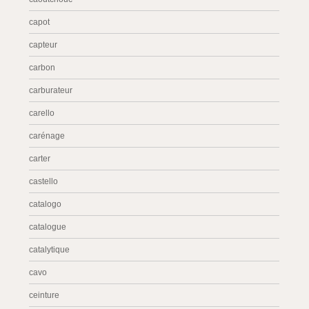
capot
capteur
carbon
carburateur
carello
carénage
carter
castello
catalogo
catalogue
catalytique
cavo
ceinture