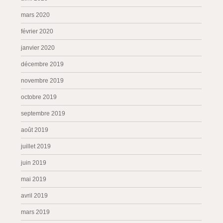
mars 2020
février 2020
janvier 2020
décembre 2019
novembre 2019
octobre 2019
septembre 2019
août 2019
juillet 2019
juin 2019
mai 2019
avril 2019
mars 2019