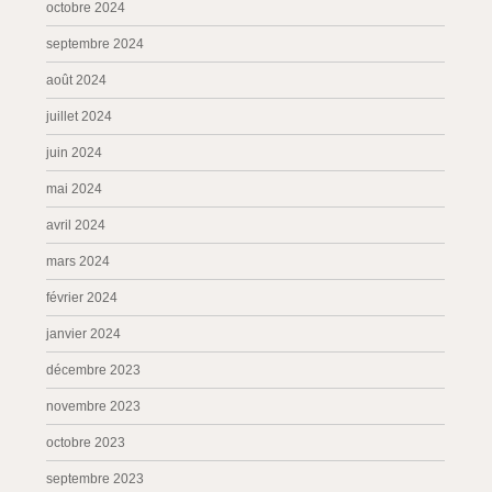
octobre 2024
septembre 2024
août 2024
juillet 2024
juin 2024
mai 2024
avril 2024
mars 2024
février 2024
janvier 2024
décembre 2023
novembre 2023
octobre 2023
septembre 2023