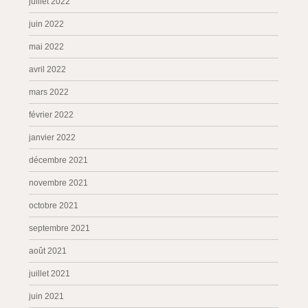
juillet 2022
juin 2022
mai 2022
avril 2022
mars 2022
février 2022
janvier 2022
décembre 2021
novembre 2021
octobre 2021
septembre 2021
août 2021
juillet 2021
juin 2021