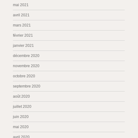
mai 2021
avril 2021
mars 2021
février 2021
janvier 2021
décembre 2020
novembre 2020
octobre 2020
septembre 2020
août 2020
juillet 2020
juin 2020
mai 2020
avril 2020