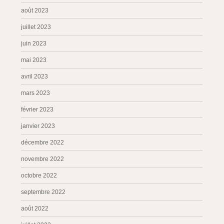
août 2023
juillet 2023
juin 2023
mai 2023
avril 2023
mars 2023
février 2023
janvier 2023
décembre 2022
novembre 2022
octobre 2022
septembre 2022
août 2022