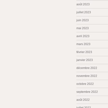
août 2023
juillet 2023
juin 2023
mai 2023
avril 2023
mars 2023
février 2023
janvier 2023
décembre 2022
novembre 2022
octobre 2022
septembre 2022
août 2022
juillet 2022