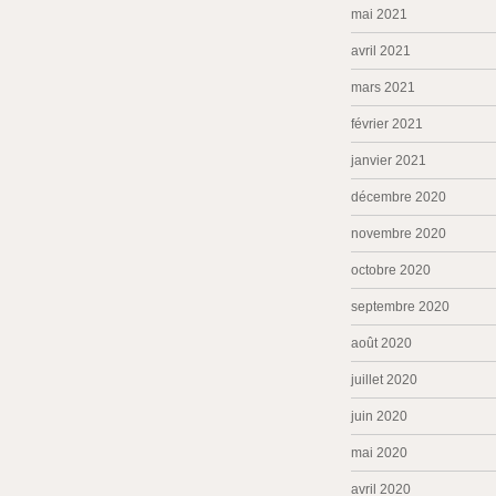
mai 2021
avril 2021
mars 2021
février 2021
janvier 2021
décembre 2020
novembre 2020
octobre 2020
septembre 2020
août 2020
juillet 2020
juin 2020
mai 2020
avril 2020