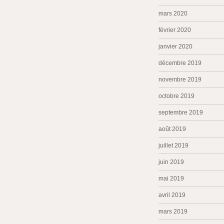
mars 2020
février 2020
janvier 2020
décembre 2019
novembre 2019
octobre 2019
septembre 2019
août 2019
juillet 2019
juin 2019
mai 2019
avril 2019
mars 2019