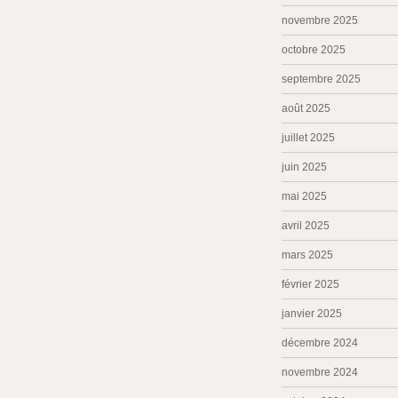
novembre 2025
octobre 2025
septembre 2025
août 2025
juillet 2025
juin 2025
mai 2025
avril 2025
mars 2025
février 2025
janvier 2025
décembre 2024
novembre 2024