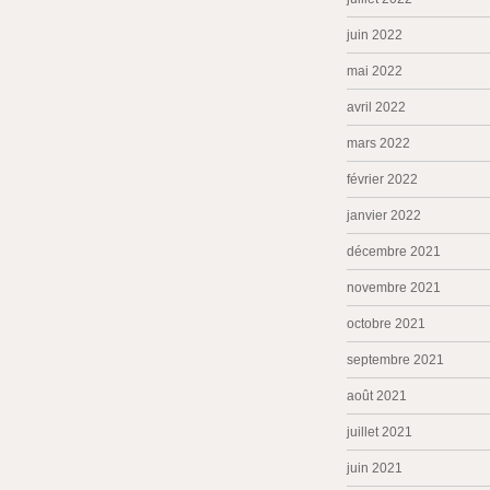
juin 2022
mai 2022
avril 2022
mars 2022
février 2022
janvier 2022
décembre 2021
novembre 2021
octobre 2021
septembre 2021
août 2021
juillet 2021
juin 2021