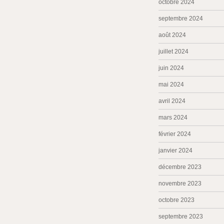
octobre 2024
septembre 2024
août 2024
juillet 2024
juin 2024
mai 2024
avril 2024
mars 2024
février 2024
janvier 2024
décembre 2023
novembre 2023
octobre 2023
septembre 2023