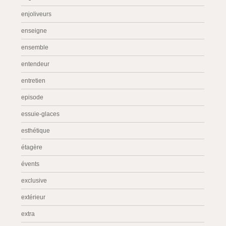
enjoliveurs
enseigne
ensemble
entendeur
entretien
episode
essuie-glaces
esthétique
étagère
évents
exclusive
extérieur
extra