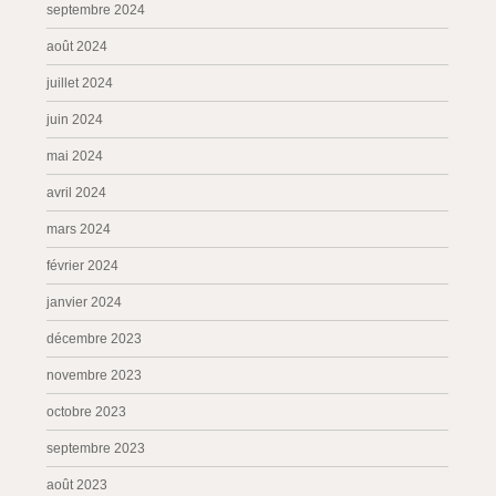
septembre 2024
août 2024
juillet 2024
juin 2024
mai 2024
avril 2024
mars 2024
février 2024
janvier 2024
décembre 2023
novembre 2023
octobre 2023
septembre 2023
août 2023