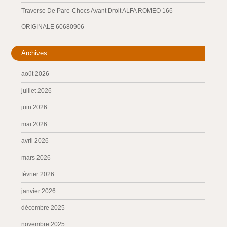
Traverse De Pare-Chocs Avant Droit ALFA ROMEO 166
ORIGINALE 60680906
Archives
août 2026
juillet 2026
juin 2026
mai 2026
avril 2026
mars 2026
février 2026
janvier 2026
décembre 2025
novembre 2025