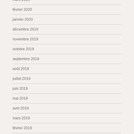
février 2020
janvier 2020
décembre 2019
novembre 2019
octobre 2019
septembre 2019
août 2019
juillet 2019
juin 2019
mai 2019
avril 2019
mars 2019
février 2019