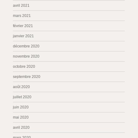
avril 2021
mars 2021
février 2021
janvier 2021
décembre 2020
novembre 2020
octobre 2020
septembre 2020
août 2020
juillet 2020
juin 2020
mai 2020
avril 2020
mars 2020