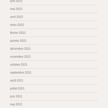
juin 2022
mai 2022
avril 2022
mars 2022
février 2022
janvier 2022
décembre 2021
novembre 2021
octobre 2021
septembre 2021
août 2021
juillet 2021
juin 2021
mai 2021