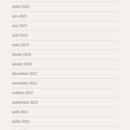
juillet 2023
juin 2023
mai 2023
avril 2023
mars 2023
février 2023
janvier 2023
décembre 2022
novembre 2022
octobre 2022
septembre 2022
août 2022
juillet 2022