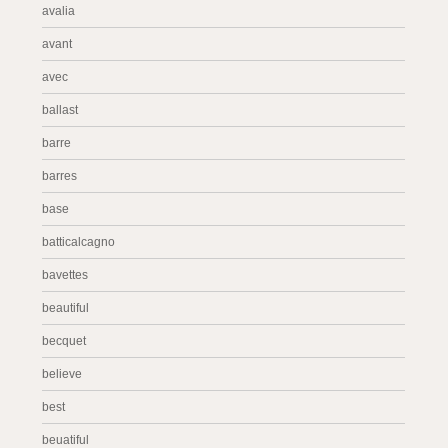
avalia
avant
avec
ballast
barre
barres
base
batticalcagno
bavettes
beautiful
becquet
believe
best
beuatiful