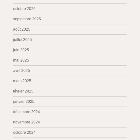
octobre 2025
septembre 2025
août 2025
juillet 2025
juin 2025
mai 2025
avril 2025
mars 2025
février 2025
janvier 2025
décembre 2024
novembre 2024
octobre 2024