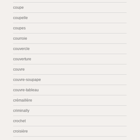
coupe
coupelle
coupes
courroie
couvercle
couverture
couvre
couvre-soupape
couvre-tableau
crémaillère
criminally
crochet
croisière