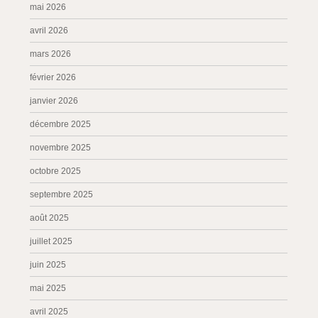
mai 2026
avril 2026
mars 2026
février 2026
janvier 2026
décembre 2025
novembre 2025
octobre 2025
septembre 2025
août 2025
juillet 2025
juin 2025
mai 2025
avril 2025