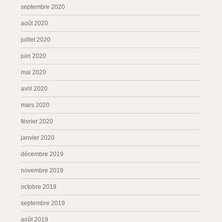
septembre 2020
août 2020
juillet 2020
juin 2020
mai 2020
avril 2020
mars 2020
février 2020
janvier 2020
décembre 2019
novembre 2019
octobre 2019
septembre 2019
août 2019