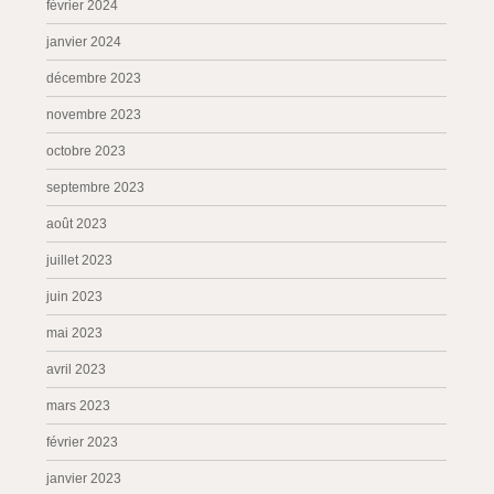
février 2024
janvier 2024
décembre 2023
novembre 2023
octobre 2023
septembre 2023
août 2023
juillet 2023
juin 2023
mai 2023
avril 2023
mars 2023
février 2023
janvier 2023