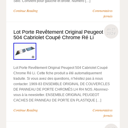
Stilo. Convient pour gauche et droite. Numéro […]
Continue Reading
Commentaires
fermés
fév 27
Lot Porte Revêtement Original Peugeot
2024
504 Cabriolet Coupé Chrome Ré Li
Lot Porte Revêtement Original Peugeot 504 Cabriolet Coupé
Chrome Ré Li. Cette fiche produit a été automatiquement
traduite. Si vous avez des questions, n’hésitez pas à nous
contacter. 1969-83 ENSEMBLE ORIGINAL DE COUVERCLES
DE PANNEAU DE PORTE CHROMÉS LH RH NOS. Abonnez-
vous à la newsletter. ENSEMBLE ORIGINAL PEUGEOT
CACHES DE PANNEAU DE PORTE EN PLASTIQUE […]
Continue Reading
Commentaires
fermés