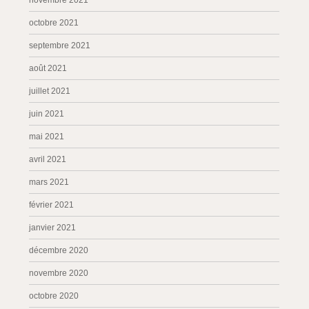
novembre 2021
octobre 2021
septembre 2021
août 2021
juillet 2021
juin 2021
mai 2021
avril 2021
mars 2021
février 2021
janvier 2021
décembre 2020
novembre 2020
octobre 2020