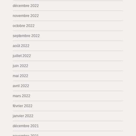
décembre 2022
novembre 2022
octobre 2022
septembre 2022
août 2022
juillet 2022
juin 2022
mai 2022
avril 2022
mars 2022
février 2022
janvier 2022
décembre 2021