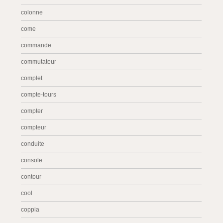
colonne
come
commande
commutateur
complet
compte-tours
compter
compteur
conduite
console
contour
cool
coppia