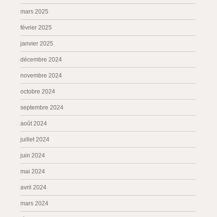
mars 2025
février 2025
janvier 2025
décembre 2024
novembre 2024
octobre 2024
septembre 2024
août 2024
juillet 2024
juin 2024
mai 2024
avril 2024
mars 2024