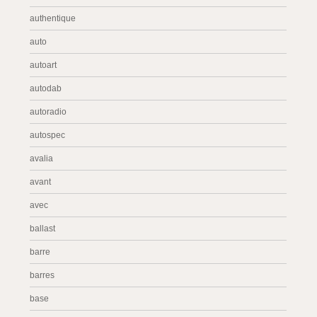
authentique
auto
autoart
autodab
autoradio
autospec
avalia
avant
avec
ballast
barre
barres
base