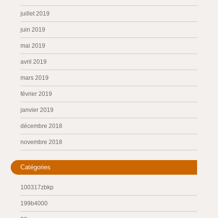
juillet 2019
juin 2019
mai 2019
avril 2019
mars 2019
février 2019
janvier 2019
décembre 2018
novembre 2018
Catégories
100317zbkp
199b4000