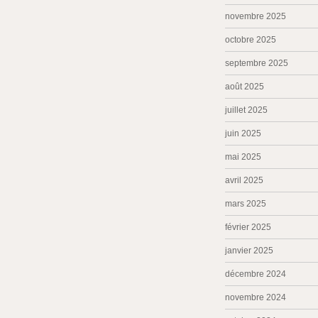
novembre 2025
octobre 2025
septembre 2025
août 2025
juillet 2025
juin 2025
mai 2025
avril 2025
mars 2025
février 2025
janvier 2025
décembre 2024
novembre 2024