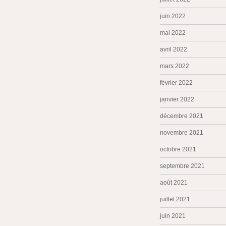
juin 2022
mai 2022
avril 2022
mars 2022
février 2022
janvier 2022
décembre 2021
novembre 2021
octobre 2021
septembre 2021
août 2021
juillet 2021
juin 2021