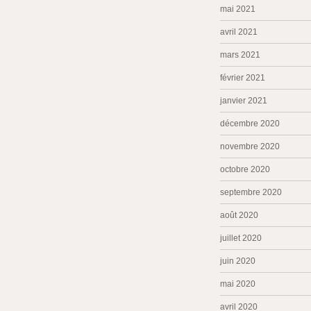
mai 2021
avril 2021
mars 2021
février 2021
janvier 2021
décembre 2020
novembre 2020
octobre 2020
septembre 2020
août 2020
juillet 2020
juin 2020
mai 2020
avril 2020