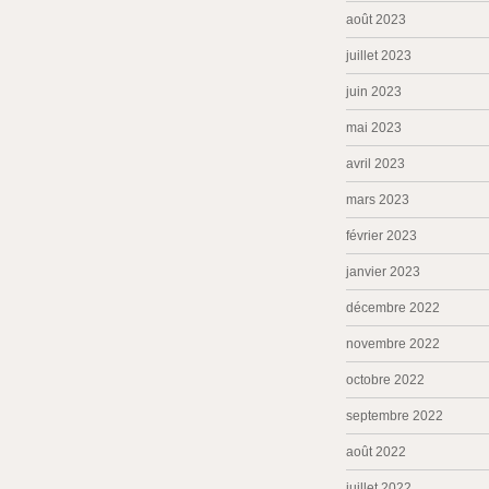
août 2023
juillet 2023
juin 2023
mai 2023
avril 2023
mars 2023
février 2023
janvier 2023
décembre 2022
novembre 2022
octobre 2022
septembre 2022
août 2022
juillet 2022