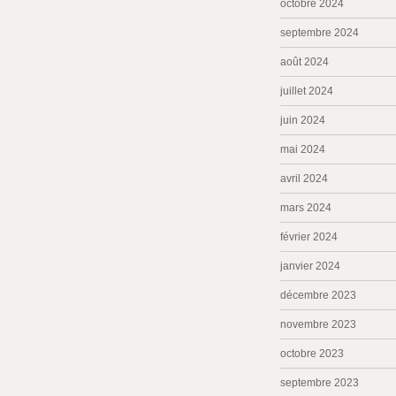
octobre 2024
septembre 2024
août 2024
juillet 2024
juin 2024
mai 2024
avril 2024
mars 2024
février 2024
janvier 2024
décembre 2023
novembre 2023
octobre 2023
septembre 2023