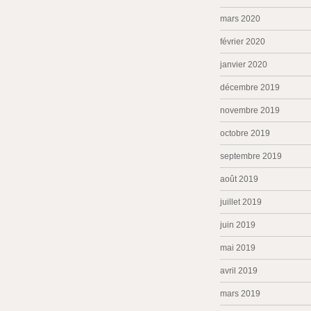
mars 2020
février 2020
janvier 2020
décembre 2019
novembre 2019
octobre 2019
septembre 2019
août 2019
juillet 2019
juin 2019
mai 2019
avril 2019
mars 2019