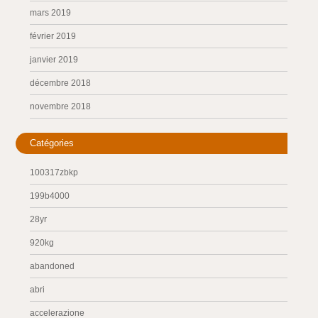
mars 2019
février 2019
janvier 2019
décembre 2018
novembre 2018
Catégories
100317zbkp
199b4000
28yr
920kg
abandoned
abri
accelerazione