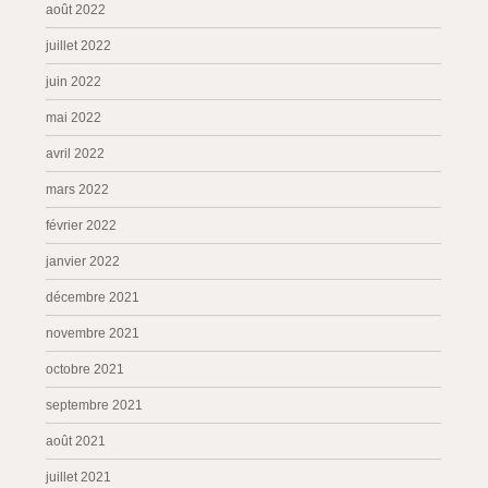
août 2022
juillet 2022
juin 2022
mai 2022
avril 2022
mars 2022
février 2022
janvier 2022
décembre 2021
novembre 2021
octobre 2021
septembre 2021
août 2021
juillet 2021