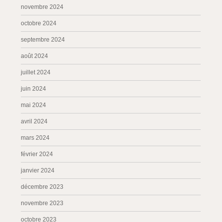
novembre 2024
octobre 2024
septembre 2024
août 2024
juillet 2024
juin 2024
mai 2024
avril 2024
mars 2024
février 2024
janvier 2024
décembre 2023
novembre 2023
octobre 2023