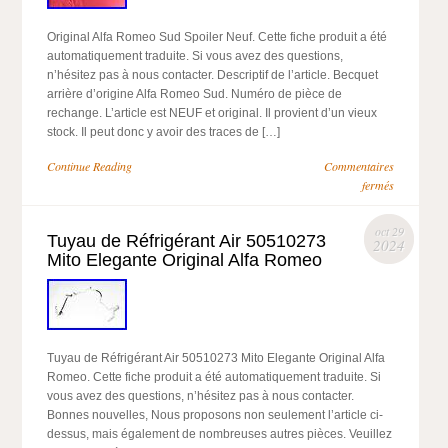
Original Alfa Romeo Sud Spoiler Neuf. Cette fiche produit a été
automatiquement traduite. Si vous avez des questions,
n’hésitez pas à nous contacter. Descriptif de l’article. Becquet
arrière d’origine Alfa Romeo Sud. Numéro de pièce de
rechange. L’article est NEUF et original. Il provient d’un vieux
stock. Il peut donc y avoir des traces de […]
Continue Reading
Commentaires
fermés
oct 29
Tuyau de Réfrigérant Air 50510273
2024
Mito Elegante Original Alfa Romeo
Tuyau de Réfrigérant Air 50510273 Mito Elegante Original Alfa
Romeo. Cette fiche produit a été automatiquement traduite. Si
vous avez des questions, n’hésitez pas à nous contacter.
Bonnes nouvelles, Nous proposons non seulement l’article ci-
dessus, mais également de nombreuses autres pièces. Veuillez