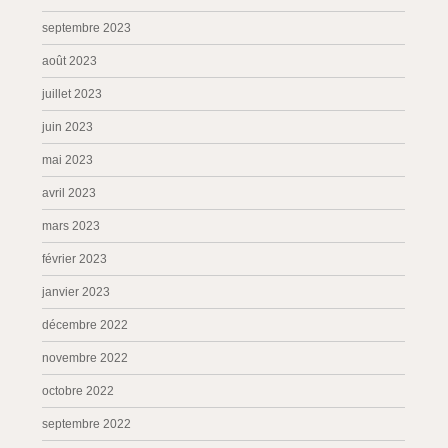
septembre 2023
août 2023
juillet 2023
juin 2023
mai 2023
avril 2023
mars 2023
février 2023
janvier 2023
décembre 2022
novembre 2022
octobre 2022
septembre 2022