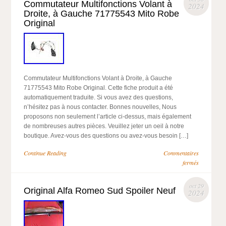
Commutateur Multifonctions Volant à
2024
Droite, à Gauche 71775543 Mito Robe
Original
Commutateur Multifonctions Volant à Droite, à Gauche
71775543 Mito Robe Original. Cette fiche produit a été
automatiquement traduite. Si vous avez des questions,
n’hésitez pas à nous contacter. Bonnes nouvelles, Nous
proposons non seulement l’article ci-dessus, mais également
de nombreuses autres pièces. Veuillez jeter un oeil à notre
boutique. Avez-vous des questions ou avez-vous besoin […]
Continue Reading
Commentaires
fermés
oct 29
Original Alfa Romeo Sud Spoiler Neuf
2024