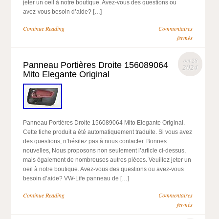
jeter un oeil à notre boutique. Avez-vous des questions ou
avez-vous besoin d’aide? […]
Continue Reading
Commentaires
fermés
oct 28
Panneau Portières Droite 156089064
2024
Mito Elegante Original
Panneau Portières Droite 156089064 Mito Elegante Original.
Cette fiche produit a été automatiquement traduite. Si vous avez
des questions, n’hésitez pas à nous contacter. Bonnes
nouvelles, Nous proposons non seulement l’article ci-dessus,
mais également de nombreuses autres pièces. Veuillez jeter un
oeil à notre boutique. Avez-vous des questions ou avez-vous
besoin d’aide? VW-Life panneau de […]
Continue Reading
Commentaires
fermés