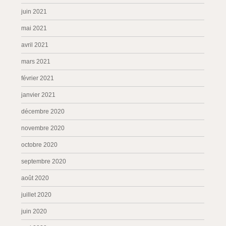
juin 2021
mai 2021
avril 2021
mars 2021
février 2021
janvier 2021
décembre 2020
novembre 2020
octobre 2020
septembre 2020
août 2020
juillet 2020
juin 2020