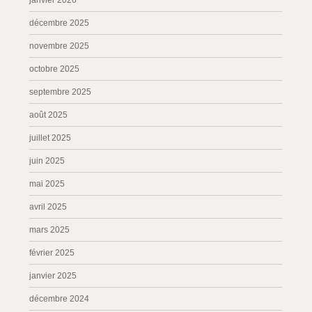
janvier 2026
décembre 2025
novembre 2025
octobre 2025
septembre 2025
août 2025
juillet 2025
juin 2025
mai 2025
avril 2025
mars 2025
février 2025
janvier 2025
décembre 2024