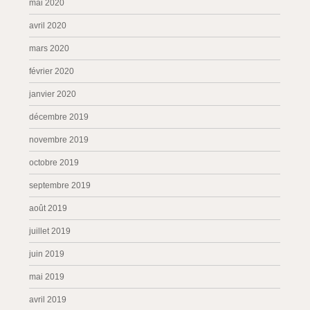
mai 2020
avril 2020
mars 2020
février 2020
janvier 2020
décembre 2019
novembre 2019
octobre 2019
septembre 2019
août 2019
juillet 2019
juin 2019
mai 2019
avril 2019