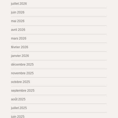
juillet 2026
juin 2026
mai 2026
avril 2026
mars 2026
février 2026
janvier 2026
décembre 2025
novembre 2025
octobre 2025
septembre 2025
août 2025
juillet 2025
juin 2025