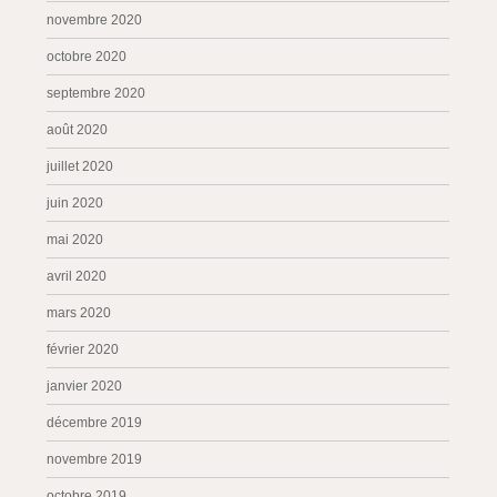
novembre 2020
octobre 2020
septembre 2020
août 2020
juillet 2020
juin 2020
mai 2020
avril 2020
mars 2020
février 2020
janvier 2020
décembre 2019
novembre 2019
octobre 2019