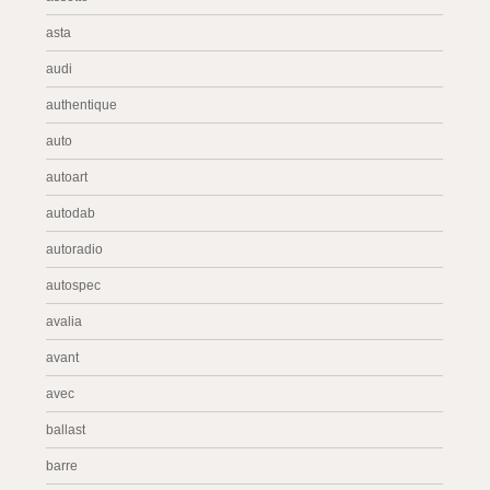
asta
audi
authentique
auto
autoart
autodab
autoradio
autospec
avalia
avant
avec
ballast
barre