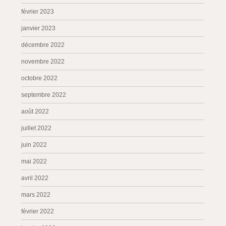
février 2023
janvier 2023
décembre 2022
novembre 2022
octobre 2022
septembre 2022
août 2022
juillet 2022
juin 2022
mai 2022
avril 2022
mars 2022
février 2022