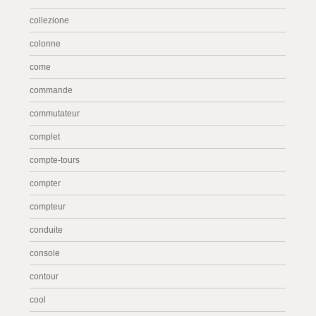
collezione
colonne
come
commande
commutateur
complet
compte-tours
compter
compteur
conduite
console
contour
cool