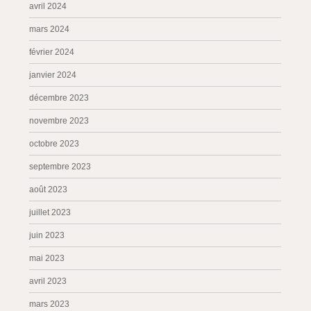
avril 2024
mars 2024
février 2024
janvier 2024
décembre 2023
novembre 2023
octobre 2023
septembre 2023
août 2023
juillet 2023
juin 2023
mai 2023
avril 2023
mars 2023