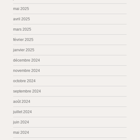
mai 2025
avril 2025
mars 2025
février 2025
janvier 2025
décembre 2024
novembre 2024
octobre 2024
septembre 2024
août 2024
juillet 2024
juin 2024
mai 2024