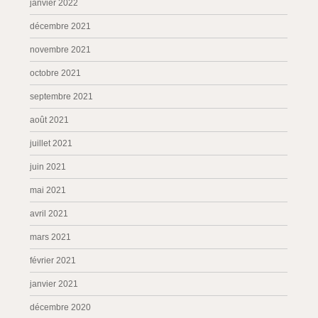
janvier 2022
décembre 2021
novembre 2021
octobre 2021
septembre 2021
août 2021
juillet 2021
juin 2021
mai 2021
avril 2021
mars 2021
février 2021
janvier 2021
décembre 2020