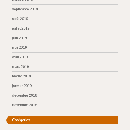
septembre 2019
août 2019
juillet 2019
juin 2019
mai 2019
avril 2019
mars 2019
février 2019
janvier 2019
décembre 2018
novembre 2018
Catégories