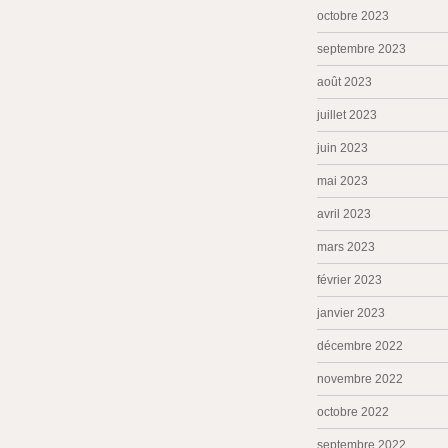
octobre 2023
septembre 2023
août 2023
juillet 2023
juin 2023
mai 2023
avril 2023
mars 2023
février 2023
janvier 2023
décembre 2022
novembre 2022
octobre 2022
septembre 2022