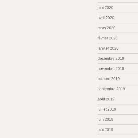
mai 2020
avril 2020
mars 2020
février 2020
janvier 2020
décembre 2019
novembre 2019
octobre 2019
septembre 2019
août 2019
juillet 2019
juin 2019
mai 2019