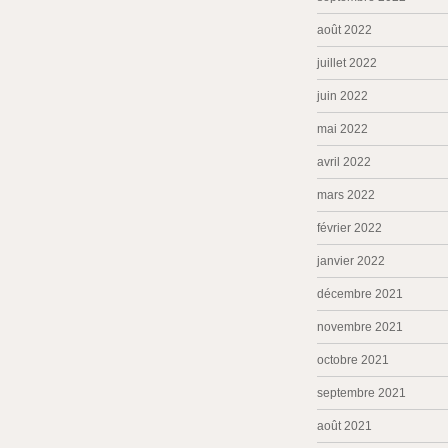
août 2022
juillet 2022
juin 2022
mai 2022
avril 2022
mars 2022
février 2022
janvier 2022
décembre 2021
novembre 2021
octobre 2021
septembre 2021
août 2021