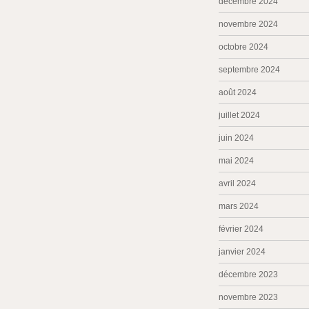
décembre 2024
novembre 2024
octobre 2024
septembre 2024
août 2024
juillet 2024
juin 2024
mai 2024
avril 2024
mars 2024
février 2024
janvier 2024
décembre 2023
novembre 2023