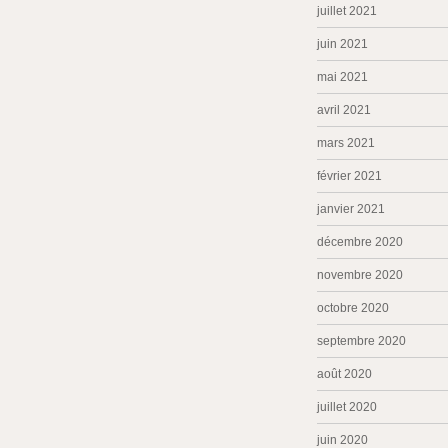
juillet 2021
juin 2021
mai 2021
avril 2021
mars 2021
février 2021
janvier 2021
décembre 2020
novembre 2020
octobre 2020
septembre 2020
août 2020
juillet 2020
juin 2020