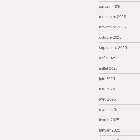
janvier 2026
décembre 2025
novembre 2025
octobre 2025
septembre 2025
août 2025
juillet 2025
juin 2025
mai 2025
avril 2025
mars 2025
février 2025
janvier 2025