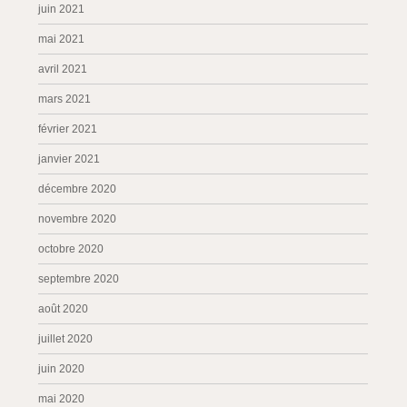
juin 2021
mai 2021
avril 2021
mars 2021
février 2021
janvier 2021
décembre 2020
novembre 2020
octobre 2020
septembre 2020
août 2020
juillet 2020
juin 2020
mai 2020