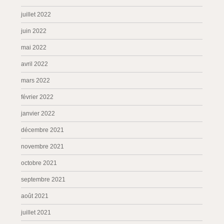
juillet 2022
juin 2022
mai 2022
avril 2022
mars 2022
février 2022
janvier 2022
décembre 2021
novembre 2021
octobre 2021
septembre 2021
août 2021
juillet 2021