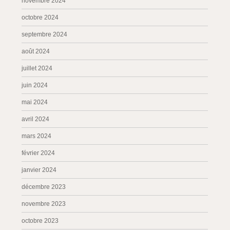
novembre 2024
octobre 2024
septembre 2024
août 2024
juillet 2024
juin 2024
mai 2024
avril 2024
mars 2024
février 2024
janvier 2024
décembre 2023
novembre 2023
octobre 2023