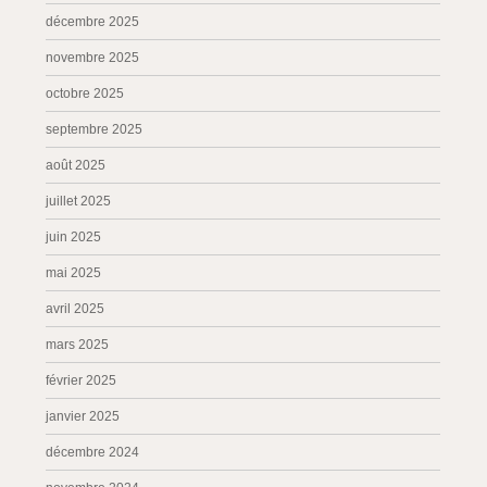
décembre 2025
novembre 2025
octobre 2025
septembre 2025
août 2025
juillet 2025
juin 2025
mai 2025
avril 2025
mars 2025
février 2025
janvier 2025
décembre 2024