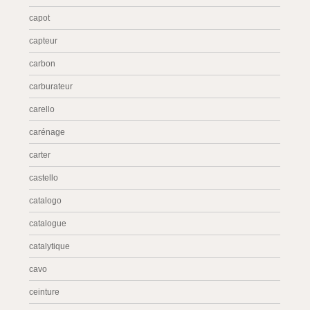
capot
capteur
carbon
carburateur
carello
carénage
carter
castello
catalogo
catalogue
catalytique
cavo
ceinture