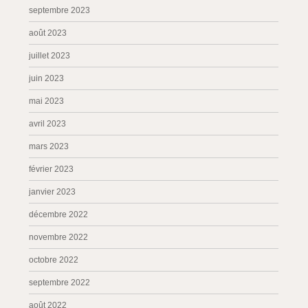
septembre 2023
août 2023
juillet 2023
juin 2023
mai 2023
avril 2023
mars 2023
février 2023
janvier 2023
décembre 2022
novembre 2022
octobre 2022
septembre 2022
août 2022