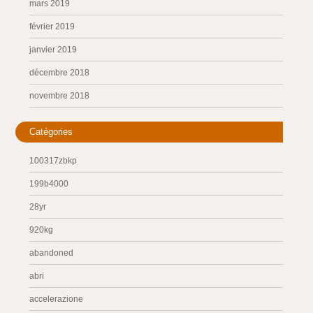
mars 2019
février 2019
janvier 2019
décembre 2018
novembre 2018
Catégories
100317zbkp
199b4000
28yr
920kg
abandoned
abri
accelerazione