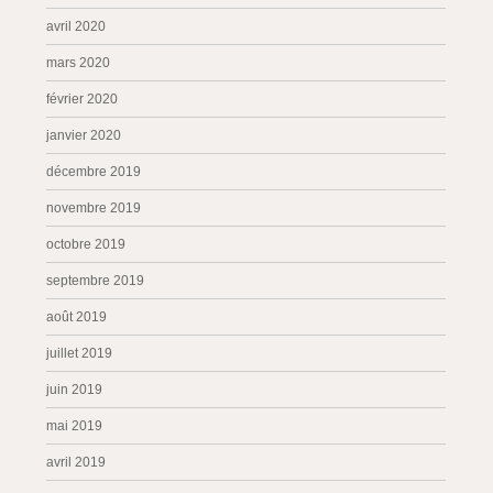
avril 2020
mars 2020
février 2020
janvier 2020
décembre 2019
novembre 2019
octobre 2019
septembre 2019
août 2019
juillet 2019
juin 2019
mai 2019
avril 2019