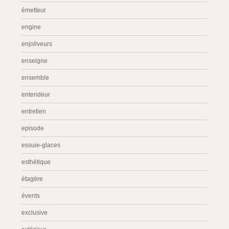
émetteur
engine
enjoliveurs
enseigne
ensemble
entendeur
entretien
episode
essuie-glaces
esthétique
étagère
évents
exclusive