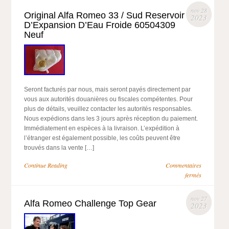
nov 28
Original Alfa Romeo 33 / Sud Reservoir
2023
D’Expansion D’Eau Froide 60504309
Neuf
Seront facturés par nous, mais seront payés directement par
vous aux autorités douanières ou fiscales compétentes. Pour
plus de détails, veuillez contacter les autorités responsables.
Nous expédions dans les 3 jours après réception du paiement.
Immédiatement en espèces à la livraison. L’expédition à
l’étranger est également possible, les coûts peuvent être
trouvés dans la vente […]
Continue Reading
Commentaires
fermés
nov 27
Alfa Romeo Challenge Top Gear
2023