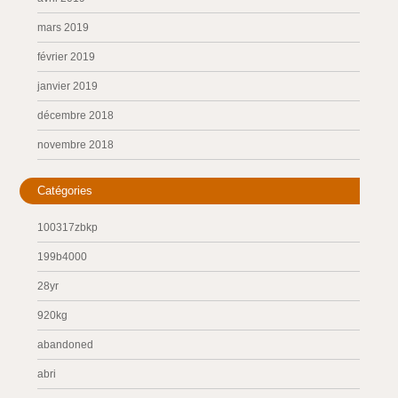
mars 2019
février 2019
janvier 2019
décembre 2018
novembre 2018
Catégories
100317zbkp
199b4000
28yr
920kg
abandoned
abri