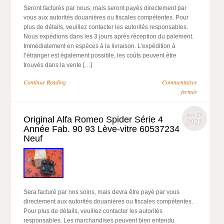
Seront facturés par nous, mais seront payés directement par
vous aux autorités douanières ou fiscales compétentes. Pour
plus de détails, veuillez contacter les autorités responsables.
Nous expédions dans les 3 jours après réception du paiement.
Immédiatement en espèces à la livraison. L’expédition à
l’étranger est également possible, les coûts peuvent être
trouvés dans la vente […]
Continue Reading
Commentaires
fermés
nov 25
Original Alfa Romeo Spider Série 4
2023
Année Fab. 90 93 Lève-vitre 60537234
Neuf
Sera facturé par nos soins, mais devra être payé par vous
directement aux autorités douanières ou fiscales compétentes.
Pour plus de détails, veuillez contacter les autorités
responsables. Les marchandises peuvent bien entendu