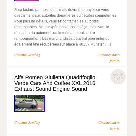
Sera facturé par nos soins, mais devra être payé par vous
directement aux autorités douanières ou fiscales compétentes.
Pour plus de détails, veuillez contacter les autorités
responsables. Nous expédions dans les 3 jours suivant la
réception du paiement, ou immédiatement contre
remboursement. Les marchandises peuvent bien entendu
également être récupérées sur place à 48157 Münster, […]
Continue Reading
Commentaires
fermés
nov 29
Alfa Romeo Giulietta Quadrifoglio
2023
Verde Cars And Coffee XXL 2016
Exhaust Sound Engine Sound
Continue Reading
Commentaires
fermés