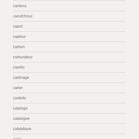
cantons
caoutchouc
capot
capteur
carbon
carburateur
carello
carénage
carter
castello
catalogo
catalogue
catalytique