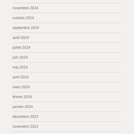
novembre 2024
octobre 2024
septembre 2024
août 2024
juillet 2024
juin 2024
mai 2024
avril 2024
mars 2024
février 2024
janvier 2024
décembre 2023
novembre 2023