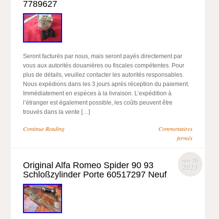
7789627
Seront facturés par nous, mais seront payés directement par
vous aux autorités douanières ou fiscales compétentes. Pour
plus de détails, veuillez contacter les autorités responsables.
Nous expédions dans les 3 jours après réception du paiement.
Immédiatement en espèces à la livraison. L’expédition à
l’étranger est également possible, les coûts peuvent être
trouvés dans la vente […]
Continue Reading
Commentaires
fermés
nov 26
Original Alfa Romeo Spider 90 93
2023
Schloßzylinder Porte 60517297 Neuf