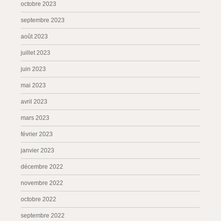
octobre 2023
septembre 2023
août 2023
juillet 2023
juin 2023
mai 2023
avril 2023
mars 2023
février 2023
janvier 2023
décembre 2022
novembre 2022
octobre 2022
septembre 2022