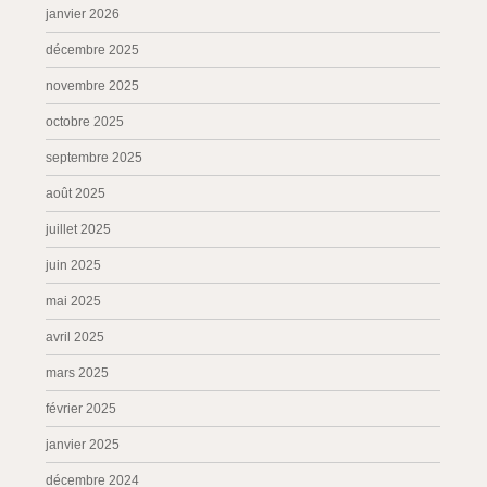
janvier 2026
décembre 2025
novembre 2025
octobre 2025
septembre 2025
août 2025
juillet 2025
juin 2025
mai 2025
avril 2025
mars 2025
février 2025
janvier 2025
décembre 2024