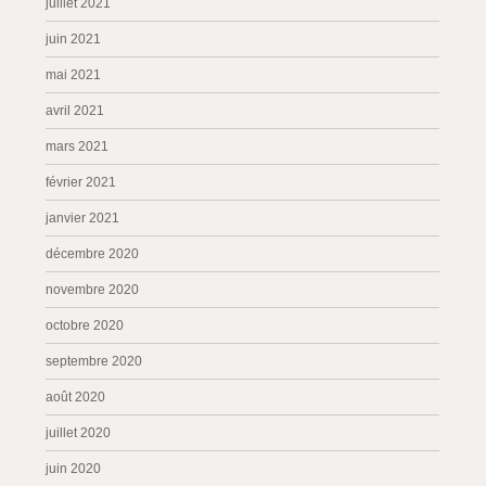
juillet 2021
juin 2021
mai 2021
avril 2021
mars 2021
février 2021
janvier 2021
décembre 2020
novembre 2020
octobre 2020
septembre 2020
août 2020
juillet 2020
juin 2020