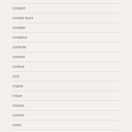
complet
compte-tours
compter
compteur
conduite
console
contour
cool
coppia
coque
coques
cornice
corpo