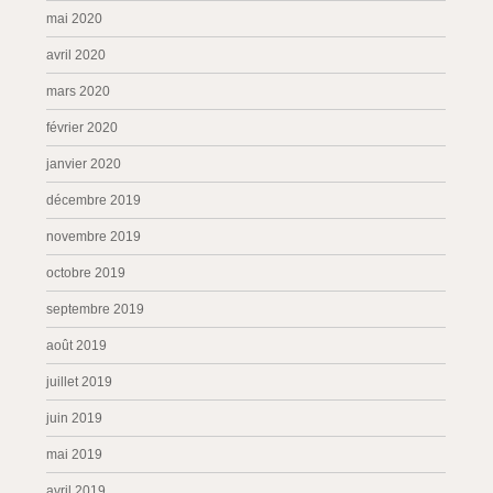
mai 2020
avril 2020
mars 2020
février 2020
janvier 2020
décembre 2019
novembre 2019
octobre 2019
septembre 2019
août 2019
juillet 2019
juin 2019
mai 2019
avril 2019