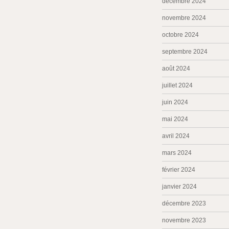
décembre 2024
novembre 2024
octobre 2024
septembre 2024
août 2024
juillet 2024
juin 2024
mai 2024
avril 2024
mars 2024
février 2024
janvier 2024
décembre 2023
novembre 2023