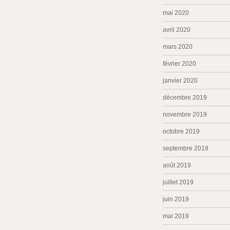
mai 2020
avril 2020
mars 2020
février 2020
janvier 2020
décembre 2019
novembre 2019
octobre 2019
septembre 2019
août 2019
juillet 2019
juin 2019
mai 2019