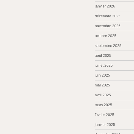
janvier 2026
décembre 2025
novembre 2025
octobre 2025
septembre 2025
août 2025
juillet 2025
juin 2025
mai 2025
avril 2025
mars 2025
février 2025
janvier 2025