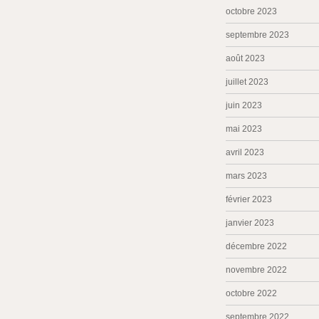
octobre 2023
septembre 2023
août 2023
juillet 2023
juin 2023
mai 2023
avril 2023
mars 2023
février 2023
janvier 2023
décembre 2022
novembre 2022
octobre 2022
septembre 2022