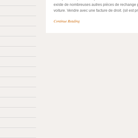
existe de nombreuses autres pièces de rechange 
voiture. Vendre avec une facture de droit. (sil est p
Continue Reading