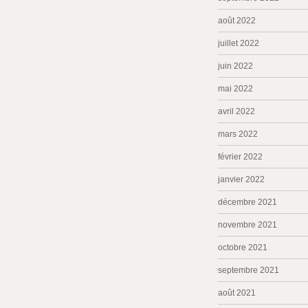
août 2022
juillet 2022
juin 2022
mai 2022
avril 2022
mars 2022
février 2022
janvier 2022
décembre 2021
novembre 2021
octobre 2021
septembre 2021
août 2021