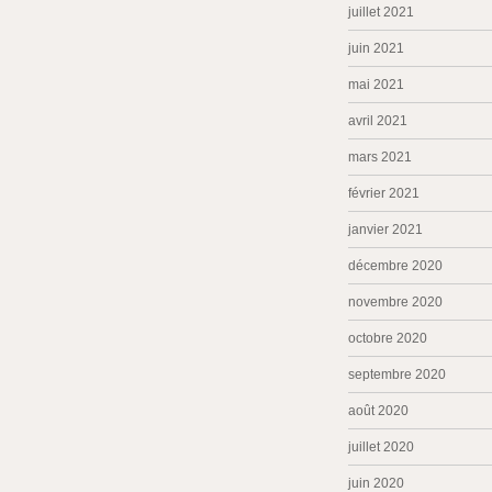
juillet 2021
juin 2021
mai 2021
avril 2021
mars 2021
février 2021
janvier 2021
décembre 2020
novembre 2020
octobre 2020
septembre 2020
août 2020
juillet 2020
juin 2020