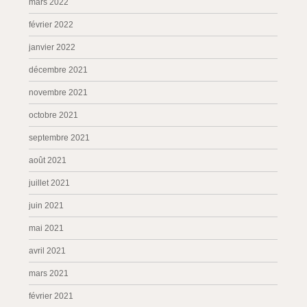
mars 2022
février 2022
janvier 2022
décembre 2021
novembre 2021
octobre 2021
septembre 2021
août 2021
juillet 2021
juin 2021
mai 2021
avril 2021
mars 2021
février 2021