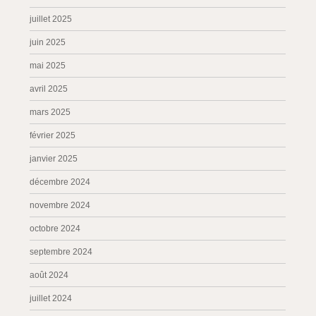
juillet 2025
juin 2025
mai 2025
avril 2025
mars 2025
février 2025
janvier 2025
décembre 2024
novembre 2024
octobre 2024
septembre 2024
août 2024
juillet 2024