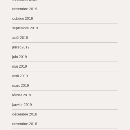
novembre 2019
octobre 2019
septembre 2019
août 2019
juillet 2019
juin 2019
mai 2019
avril 2019
mars 2019
février 2019
janvier 2019
décembre 2018
novembre 2018