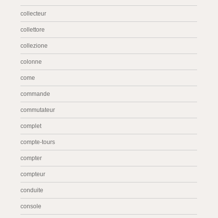
collecteur
collettore
collezione
colonne
come
commande
commutateur
complet
compte-tours
compter
compteur
conduite
console