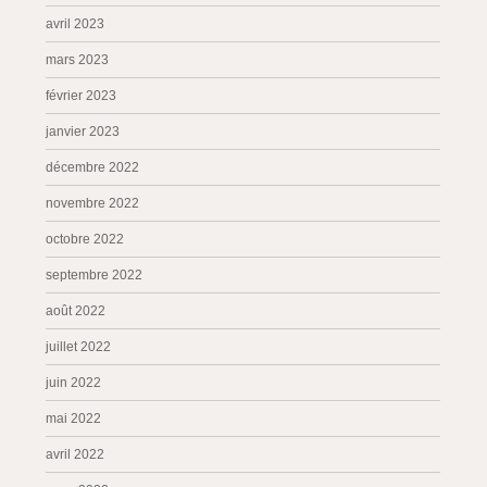
avril 2023
mars 2023
février 2023
janvier 2023
décembre 2022
novembre 2022
octobre 2022
septembre 2022
août 2022
juillet 2022
juin 2022
mai 2022
avril 2022