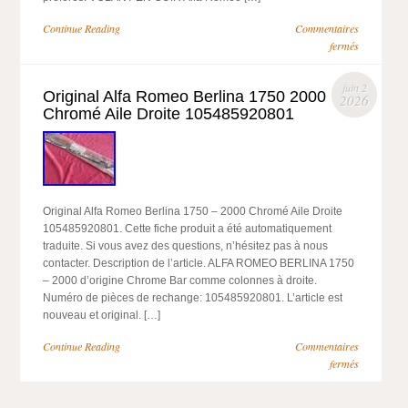
Continue Reading
Commentaires
fermés
juin 2
Original Alfa Romeo Berlina 1750 2000
2026
Chromé Aile Droite 105485920801
Original Alfa Romeo Berlina 1750 – 2000 Chromé Aile Droite
105485920801. Cette fiche produit a été automatiquement
traduite. Si vous avez des questions, n’hésitez pas à nous
contacter. Description de l’article. ALFA ROMEO BERLINA 1750
– 2000 d’origine Chrome Bar comme colonnes à droite.
Numéro de pièces de rechange: 105485920801. L’article est
nouveau et original. […]
Continue Reading
Commentaires
fermés