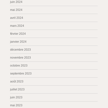
juin 2024
mai 2024
avril 2024
mars 2024
février 2024
janvier 2024
décembre 2023
novembre 2023
octobre 2023
septembre 2023
août 2023
juillet 2023
juin 2023
mai 2023