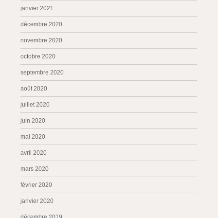
janvier 2021
décembre 2020
novembre 2020
octobre 2020
septembre 2020
août 2020
juillet 2020
juin 2020
mai 2020
avril 2020
mars 2020
février 2020
janvier 2020
décembre 2019