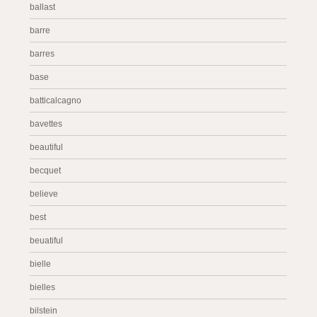
ballast
barre
barres
base
batticalcagno
bavettes
beautiful
becquet
believe
best
beuatiful
bielle
bielles
bilstein