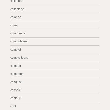
collettore
collezione
colonne
come
commande
commutateur
complet
compte-tours
compter
compteur
conduite
console
contour
cool