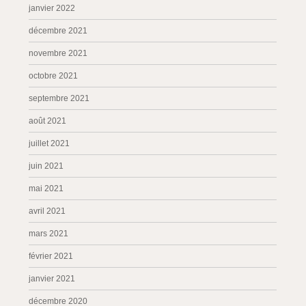
janvier 2022
décembre 2021
novembre 2021
octobre 2021
septembre 2021
août 2021
juillet 2021
juin 2021
mai 2021
avril 2021
mars 2021
février 2021
janvier 2021
décembre 2020