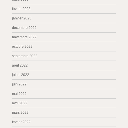
février 2023
janvier 2023
décembre 2022
novembre 2022
octobre 2022
septembre 2022
août 2022
juillet 2022
juin 2022
mai 2022
avril 2022
mars 2022
février 2022