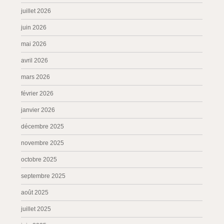
juillet 2026
juin 2026
mai 2026
avril 2026
mars 2026
février 2026
janvier 2026
décembre 2025
novembre 2025
octobre 2025
septembre 2025
août 2025
juillet 2025