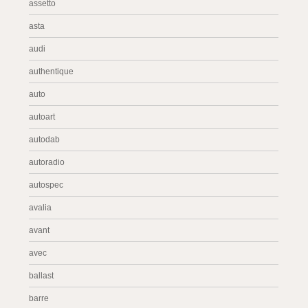
assetto
asta
audi
authentique
auto
autoart
autodab
autoradio
autospec
avalia
avant
avec
ballast
barre