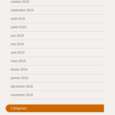
octobre 2019
septembre 2019
août 2019
juillet 2019
juin 2019
mai 2019
avril 2019
mars 2019
février 2019
janvier 2019
décembre 2018
novembre 2018
Catégories