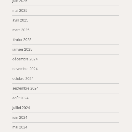
juin 2025
mai 2025
avril 2025
mars 2025
février 2025
janvier 2025
décembre 2024
novembre 2024
octobre 2024
septembre 2024
août 2024
juillet 2024
juin 2024
mai 2024