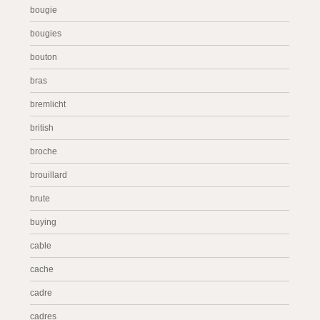
bougie
bougies
bouton
bras
bremlicht
british
broche
brouillard
brute
buying
cable
cache
cadre
cadres