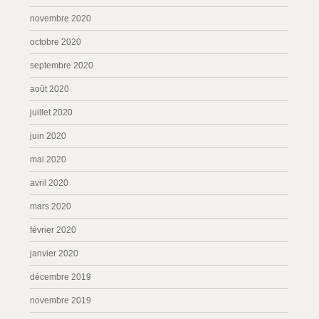
novembre 2020
octobre 2020
septembre 2020
août 2020
juillet 2020
juin 2020
mai 2020
avril 2020
mars 2020
février 2020
janvier 2020
décembre 2019
novembre 2019