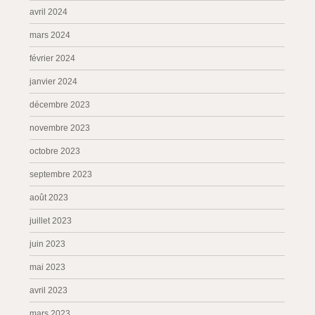
avril 2024
mars 2024
février 2024
janvier 2024
décembre 2023
novembre 2023
octobre 2023
septembre 2023
août 2023
juillet 2023
juin 2023
mai 2023
avril 2023
mars 2023