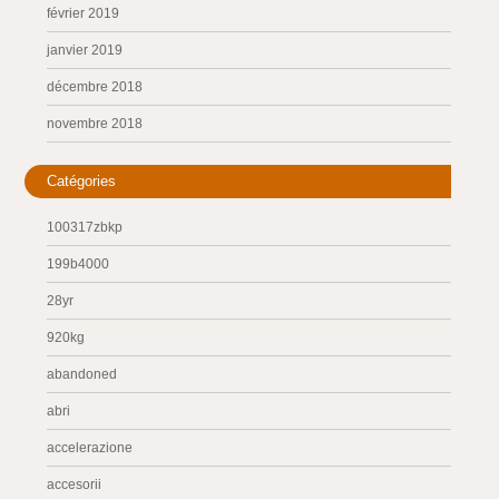
février 2019
janvier 2019
décembre 2018
novembre 2018
Catégories
100317zbkp
199b4000
28yr
920kg
abandoned
abri
accelerazione
accesorii