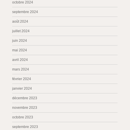
octobre 2024
septembre 2024
août 2024
juillet 2024
juin 2024
mai 2024
avril 2024
mars 2024
février 2024
janvier 2024
décembre 2023
novembre 2023
octobre 2023
septembre 2023