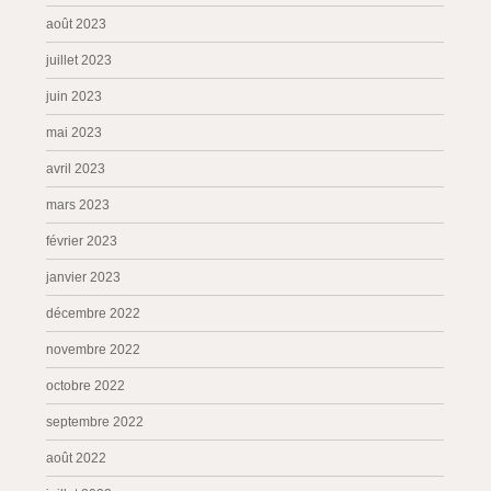
août 2023
juillet 2023
juin 2023
mai 2023
avril 2023
mars 2023
février 2023
janvier 2023
décembre 2022
novembre 2022
octobre 2022
septembre 2022
août 2022