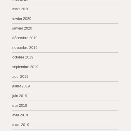
mars 2020
février 2020
janvier 2020
décembre 2019
novembre 2019
octobre 2019
septembre 2019
août 2019
juillet 2019
juin 2019
mai 2019
avril 2019
mars 2019