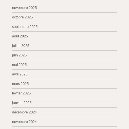
novembre 2025
octobre 2025
septembre 2025
août 2025
juillet 2025
juin 2025
mai 2025
avril 2025
mars 2025
février 2025
janvier 2025
décembre 2024
novembre 2024