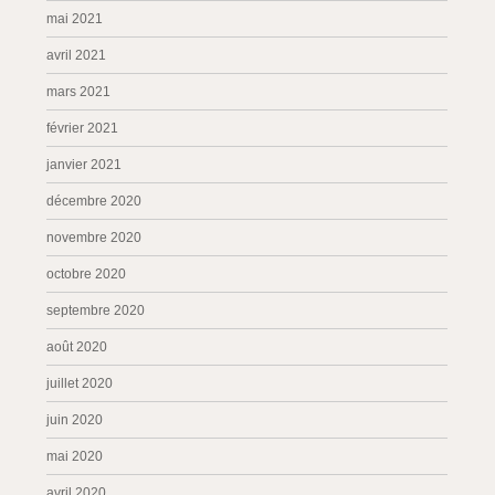
mai 2021
avril 2021
mars 2021
février 2021
janvier 2021
décembre 2020
novembre 2020
octobre 2020
septembre 2020
août 2020
juillet 2020
juin 2020
mai 2020
avril 2020