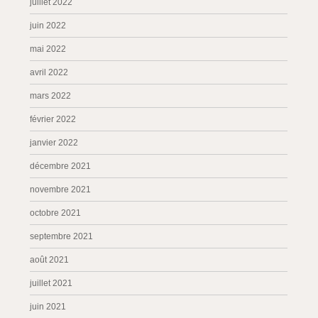
juillet 2022
juin 2022
mai 2022
avril 2022
mars 2022
février 2022
janvier 2022
décembre 2021
novembre 2021
octobre 2021
septembre 2021
août 2021
juillet 2021
juin 2021