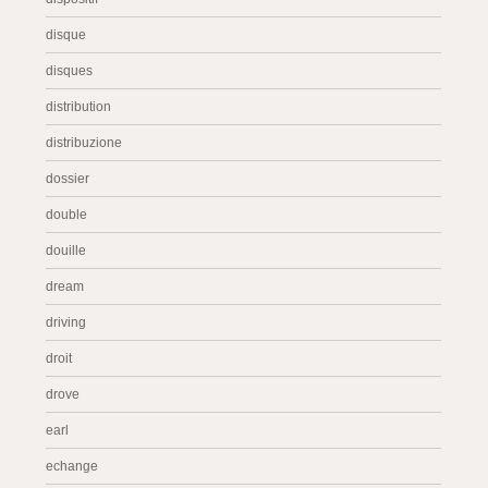
disque
disques
distribution
distribuzione
dossier
double
douille
dream
driving
droit
drove
earl
echange