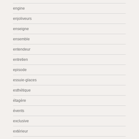
engine
enjoliveurs
enseigne
ensemble
entendeur
entretien
episode
essuie-glaces
esthétique
étagère
évents
exclusive
extérieur