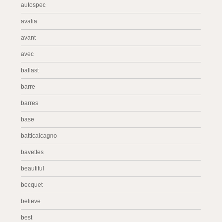
autospec
avalia
avant
avec
ballast
barre
barres
base
batticalcagno
bavettes
beautiful
becquet
believe
best