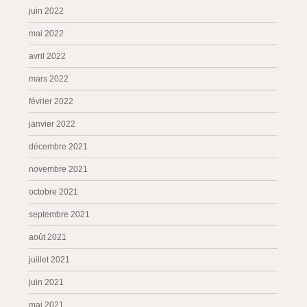
juin 2022
mai 2022
avril 2022
mars 2022
février 2022
janvier 2022
décembre 2021
novembre 2021
octobre 2021
septembre 2021
août 2021
juillet 2021
juin 2021
mai 2021