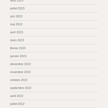
août 2023
juillet 2023
juin 2023
mai 2023
avril 2023
mars 2023
février 2023
janvier 2023
décembre 2022
novembre 2022
octobre 2022
septembre 2022
août 2022
juillet 2022