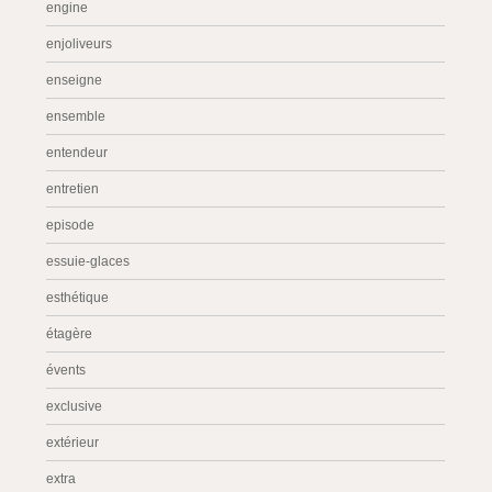
engine
enjoliveurs
enseigne
ensemble
entendeur
entretien
episode
essuie-glaces
esthétique
étagère
évents
exclusive
extérieur
extra