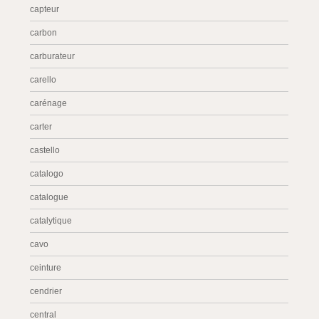
capteur
carbon
carburateur
carello
carénage
carter
castello
catalogo
catalogue
catalytique
cavo
ceinture
cendrier
central