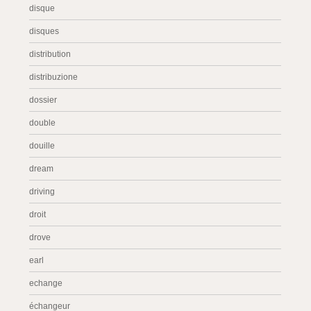
disque
disques
distribution
distribuzione
dossier
double
douille
dream
driving
droit
drove
earl
echange
échangeur