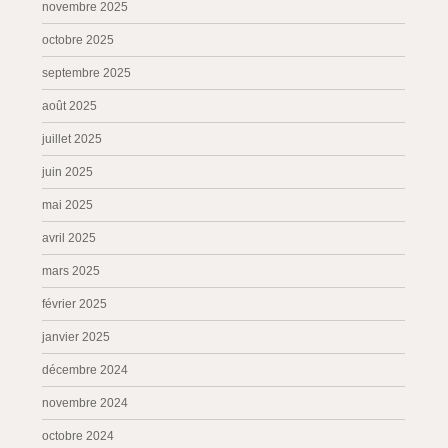
novembre 2025
octobre 2025
septembre 2025
août 2025
juillet 2025
juin 2025
mai 2025
avril 2025
mars 2025
février 2025
janvier 2025
décembre 2024
novembre 2024
octobre 2024