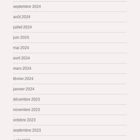
septembre 2024
août 2024
juillet 2024
juin 2024
mai 2024
avril 2024
mars 2024
février 2024
janvier 2024
décembre 2023
novembre 2023
octobre 2023
septembre 2023