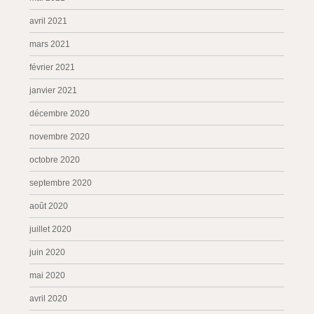
avril 2021
mars 2021
février 2021
janvier 2021
décembre 2020
novembre 2020
octobre 2020
septembre 2020
août 2020
juillet 2020
juin 2020
mai 2020
avril 2020