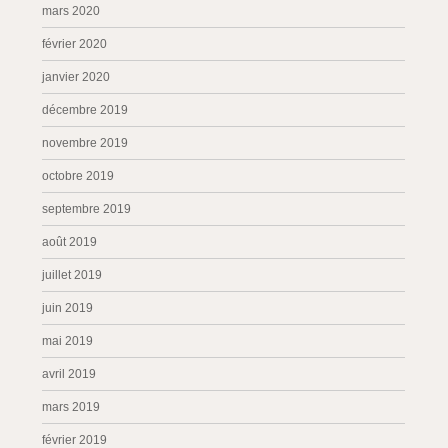
mars 2020
février 2020
janvier 2020
décembre 2019
novembre 2019
octobre 2019
septembre 2019
août 2019
juillet 2019
juin 2019
mai 2019
avril 2019
mars 2019
février 2019