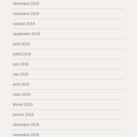
décembre 2019
novembre 2019
octobre 2019
septembre 2019
août 2019
juillet 2019
juin 2019
mai 2019
avril 2019
mars 2019
février 2019
janvier 2019
décembre 2018
novembre 2018