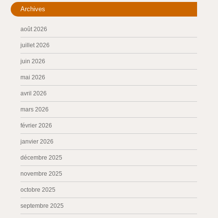
Archives
août 2026
juillet 2026
juin 2026
mai 2026
avril 2026
mars 2026
février 2026
janvier 2026
décembre 2025
novembre 2025
octobre 2025
septembre 2025