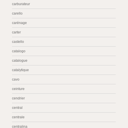
carburateur
carello
carénage
carter
castello
catalogo
catalogue
catalytique
cavo
ceinture
cendrier
central
centrale
centralina