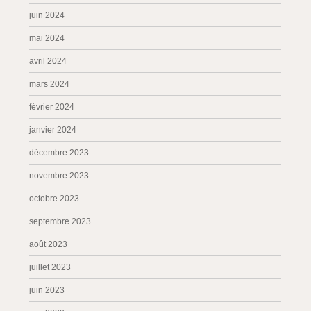
juin 2024
mai 2024
avril 2024
mars 2024
février 2024
janvier 2024
décembre 2023
novembre 2023
octobre 2023
septembre 2023
août 2023
juillet 2023
juin 2023