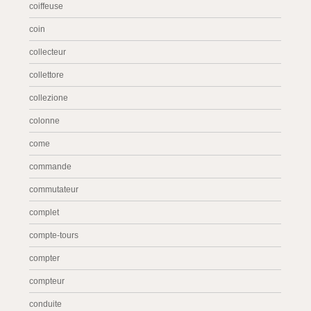
coiffeuse
coin
collecteur
collettore
collezione
colonne
come
commande
commutateur
complet
compte-tours
compter
compteur
conduite