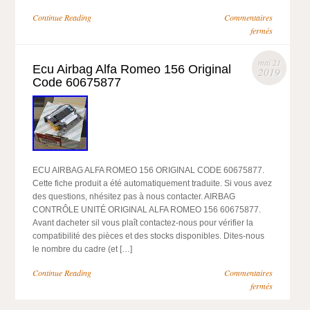
Continue Reading
Commentaires
fermés
mai 21
Ecu Airbag Alfa Romeo 156 Original
2019
Code 60675877
ECU AIRBAG ALFA ROMEO 156 ORIGINAL CODE 60675877.
Cette fiche produit a été automatiquement traduite. Si vous avez
des questions, nhésitez pas à nous contacter. AIRBAG
CONTRÔLE UNITÉ ORIGINAL ALFA ROMEO 156 60675877.
Avant dacheter sil vous plaît contactez-nous pour vérifier la
compatibilité des pièces et des stocks disponibles. Dites-nous
le nombre du cadre (et […]
Continue Reading
Commentaires
fermés