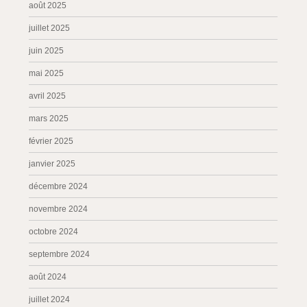
août 2025
juillet 2025
juin 2025
mai 2025
avril 2025
mars 2025
février 2025
janvier 2025
décembre 2024
novembre 2024
octobre 2024
septembre 2024
août 2024
juillet 2024