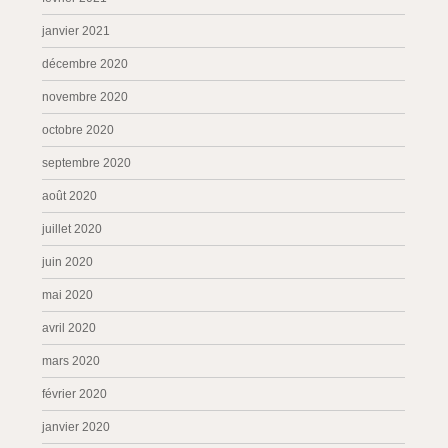
janvier 2021
décembre 2020
novembre 2020
octobre 2020
septembre 2020
août 2020
juillet 2020
juin 2020
mai 2020
avril 2020
mars 2020
février 2020
janvier 2020