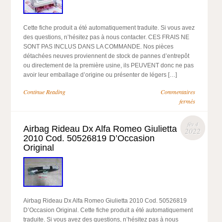
Cette fiche produit a été automatiquement traduite. Si vous avez
des questions, n’hésitez pas à nous contacter. CES FRAIS NE
SONT PAS INCLUS DANS LA COMMANDE. Nos pièces
détachées neuves proviennent de stock de pannes d’entrepôt
ou directement de la première usine, ils PEUVENT donc ne pas
avoir leur emballage d’origine ou présenter de légers […]
Continue Reading
Commentaires
fermés
fév 4
Airbag Rideau Dx Alfa Romeo Giulietta
2022
2010 Cod. 50526819 D’Occasion
Original
Airbag Rideau Dx Alfa Romeo Giulietta 2010 Cod. 50526819
D’Occasion Original. Cette fiche produit a été automatiquement
traduite. Si vous avez des questions, n’hésitez pas à nous