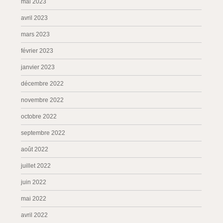
mai 2023
avril 2023
mars 2023
février 2023
janvier 2023
décembre 2022
novembre 2022
octobre 2022
septembre 2022
août 2022
juillet 2022
juin 2022
mai 2022
avril 2022