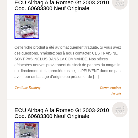
ECU Airbag Alfa Romeo Gt 2003-2010
2022
Cod. 60683300 Neuf Originale
Cette fiche produit a été automatiquement traduite. Si vous avez
des questions, n’hésitez pas à nous contacter. CES FRAIS NE
SONT PAS INCLUS DANS LA COMMANDE. Nos pièces
détachées neuves proviennent du stock de pannes du magasin
ou directement de la première usine, ils PEUVENT donc ne pas
avoir leur emballage d’origine ou présenter de […]
Continue Reading
Commentaires
fermés
mar 2
ECU Airbag Alfa Romeo Gt 2003-2010
2022
Cod. 60683300 Neuf Originale