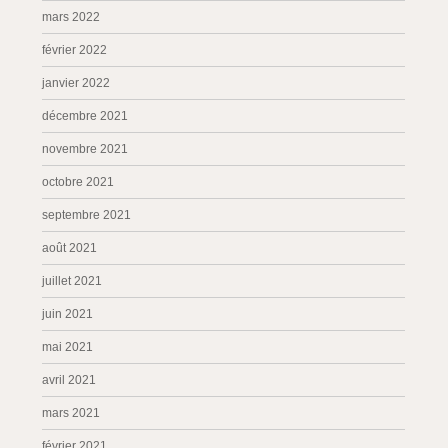
mars 2022
février 2022
janvier 2022
décembre 2021
novembre 2021
octobre 2021
septembre 2021
août 2021
juillet 2021
juin 2021
mai 2021
avril 2021
mars 2021
février 2021