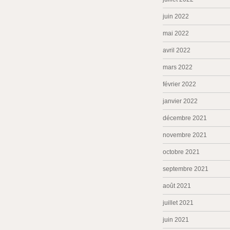
juin 2022
mai 2022
avril 2022
mars 2022
février 2022
janvier 2022
décembre 2021
novembre 2021
octobre 2021
septembre 2021
août 2021
juillet 2021
juin 2021