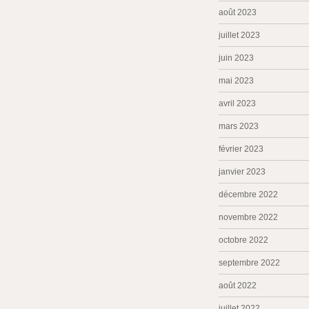
août 2023
juillet 2023
juin 2023
mai 2023
avril 2023
mars 2023
février 2023
janvier 2023
décembre 2022
novembre 2022
octobre 2022
septembre 2022
août 2022
juillet 2022