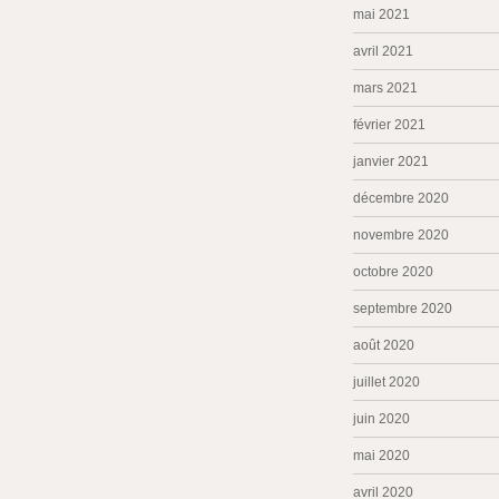
mai 2021
avril 2021
mars 2021
février 2021
janvier 2021
décembre 2020
novembre 2020
octobre 2020
septembre 2020
août 2020
juillet 2020
juin 2020
mai 2020
avril 2020