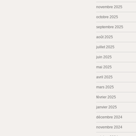
novembre 2025
octobre 2025
septembre 2025
août 2025
juillet 2025
juin 2025
mai 2025
avril 2025
mars 2025
février 2025
janvier 2025
décembre 2024
novembre 2024