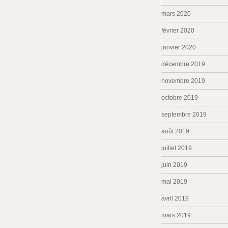
mars 2020
février 2020
janvier 2020
décembre 2019
novembre 2019
octobre 2019
septembre 2019
août 2019
juillet 2019
juin 2019
mai 2019
avril 2019
mars 2019