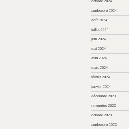
octobre 2024
septembre 2024
août 2024
juillet 2024
juin 2024
mai 2024
avril 2024
mars 2024
février 2024
janvier 2024
décembre 2023
novembre 2023
octobre 2023
septembre 2023