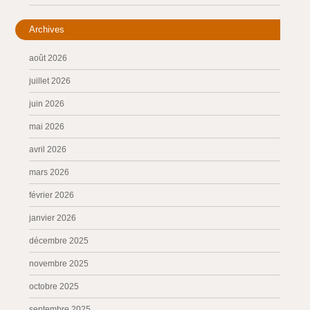
Archives
août 2026
juillet 2026
juin 2026
mai 2026
avril 2026
mars 2026
février 2026
janvier 2026
décembre 2025
novembre 2025
octobre 2025
septembre 2025