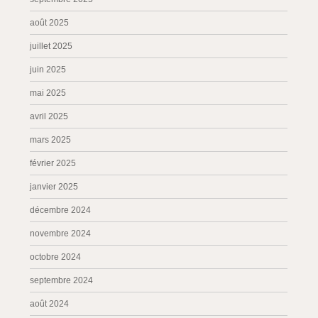
août 2025
juillet 2025
juin 2025
mai 2025
avril 2025
mars 2025
février 2025
janvier 2025
décembre 2024
novembre 2024
octobre 2024
septembre 2024
août 2024