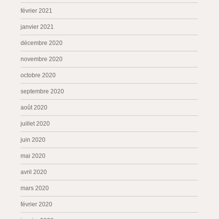
février 2021
janvier 2021
décembre 2020
novembre 2020
octobre 2020
septembre 2020
août 2020
juillet 2020
juin 2020
mai 2020
avril 2020
mars 2020
février 2020