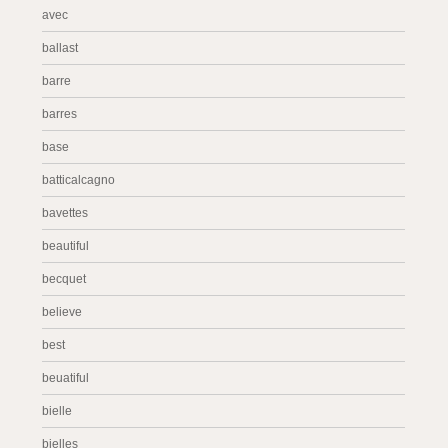
avec
ballast
barre
barres
base
batticalcagno
bavettes
beautiful
becquet
believe
best
beuatiful
bielle
bielles