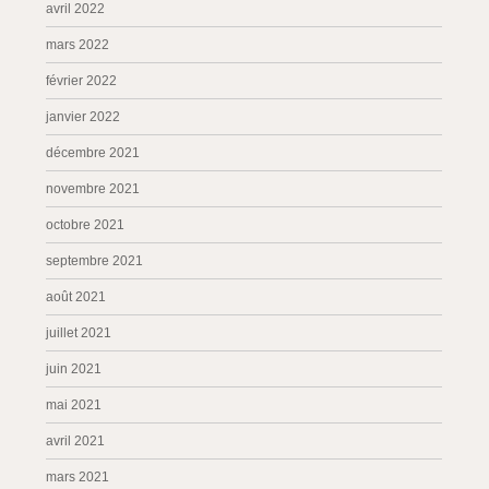
avril 2022
mars 2022
février 2022
janvier 2022
décembre 2021
novembre 2021
octobre 2021
septembre 2021
août 2021
juillet 2021
juin 2021
mai 2021
avril 2021
mars 2021