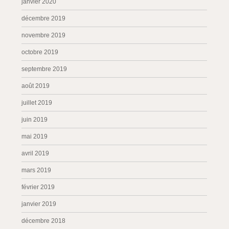
janvier 2020
décembre 2019
novembre 2019
octobre 2019
septembre 2019
août 2019
juillet 2019
juin 2019
mai 2019
avril 2019
mars 2019
février 2019
janvier 2019
décembre 2018