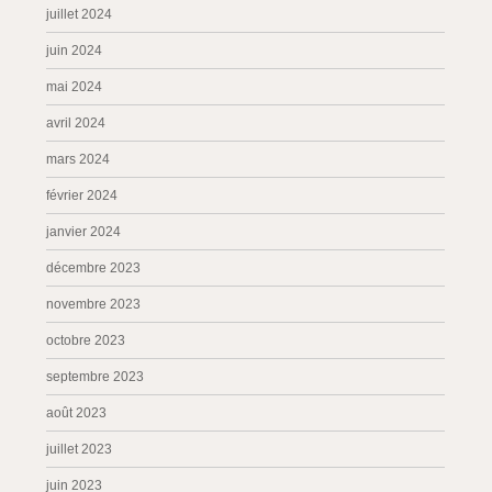
juillet 2024
juin 2024
mai 2024
avril 2024
mars 2024
février 2024
janvier 2024
décembre 2023
novembre 2023
octobre 2023
septembre 2023
août 2023
juillet 2023
juin 2023