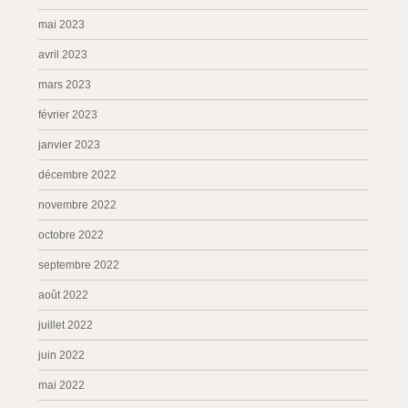
mai 2023
avril 2023
mars 2023
février 2023
janvier 2023
décembre 2022
novembre 2022
octobre 2022
septembre 2022
août 2022
juillet 2022
juin 2022
mai 2022