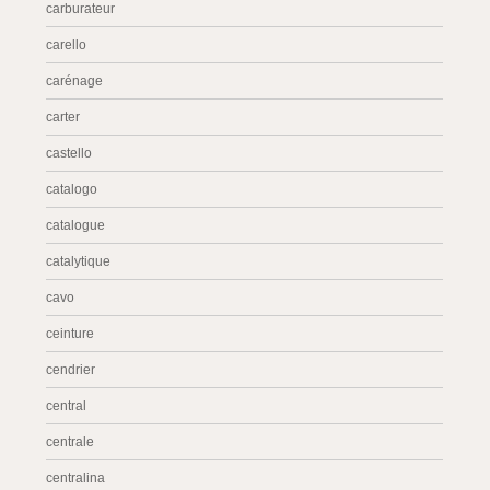
carburateur
carello
carénage
carter
castello
catalogo
catalogue
catalytique
cavo
ceinture
cendrier
central
centrale
centralina