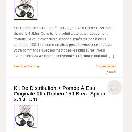
Set Distribution + Pompe à Eau Original Alfa Romeo 159 Brera
Spider 2.4 Jtdm. Cette fiche produit a été automatiquement
traduite. Si vous avez des questions, n’hésitez pas à nous
contacter. 100% de commentaires positifs. Vous pouvez payer
votre commande avec les méthodes les plus sûres! Nous
livrons sous 24-48 heures l’ensemble du territoire national. […]
Continue Reading
Commentaires
fermés
fév 13
Kit De Distribution + Pompe À Eau
2025
Originale Alfa Romeo 159 Brera Spider
2.4 JTDm