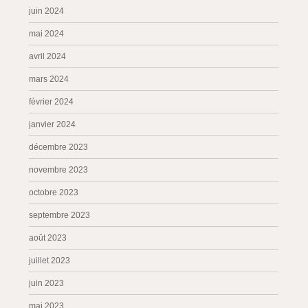
juin 2024
mai 2024
avril 2024
mars 2024
février 2024
janvier 2024
décembre 2023
novembre 2023
octobre 2023
septembre 2023
août 2023
juillet 2023
juin 2023
mai 2023