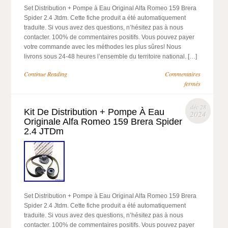
Set Distribution + Pompe à Eau Original Alfa Romeo 159 Brera
Spider 2.4 Jtdm. Cette fiche produit a été automatiquement
traduite. Si vous avez des questions, n’hésitez pas à nous
contacter. 100% de commentaires positifs. Vous pouvez payer
votre commande avec les méthodes les plus sûres! Nous
livrons sous 24-48 heures l’ensemble du territoire national. […]
Continue Reading
Commentaires
fermés
déc 28
Kit De Distribution + Pompe À Eau
2024
Originale Alfa Romeo 159 Brera Spider
2.4 JTDm
Set Distribution + Pompe à Eau Original Alfa Romeo 159 Brera
Spider 2.4 Jtdm. Cette fiche produit a été automatiquement
traduite. Si vous avez des questions, n’hésitez pas à nous
contacter. 100% de commentaires positifs. Vous pouvez payer