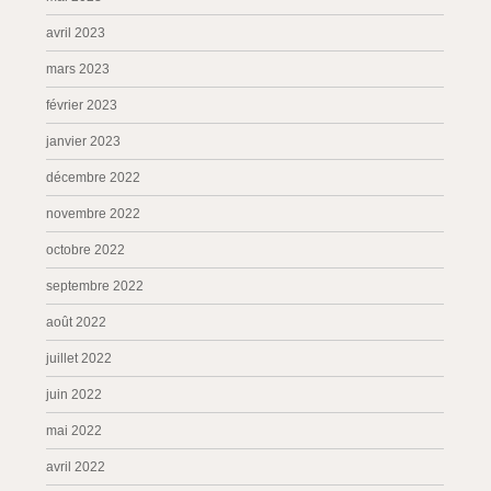
avril 2023
mars 2023
février 2023
janvier 2023
décembre 2022
novembre 2022
octobre 2022
septembre 2022
août 2022
juillet 2022
juin 2022
mai 2022
avril 2022