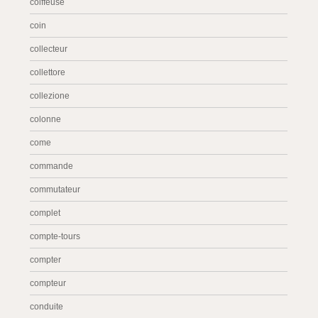
coiffeuse
coin
collecteur
collettore
collezione
colonne
come
commande
commutateur
complet
compte-tours
compter
compteur
conduite