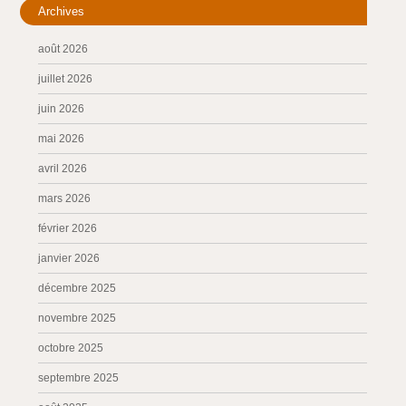
Archives
août 2026
juillet 2026
juin 2026
mai 2026
avril 2026
mars 2026
février 2026
janvier 2026
décembre 2025
novembre 2025
octobre 2025
septembre 2025