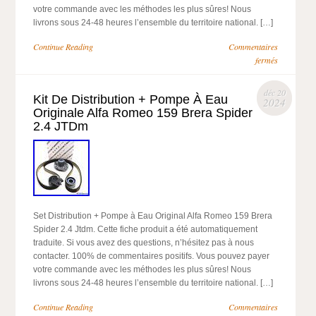
votre commande avec les méthodes les plus sûres! Nous
livrons sous 24-48 heures l’ensemble du territoire national. […]
Continue Reading
Commentaires
fermés
déc 20
Kit De Distribution + Pompe À Eau
2024
Originale Alfa Romeo 159 Brera Spider
2.4 JTDm
Set Distribution + Pompe à Eau Original Alfa Romeo 159 Brera
Spider 2.4 Jtdm. Cette fiche produit a été automatiquement
traduite. Si vous avez des questions, n’hésitez pas à nous
contacter. 100% de commentaires positifs. Vous pouvez payer
votre commande avec les méthodes les plus sûres! Nous
livrons sous 24-48 heures l’ensemble du territoire national. […]
Continue Reading
Commentaires