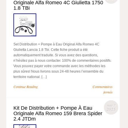
Originale Alfa Romeo 4C Giulietta 1750
1.8 TBi
Set Distribution + Pompe à Eau Original Alfa Romeo 4C
Giulietta Lancia 1.8 Tbi. Cette fiche produit a été
automatiquement traduite. Si vous avez des questions,
n’hésitez pas à nous contacter. 100% de commentaires positifs.
Vous pouvez payer votre commande avec les méthodes les
plus sûres! Nous livrons sous 24-48 heures l’ensemble du
territoire national. […]
Continue Reading
Commentaires
fermés
mar 7
Kit De Distribution + Pompe À Eau
2025
Originale Alfa Romeo 159 Brera Spider
2.4 JTDm