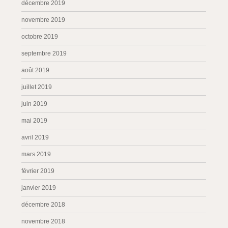
décembre 2019
novembre 2019
octobre 2019
septembre 2019
août 2019
juillet 2019
juin 2019
mai 2019
avril 2019
mars 2019
février 2019
janvier 2019
décembre 2018
novembre 2018