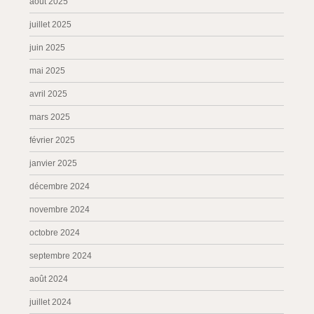
août 2025
juillet 2025
juin 2025
mai 2025
avril 2025
mars 2025
février 2025
janvier 2025
décembre 2024
novembre 2024
octobre 2024
septembre 2024
août 2024
juillet 2024