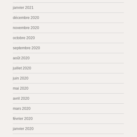
janvier 2021
décembre 2020
novembre 2020
octobre 2020
septembre 2020
août 2020
juillet 2020
juin 2020
mai 2020
avril 2020
mars 2020
février 2020
janvier 2020