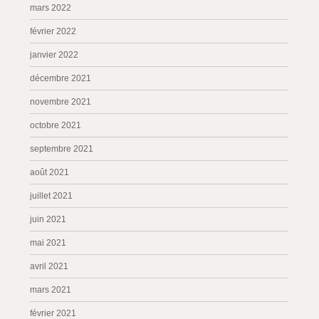
mars 2022
février 2022
janvier 2022
décembre 2021
novembre 2021
octobre 2021
septembre 2021
août 2021
juillet 2021
juin 2021
mai 2021
avril 2021
mars 2021
février 2021