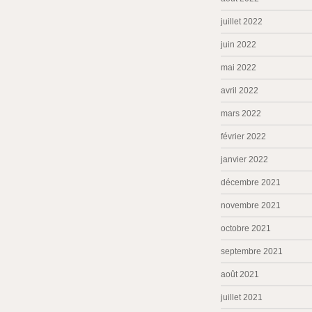
juillet 2022
juin 2022
mai 2022
avril 2022
mars 2022
février 2022
janvier 2022
décembre 2021
novembre 2021
octobre 2021
septembre 2021
août 2021
juillet 2021