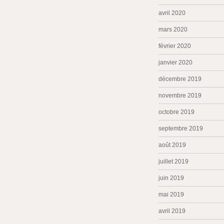
avril 2020
mars 2020
février 2020
janvier 2020
décembre 2019
novembre 2019
octobre 2019
septembre 2019
août 2019
juillet 2019
juin 2019
mai 2019
avril 2019