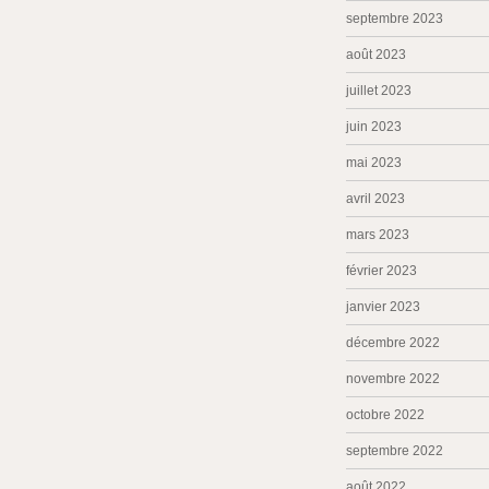
septembre 2023
août 2023
juillet 2023
juin 2023
mai 2023
avril 2023
mars 2023
février 2023
janvier 2023
décembre 2022
novembre 2022
octobre 2022
septembre 2022
août 2022