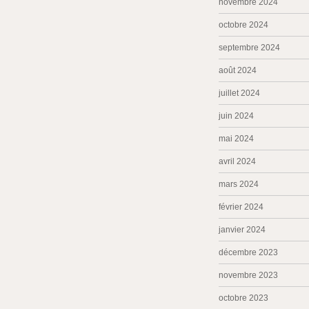
novembre 2024
octobre 2024
septembre 2024
août 2024
juillet 2024
juin 2024
mai 2024
avril 2024
mars 2024
février 2024
janvier 2024
décembre 2023
novembre 2023
octobre 2023