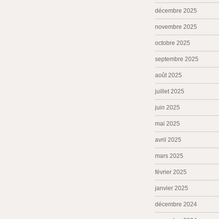
décembre 2025
novembre 2025
octobre 2025
septembre 2025
août 2025
juillet 2025
juin 2025
mai 2025
avril 2025
mars 2025
février 2025
janvier 2025
décembre 2024