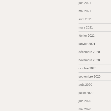
juin 2021
mai 2021
avril 2021
mars 2021
février 2021
janvier 2021
décembre 2020
novembre 2020
octobre 2020
septembre 2020
août 2020
juillet 2020
juin 2020
mai 2020