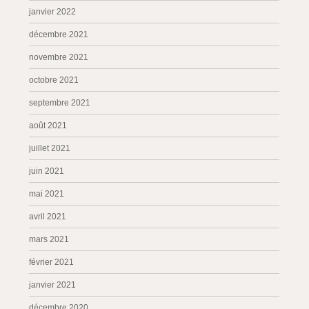
janvier 2022
décembre 2021
novembre 2021
octobre 2021
septembre 2021
août 2021
juillet 2021
juin 2021
mai 2021
avril 2021
mars 2021
février 2021
janvier 2021
décembre 2020