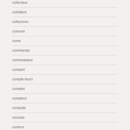
collecteur
collettore
collezione
colonne
come
commande
commutateur
complet
compte-tours
compter
compteur
conduite
console
contour