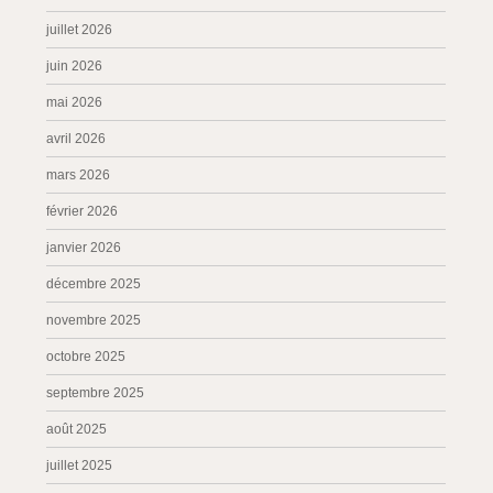
juillet 2026
juin 2026
mai 2026
avril 2026
mars 2026
février 2026
janvier 2026
décembre 2025
novembre 2025
octobre 2025
septembre 2025
août 2025
juillet 2025