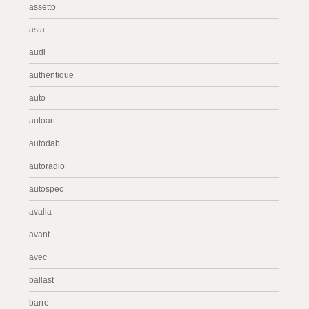
assetto
asta
audi
authentique
auto
autoart
autodab
autoradio
autospec
avalia
avant
avec
ballast
barre