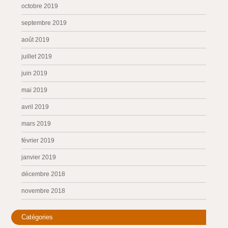
octobre 2019
septembre 2019
août 2019
juillet 2019
juin 2019
mai 2019
avril 2019
mars 2019
février 2019
janvier 2019
décembre 2018
novembre 2018
Catégories