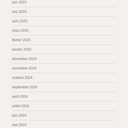
juin 2025
mai 2025
avril 2025
mars 2025
février 2025
janvier 2025
décembre 2024
novembre 2024
octobre 2024
septembre 2024
août 2024
juillet 2024
juin 2024
mai 2024