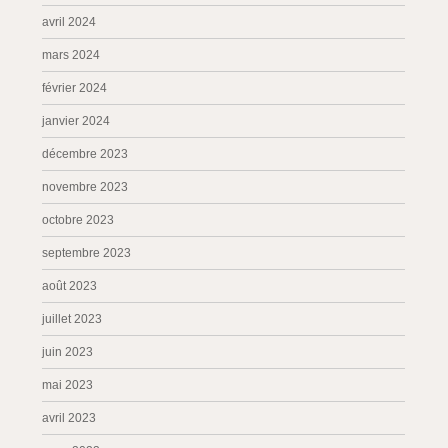
avril 2024
mars 2024
février 2024
janvier 2024
décembre 2023
novembre 2023
octobre 2023
septembre 2023
août 2023
juillet 2023
juin 2023
mai 2023
avril 2023