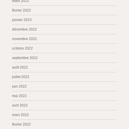
mars 2023
février 2023
janvier 2023
décembre 2022
novembre 2022
octobre 2022
septembre 2022
août 2022
juillet 2022
juin 2022
mai 2022
avril 2022
mars 2022
février 2022