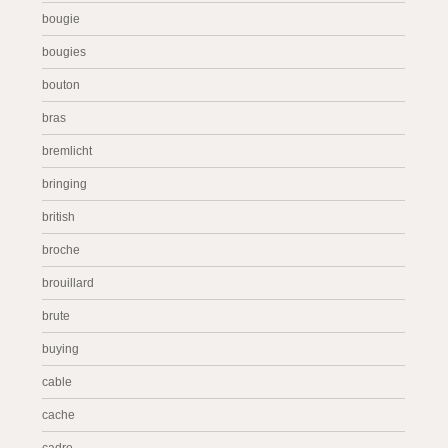
bougie
bougies
bouton
bras
bremlicht
bringing
british
broche
brouillard
brute
buying
cable
cache