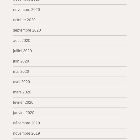
novembre 2020
octobre 2020
septembre 2020
août 2020
juillet 2020
juin 2020
mai 2020
avril 2020
mars 2020
février 2020
janvier 2020
décembre 2019
novembre 2019