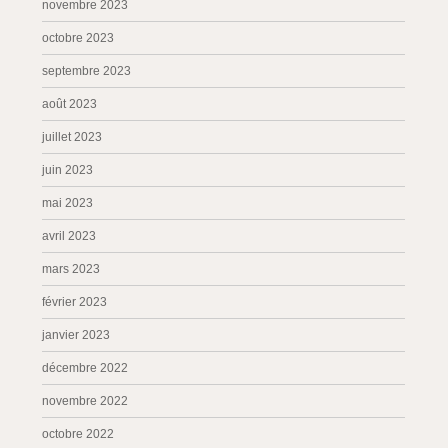
novembre 2023
octobre 2023
septembre 2023
août 2023
juillet 2023
juin 2023
mai 2023
avril 2023
mars 2023
février 2023
janvier 2023
décembre 2022
novembre 2022
octobre 2022