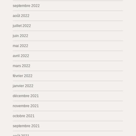
septembre 2022
août 2022
juillet 2022
juin 2022
mai 2022
avril 2022
mars 2022
février 2022
janvier 2022
décembre 2021
novembre 2021
octobre 2021
septembre 2021