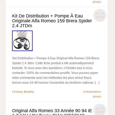
fermés
déc 28
Kit De Distribution + Pompe À Eau
2024
Originale Alfa Romeo 159 Brera Spider
2.4 JTDm
Set Distribution + Pompe à Eau Original Alfa Romeo 159 Brera
Spider 2.4 Jtdm. Cette fiche produit a été automatiquement
traduite. Si vous avez des questions, n’hésitez pas à nous
contacter. 100% de commentaires positifs. Vous pouvez payer
votre commande avec les méthodes les plus sûres! Nous
livrons sous 24-48 heures l’ensemble du territoire national. […]
Continue Reading
Commentaires
fermés
déc 28
Original Alfa Romeo 33 Année 90 94 iE
2024