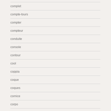
complet
compte-tours
compter
compteur
conduite
console
contour
cool
coppia
coque
coques
cornice
corpo