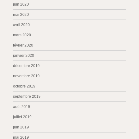
juin 2020
mai 2020
avril 2020
mars 2020
février 2020
janvier 2020
décembre 2019
novembre 2019
octobre 2019
septembre 2019
août 2019
juillet 2019
juin 2019
mai 2019