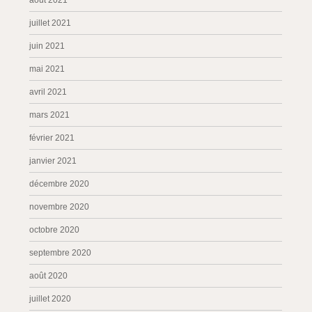
août 2021
juillet 2021
juin 2021
mai 2021
avril 2021
mars 2021
février 2021
janvier 2021
décembre 2020
novembre 2020
octobre 2020
septembre 2020
août 2020
juillet 2020