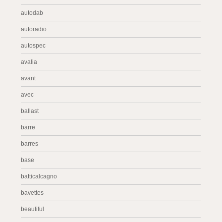
autodab
autoradio
autospec
avalia
avant
avec
ballast
barre
barres
base
batticalcagno
bavettes
beautiful