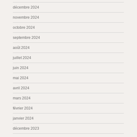
décembre 2024
novembre 2024
octobre 2024
septembre 2024
août 2024
juillet 2024
juin 2024
mai 2024
avril 2024
mars 2024
février 2024
janvier 2024
décembre 2023