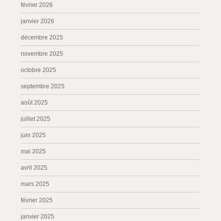
février 2026
janvier 2026
décembre 2025
novembre 2025
octobre 2025
septembre 2025
août 2025
juillet 2025
juin 2025
mai 2025
avril 2025
mars 2025
février 2025
janvier 2025