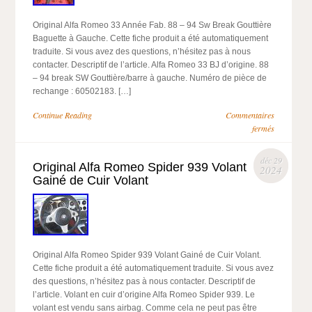
Original Alfa Romeo 33 Année Fab. 88 – 94 Sw Break Gouttière
Baguette à Gauche. Cette fiche produit a été automatiquement
traduite. Si vous avez des questions, n’hésitez pas à nous
contacter. Descriptif de l’article. Alfa Romeo 33 BJ d’origine. 88
– 94 break SW Gouttière/barre à gauche. Numéro de pièce de
rechange : 60502183. […]
Continue Reading
Commentaires
fermés
déc 29
Original Alfa Romeo Spider 939 Volant
2024
Gainé de Cuir Volant
Original Alfa Romeo Spider 939 Volant Gainé de Cuir Volant.
Cette fiche produit a été automatiquement traduite. Si vous avez
des questions, n’hésitez pas à nous contacter. Descriptif de
l’article. Volant en cuir d’origine Alfa Romeo Spider 939. Le
volant est vendu sans airbag. Comme cela ne peut pas être