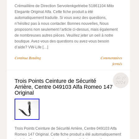
Crémaillère de Direction Servolenkgetriebe 51861104 Mito
Elegante Original Alfa. Cette fiche produit a été
automatiquement traduite. Si vous avez des questions,
n’hésitez pas à nous contacter. Bonnes nouvelles, Nous
proposons non seulement l’article ci-dessus, mais également
de nombreuses autres pièces. Veuillez jeter un oeil à notre
boutique. Avez-vous des questions ou avez-vous besoin
d’aide? VW-Life […]
Continue Reading
Commentaires
fermés
déc 27
Trois Points Ceinture de Sécurité
2024
Arrière, Centre 049103 Alfa Romeo 147
Original
Trois Points Ceinture de Sécurité Arrière, Centre 049103 Alfa
Romeo 147 Original. Cette fiche produit a été automatiquement