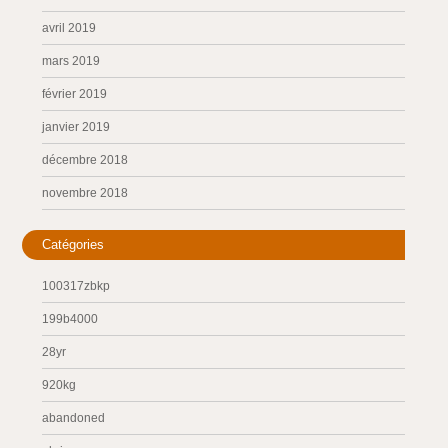
avril 2019
mars 2019
février 2019
janvier 2019
décembre 2018
novembre 2018
Catégories
100317zbkp
199b4000
28yr
920kg
abandoned