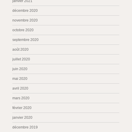
janvier 2021
décembre 2020
novembre 2020
octobre 2020
septembre 2020
août 2020
juillet 2020
juin 2020
mai 2020
avril 2020
mars 2020
février 2020
janvier 2020
décembre 2019