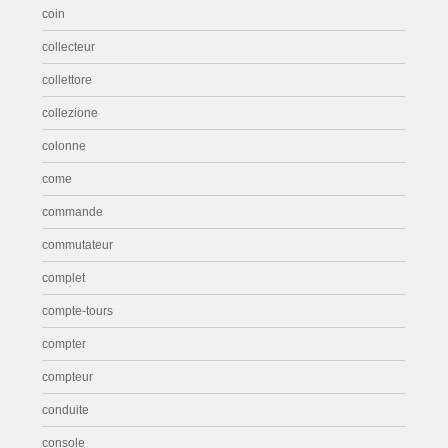
coin
collecteur
collettore
collezione
colonne
come
commande
commutateur
complet
compte-tours
compter
compteur
conduite
console