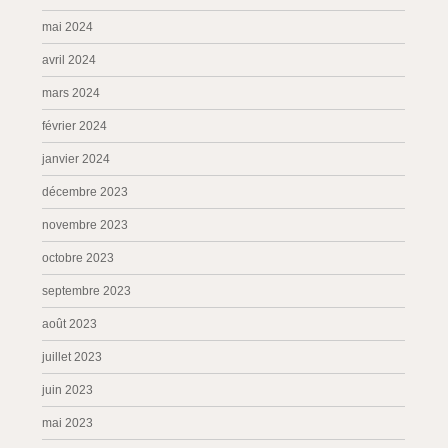
mai 2024
avril 2024
mars 2024
février 2024
janvier 2024
décembre 2023
novembre 2023
octobre 2023
septembre 2023
août 2023
juillet 2023
juin 2023
mai 2023