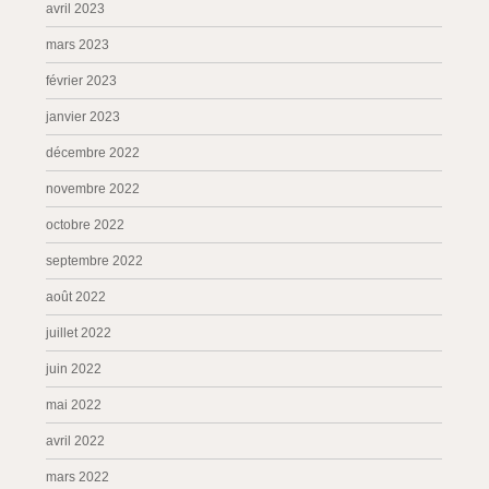
avril 2023
mars 2023
février 2023
janvier 2023
décembre 2022
novembre 2022
octobre 2022
septembre 2022
août 2022
juillet 2022
juin 2022
mai 2022
avril 2022
mars 2022