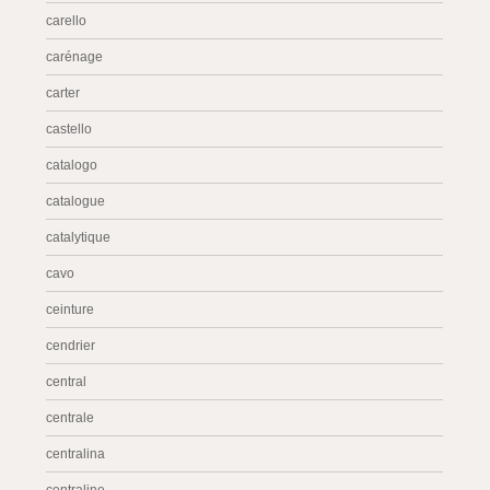
carello
carénage
carter
castello
catalogo
catalogue
catalytique
cavo
ceinture
cendrier
central
centrale
centralina