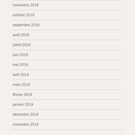
novembre 2019
octobre 2019
septembre 2019
août 2019
juillet 2019
juin 2019
mai 2019
avril 2019
mars 2019
février 2019
janvier 2019
décembre 2018
novembre 2018