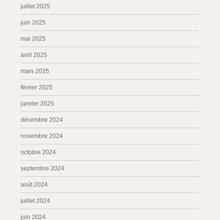
juillet 2025
juin 2025
mai 2025
avril 2025
mars 2025
février 2025
janvier 2025
décembre 2024
novembre 2024
octobre 2024
septembre 2024
août 2024
juillet 2024
juin 2024