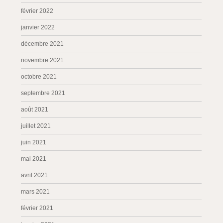
février 2022
janvier 2022
décembre 2021
novembre 2021
octobre 2021
septembre 2021
août 2021
juillet 2021
juin 2021
mai 2021
avril 2021
mars 2021
février 2021