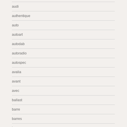
audi
authentique
auto
autoart
autodab
autoradio
autospec
avalia
avant
avec
ballast
barre
barres