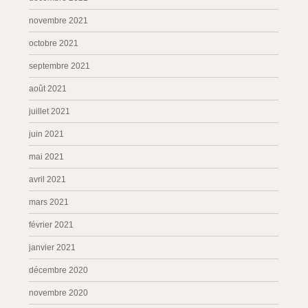
novembre 2021
octobre 2021
septembre 2021
août 2021
juillet 2021
juin 2021
mai 2021
avril 2021
mars 2021
février 2021
janvier 2021
décembre 2020
novembre 2020