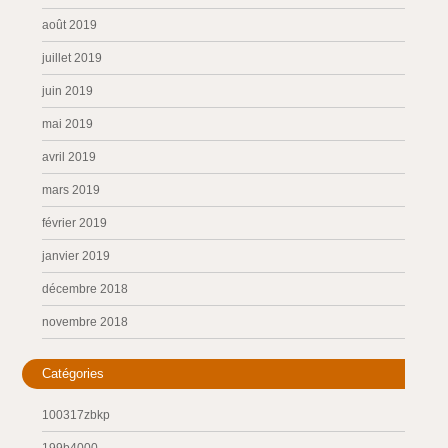
août 2019
juillet 2019
juin 2019
mai 2019
avril 2019
mars 2019
février 2019
janvier 2019
décembre 2018
novembre 2018
Catégories
100317zbkp