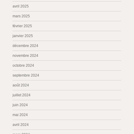
avril 2025
mars 2025
février 2025
janvier 2025
décembre 2024
novembre 2024
octobre 2024
septembre 2024
août 2024
juillet 2024
juin 2024
mai 2024
avril 2024