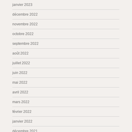
janvier 2023
décembre 2022
novembre 2022
octobre 2022
septembre 2022
août 2022
juillet 2022
juin 2022
mai 2022
avril 2022
mars 2022
février 2022
janvier 2022
décembre 2021