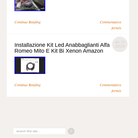
Continue Reading
Commentaires
fermés
déc 10
Installazione Kit Led Anabbaglianti Alfa
2019
Romeo Mito E Kit Bi Xenon Amazon
Continue Reading
Commentaires
fermés