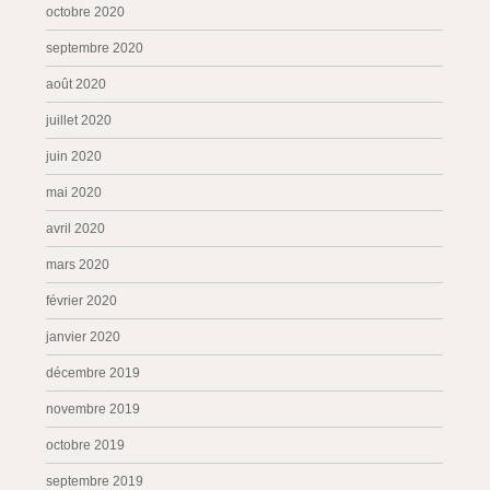
octobre 2020
septembre 2020
août 2020
juillet 2020
juin 2020
mai 2020
avril 2020
mars 2020
février 2020
janvier 2020
décembre 2019
novembre 2019
octobre 2019
septembre 2019