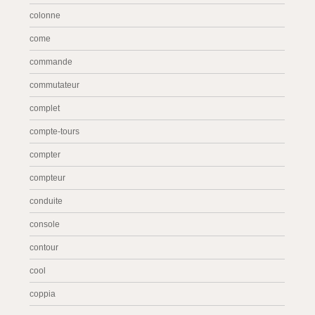
colonne
come
commande
commutateur
complet
compte-tours
compter
compteur
conduite
console
contour
cool
coppia