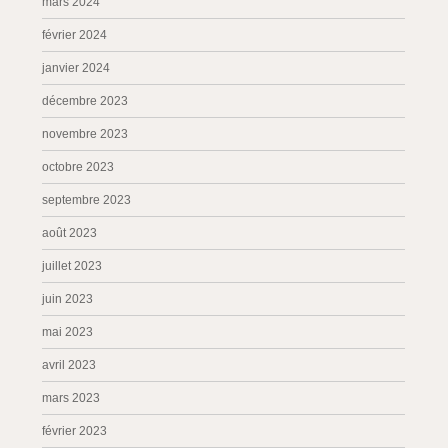
mars 2024
février 2024
janvier 2024
décembre 2023
novembre 2023
octobre 2023
septembre 2023
août 2023
juillet 2023
juin 2023
mai 2023
avril 2023
mars 2023
février 2023