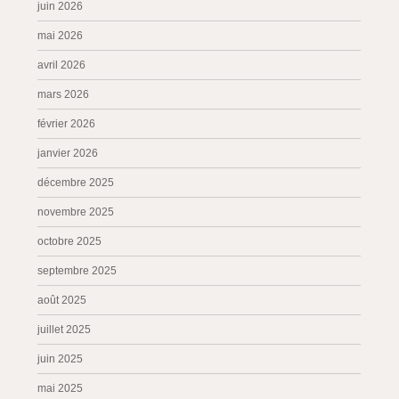
juin 2026
mai 2026
avril 2026
mars 2026
février 2026
janvier 2026
décembre 2025
novembre 2025
octobre 2025
septembre 2025
août 2025
juillet 2025
juin 2025
mai 2025