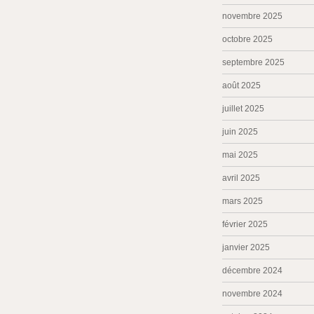
novembre 2025
octobre 2025
septembre 2025
août 2025
juillet 2025
juin 2025
mai 2025
avril 2025
mars 2025
février 2025
janvier 2025
décembre 2024
novembre 2024