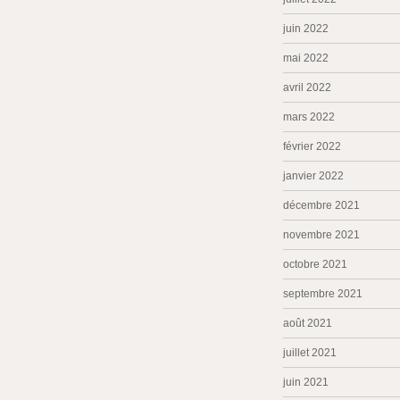
juin 2022
mai 2022
avril 2022
mars 2022
février 2022
janvier 2022
décembre 2021
novembre 2021
octobre 2021
septembre 2021
août 2021
juillet 2021
juin 2021