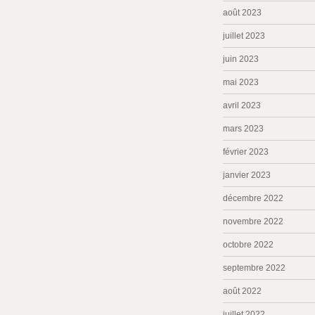
août 2023
juillet 2023
juin 2023
mai 2023
avril 2023
mars 2023
février 2023
janvier 2023
décembre 2022
novembre 2022
octobre 2022
septembre 2022
août 2022
juillet 2022