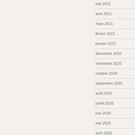
mai 2021
avril 2021
mars 2021
février 2021
janvier 2021
décembre 2020
novembre 2020
octobre 2020
septembre 2020
août 2020
juillet 2020
juin 2020
mai 2020
avril 2020