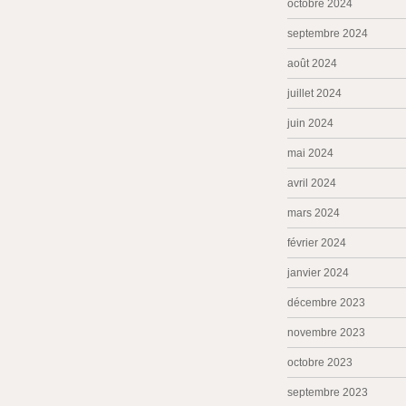
octobre 2024
septembre 2024
août 2024
juillet 2024
juin 2024
mai 2024
avril 2024
mars 2024
février 2024
janvier 2024
décembre 2023
novembre 2023
octobre 2023
septembre 2023