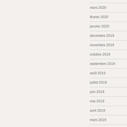
mars 2020
février 2020
janvier 2020
décembre 2019
novembre 2019
octobre 2019
septembre 2019
août 2019
juillet 2019
juin 2019
mai 2019
avril 2019
mars 2019