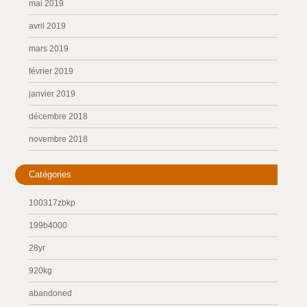
mai 2019
avril 2019
mars 2019
février 2019
janvier 2019
décembre 2018
novembre 2018
Catégories
100317zbkp
199b4000
28yr
920kg
abandoned