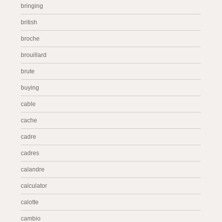
bringing
british
broche
brouillard
brute
buying
cable
cache
cadre
cadres
calandre
calculator
calotte
cambio