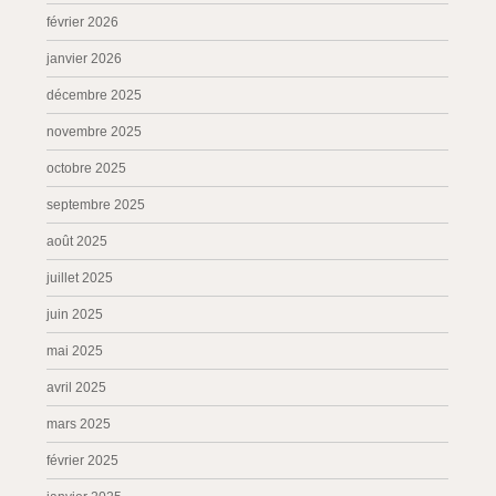
février 2026
janvier 2026
décembre 2025
novembre 2025
octobre 2025
septembre 2025
août 2025
juillet 2025
juin 2025
mai 2025
avril 2025
mars 2025
février 2025