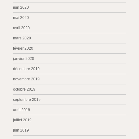
juin 2020
mai 2020
avril 2020
mars 2020
février 2020
janvier 2020
décembre 2019
novembre 2019
octobre 2019
septembre 2019
août 2019
juillet 2019
juin 2019