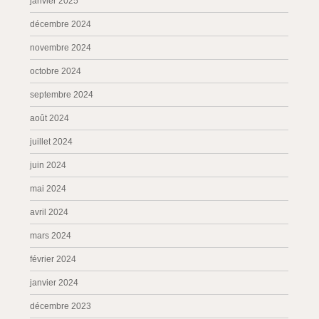
janvier 2025
décembre 2024
novembre 2024
octobre 2024
septembre 2024
août 2024
juillet 2024
juin 2024
mai 2024
avril 2024
mars 2024
février 2024
janvier 2024
décembre 2023