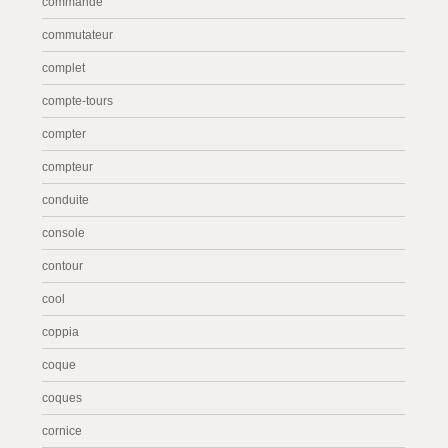
commande
commutateur
complet
compte-tours
compter
compteur
conduite
console
contour
cool
coppia
coque
coques
cornice