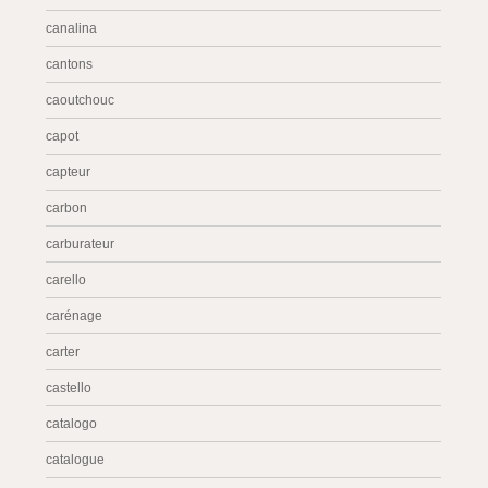
canalina
cantons
caoutchouc
capot
capteur
carbon
carburateur
carello
carénage
carter
castello
catalogo
catalogue