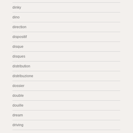
dinky
dino
direction
dispositif
disque
disques
distribution
distribuzione
dossier
double
douille
dream
driving