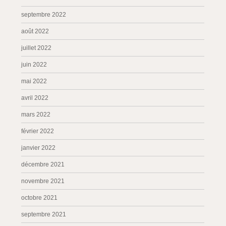
septembre 2022
août 2022
juillet 2022
juin 2022
mai 2022
avril 2022
mars 2022
février 2022
janvier 2022
décembre 2021
novembre 2021
octobre 2021
septembre 2021