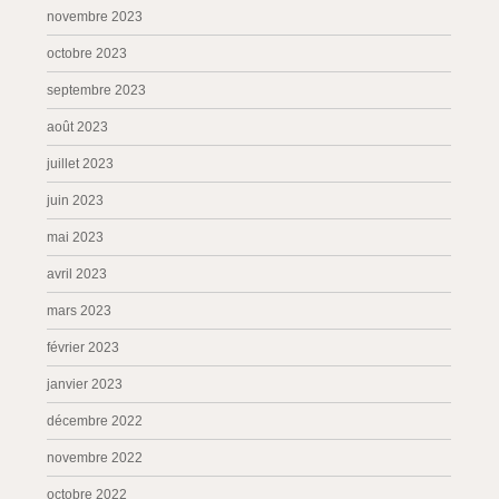
novembre 2023
octobre 2023
septembre 2023
août 2023
juillet 2023
juin 2023
mai 2023
avril 2023
mars 2023
février 2023
janvier 2023
décembre 2022
novembre 2022
octobre 2022