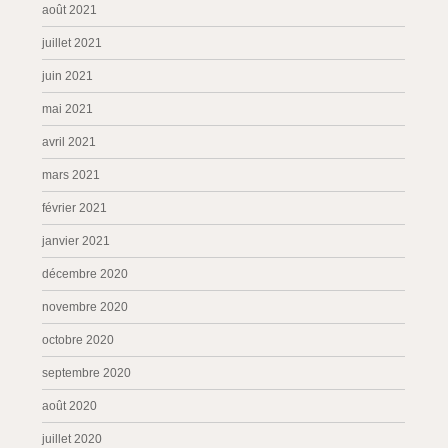
août 2021
juillet 2021
juin 2021
mai 2021
avril 2021
mars 2021
février 2021
janvier 2021
décembre 2020
novembre 2020
octobre 2020
septembre 2020
août 2020
juillet 2020