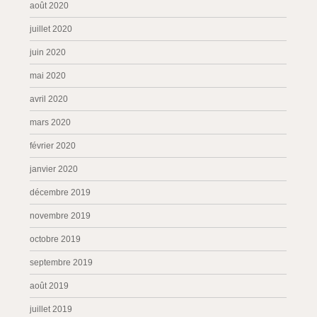
août 2020
juillet 2020
juin 2020
mai 2020
avril 2020
mars 2020
février 2020
janvier 2020
décembre 2019
novembre 2019
octobre 2019
septembre 2019
août 2019
juillet 2019