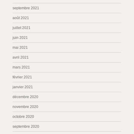
septembre 2021
août 2021
juillet 2021
juin 2021
mai 2021
avril 2021
mars 2021
février 2021
janvier 2021
décembre 2020
novembre 2020
octobre 2020
septembre 2020