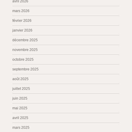
avril 2026
mars 2026
février 2026
janvier 2026
décembre 2025
novembre 2025
octobre 2025
septembre 2025
août 2025
juillet 2025
juin 2025
mai 2025
avril 2025
mars 2025