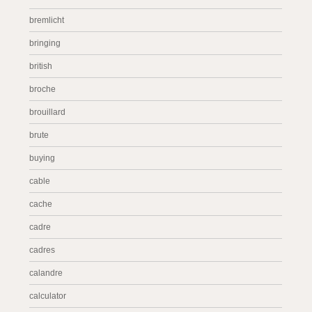
bremlicht
bringing
british
broche
brouillard
brute
buying
cable
cache
cadre
cadres
calandre
calculator