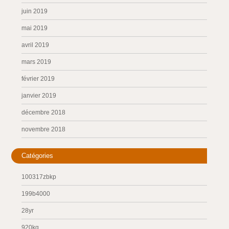
juin 2019
mai 2019
avril 2019
mars 2019
février 2019
janvier 2019
décembre 2018
novembre 2018
Catégories
100317zbkp
199b4000
28yr
920kg