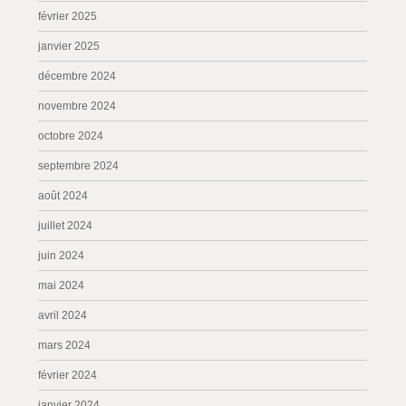
février 2025
janvier 2025
décembre 2024
novembre 2024
octobre 2024
septembre 2024
août 2024
juillet 2024
juin 2024
mai 2024
avril 2024
mars 2024
février 2024
janvier 2024