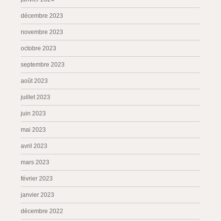
décembre 2023
novembre 2023
octobre 2023
septembre 2023
août 2023
juillet 2023
juin 2023
mai 2023
avril 2023
mars 2023
février 2023
janvier 2023
décembre 2022