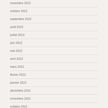
novembre 2022
octobre 2022
septembre 2022
août 2022
juillet 2022
juin 2022
mai 2022
avril 2022
mars 2022
février 2022
janvier 2022
décembre 2021
novembre 2021
octobre 2021