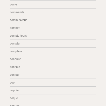
come
commande
commutateur
complet
compte-tours
compter
compteur
conduite
console
contour
cool
coppia
coque