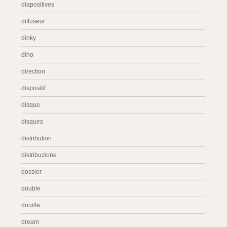
diapositives
diffuseur
dinky
dino
direction
dispositif
disque
disques
distribution
distribuzione
dossier
double
douille
dream