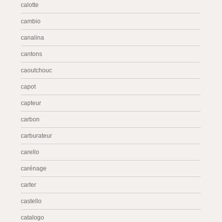
calotte
cambio
canalina
cantons
caoutchouc
capot
capteur
carbon
carburateur
carello
carénage
carter
castello
catalogo