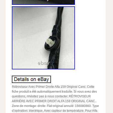
Rétroviseur Avec Primer Droite Alfa 159 Original Canc. Cette
fiche produit a été automatiquement traduite. Si vous avez des
questions, nhésitez pas à nous contacter. RÉTROVISEUR
ARRIÈRE AVEC PRIMER DROIT ALFA 159 ORIGINAL CANC.
Zone de montage: droite. Fiat original annulé: 156080860. Type
d’opération: électrique. Avec capteur de température. Pour Alfa