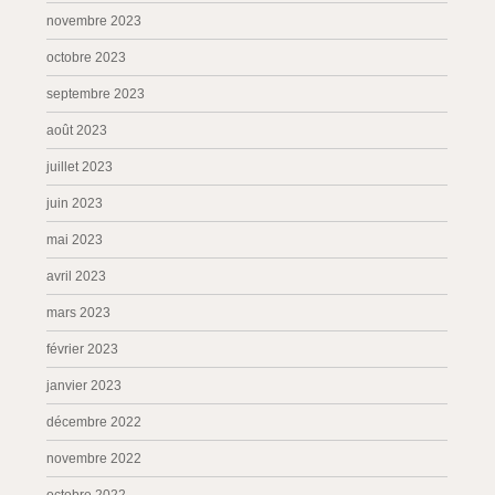
novembre 2023
octobre 2023
septembre 2023
août 2023
juillet 2023
juin 2023
mai 2023
avril 2023
mars 2023
février 2023
janvier 2023
décembre 2022
novembre 2022