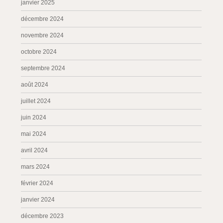
janvier 2025
décembre 2024
novembre 2024
octobre 2024
septembre 2024
août 2024
juillet 2024
juin 2024
mai 2024
avril 2024
mars 2024
février 2024
janvier 2024
décembre 2023