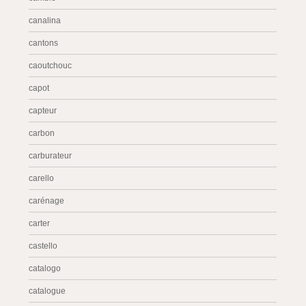
canalina
cantons
caoutchouc
capot
capteur
carbon
carburateur
carello
carénage
carter
castello
catalogo
catalogue