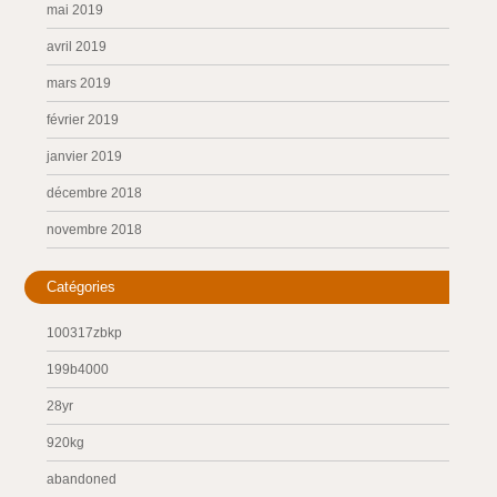
mai 2019
avril 2019
mars 2019
février 2019
janvier 2019
décembre 2018
novembre 2018
Catégories
100317zbkp
199b4000
28yr
920kg
abandoned