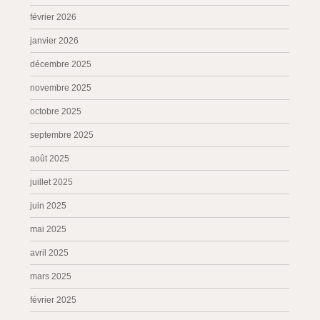
février 2026
janvier 2026
décembre 2025
novembre 2025
octobre 2025
septembre 2025
août 2025
juillet 2025
juin 2025
mai 2025
avril 2025
mars 2025
février 2025