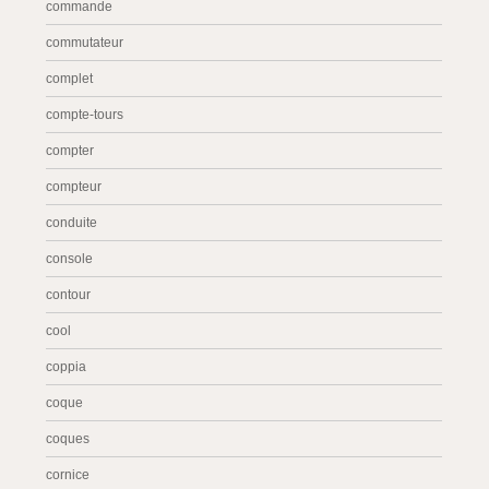
commande
commutateur
complet
compte-tours
compter
compteur
conduite
console
contour
cool
coppia
coque
coques
cornice