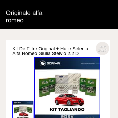
Originale alfa
romeo
oct 9
Kit De Filtre Original + Huile Selenia
2025
Alfa Romeo Giulia Stelvio 2.2 D