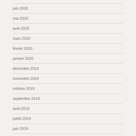
juin 2020
mai 2020
avril 2020
mars 2020
février 2020
janvier 2020
décembre 2019
novembre 2019
octobre 2019
septembre 2019
août 2019
juillet 2019
juin 2019