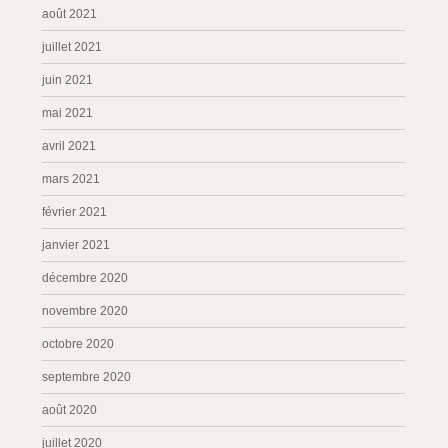
août 2021
juillet 2021
juin 2021
mai 2021
avril 2021
mars 2021
février 2021
janvier 2021
décembre 2020
novembre 2020
octobre 2020
septembre 2020
août 2020
juillet 2020