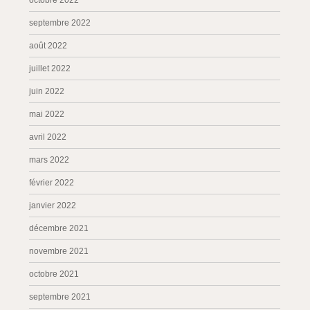
octobre 2022
septembre 2022
août 2022
juillet 2022
juin 2022
mai 2022
avril 2022
mars 2022
février 2022
janvier 2022
décembre 2021
novembre 2021
octobre 2021
septembre 2021