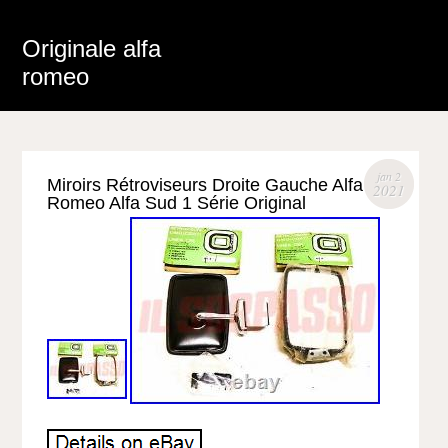
Originale alfa
romeo
jan 2
Miroirs Rétroviseurs Droite Gauche Alfa
2021
Romeo Alfa Sud 1 Série Original