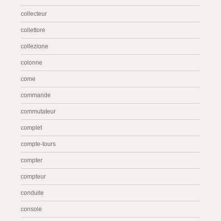
collecteur
collettore
collezione
colonne
come
commande
commutateur
complet
compte-tours
compter
compteur
conduite
console