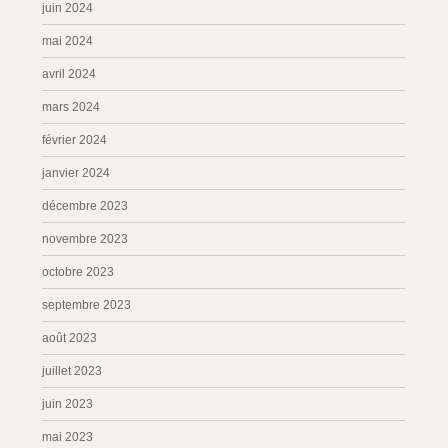
juin 2024
mai 2024
avril 2024
mars 2024
février 2024
janvier 2024
décembre 2023
novembre 2023
octobre 2023
septembre 2023
août 2023
juillet 2023
juin 2023
mai 2023