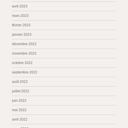
avril 2023
mars 2023
février 2023
janvier 2023
décembre 2022
novembre 2022
octobre 2022
septembre 2022
août 2022
juillet 2022
juin 2022
mai 2022
avril 2022