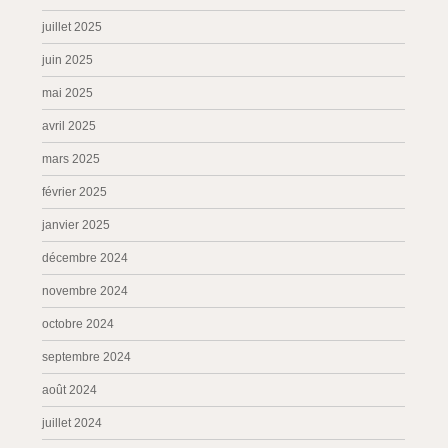
juillet 2025
juin 2025
mai 2025
avril 2025
mars 2025
février 2025
janvier 2025
décembre 2024
novembre 2024
octobre 2024
septembre 2024
août 2024
juillet 2024