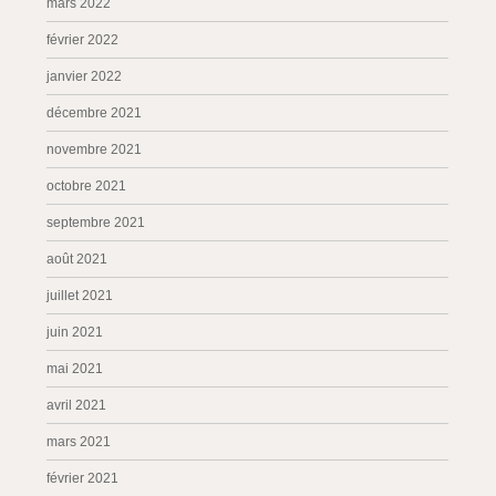
mars 2022
février 2022
janvier 2022
décembre 2021
novembre 2021
octobre 2021
septembre 2021
août 2021
juillet 2021
juin 2021
mai 2021
avril 2021
mars 2021
février 2021