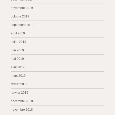
novembre 2019
octobre 2019
septembre 2019
août 2019
juillet 2019
juin 2019
mai 2019
avril 2019
mars 2019
février 2019
janvier 2019
décembre 2018
novembre 2018