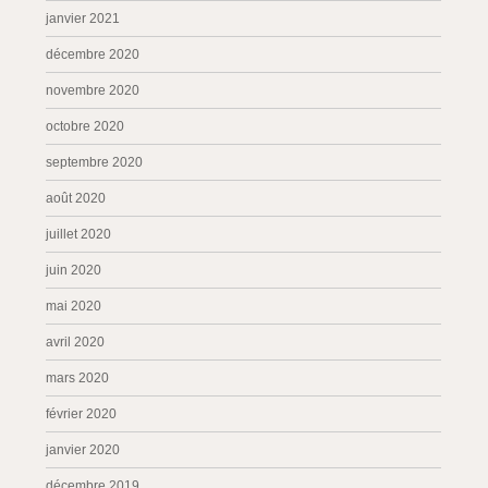
janvier 2021
décembre 2020
novembre 2020
octobre 2020
septembre 2020
août 2020
juillet 2020
juin 2020
mai 2020
avril 2020
mars 2020
février 2020
janvier 2020
décembre 2019