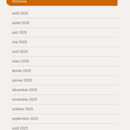
Archives
août 2026
juillet 2026
juin 2026
mai 2026
avril 2026
mars 2026
février 2026
janvier 2026
décembre 2025
novembre 2025
octobre 2025
septembre 2025
août 2025