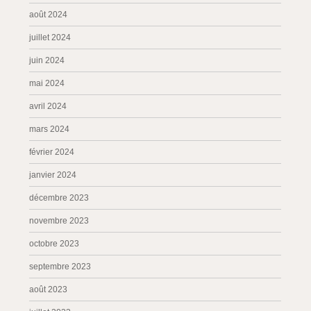
août 2024
juillet 2024
juin 2024
mai 2024
avril 2024
mars 2024
février 2024
janvier 2024
décembre 2023
novembre 2023
octobre 2023
septembre 2023
août 2023