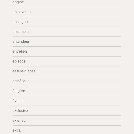
engine
enjoliveurs
enseigne
ensemble
entendeur
entretien
episode
essuie-glaces
esthétique
étagère
évents
exclusive
extérieur
extra