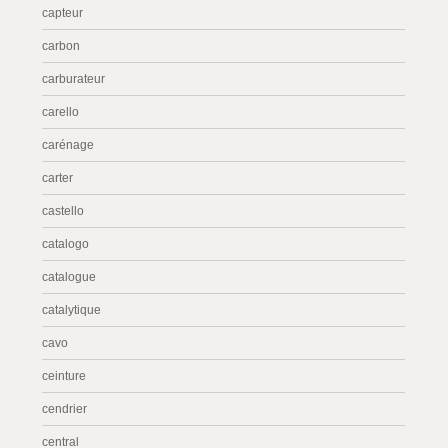
capteur
carbon
carburateur
carello
carénage
carter
castello
catalogo
catalogue
catalytique
cavo
ceinture
cendrier
central