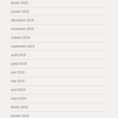
février 2020
janvier 2020
décembre 2019
novembre 2019
octobre 2019
septembre 2019
août 2019
juillet 2019
juin 2019
mai 2019
avril 2019
mars 2019
février 2019
janvier 2019