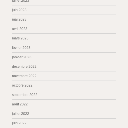
juillet 2023
juin 2023
mai 2023
avril 2023
mars 2023
février 2023
janvier 2023
décembre 2022
novembre 2022
octobre 2022
septembre 2022
août 2022
juillet 2022
juin 2022