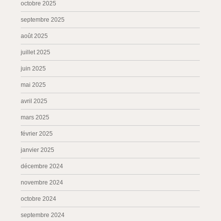
octobre 2025
septembre 2025
août 2025
juillet 2025
juin 2025
mai 2025
avril 2025
mars 2025
février 2025
janvier 2025
décembre 2024
novembre 2024
octobre 2024
septembre 2024