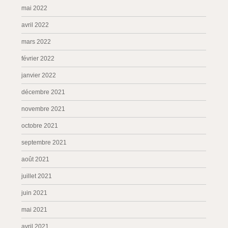
mai 2022
avril 2022
mars 2022
février 2022
janvier 2022
décembre 2021
novembre 2021
octobre 2021
septembre 2021
août 2021
juillet 2021
juin 2021
mai 2021
avril 2021