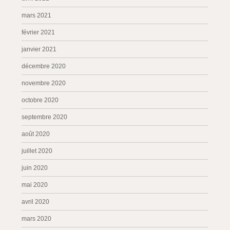
mars 2021
février 2021
janvier 2021
décembre 2020
novembre 2020
octobre 2020
septembre 2020
août 2020
juillet 2020
juin 2020
mai 2020
avril 2020
mars 2020