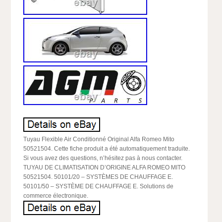
Tuyau Flexible Air Conditionné Original Alfa Romeo Mito
50521504. Cette fiche produit a été automatiquement traduite.
Si vous avez des questions, n’hésitez pas à nous contacter.
TUYAU DE CLIMATISATION D’ORIGINE ALFA ROMEO MITO
50521504. 50101/20 – SYSTÈMES DE CHAUFFAGE E.
50101/50 – SYSTÈME DE CHAUFFAGE E. Solutions de
commerce électronique.