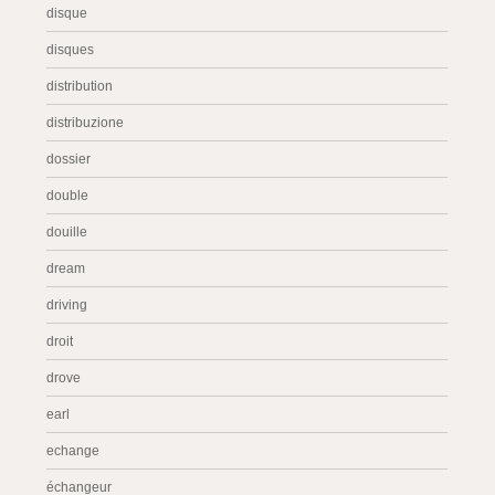
disque
disques
distribution
distribuzione
dossier
double
douille
dream
driving
droit
drove
earl
echange
échangeur