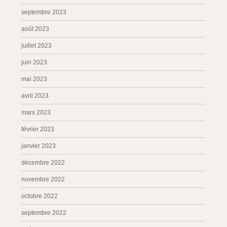
septembre 2023
août 2023
juillet 2023
juin 2023
mai 2023
avril 2023
mars 2023
février 2023
janvier 2023
décembre 2022
novembre 2022
octobre 2022
septembre 2022