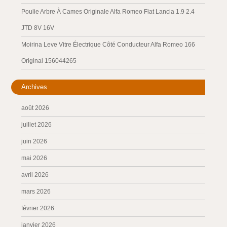
Poulie Arbre À Cames Originale Alfa Romeo Fiat Lancia 1.9 2.4
JTD 8V 16V
Moirina Leve Vitre Électrique Côté Conducteur Alfa Romeo 166
Original 156044265
Archives
août 2026
juillet 2026
juin 2026
mai 2026
avril 2026
mars 2026
février 2026
janvier 2026