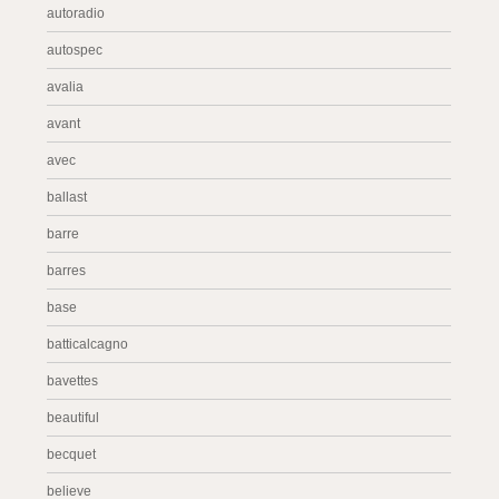
autoradio
autospec
avalia
avant
avec
ballast
barre
barres
base
batticalcagno
bavettes
beautiful
becquet
believe