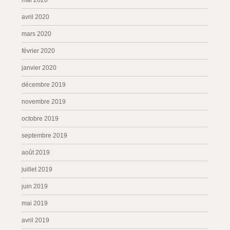
mai 2020
avril 2020
mars 2020
février 2020
janvier 2020
décembre 2019
novembre 2019
octobre 2019
septembre 2019
août 2019
juillet 2019
juin 2019
mai 2019
avril 2019