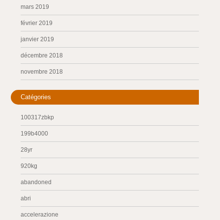
mars 2019
février 2019
janvier 2019
décembre 2018
novembre 2018
Catégories
100317zbkp
199b4000
28yr
920kg
abandoned
abri
accelerazione