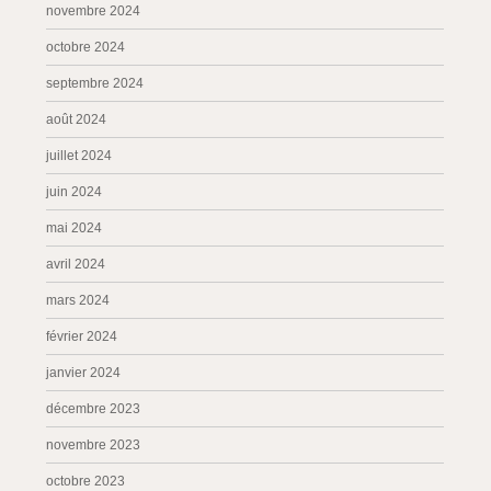
novembre 2024
octobre 2024
septembre 2024
août 2024
juillet 2024
juin 2024
mai 2024
avril 2024
mars 2024
février 2024
janvier 2024
décembre 2023
novembre 2023
octobre 2023