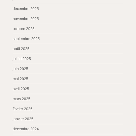
décembre 2025
novembre 2025
octobre 2025
septembre 2025
août 2025
juillet 2025
juin 2025
mai 2025
avril 2025
mars 2025
février 2025
janvier 2025
décembre 2024