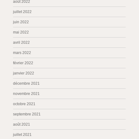
août 2022
juillet 2022
juin 2022
mai 2022
avril 2022
mars 2022
février 2022
janvier 2022
décembre 2021
novembre 2021
octobre 2021
septembre 2021
août 2021
juillet 2021