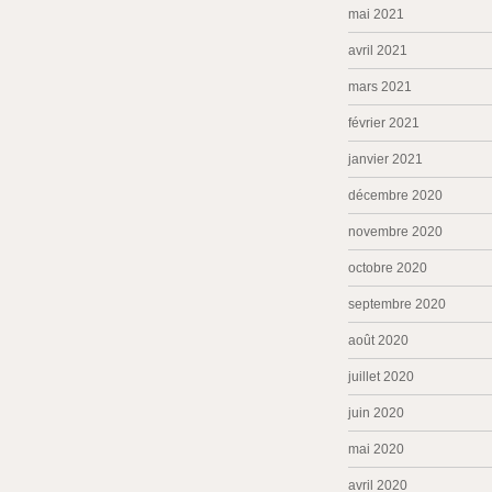
mai 2021
avril 2021
mars 2021
février 2021
janvier 2021
décembre 2020
novembre 2020
octobre 2020
septembre 2020
août 2020
juillet 2020
juin 2020
mai 2020
avril 2020