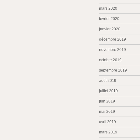
mars 2020
février 2020
janvier 2020
décembre 2019
novembre 2019
octobre 2019
septembre 2019
août 2019
juillet 2019
juin 2019
mai 2019
avril 2019
mars 2019