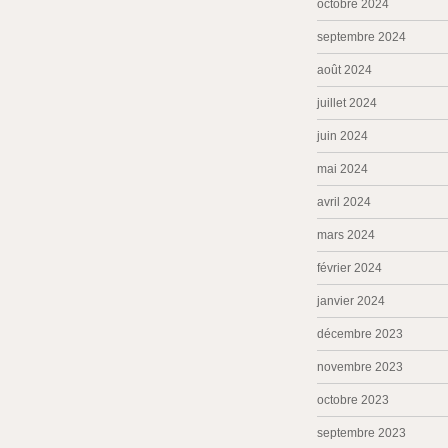
octobre 2024
septembre 2024
août 2024
juillet 2024
juin 2024
mai 2024
avril 2024
mars 2024
février 2024
janvier 2024
décembre 2023
novembre 2023
octobre 2023
septembre 2023