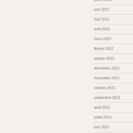
juin 2022
mai 2022
avril 2022
mars 2022
février 2022
janvier 2022
décembre 2021
novembre 2021
octobre 2021
septembre 2021
août 2021
juillet 2021
juin 2021