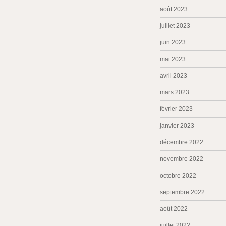
août 2023
juillet 2023
juin 2023
mai 2023
avril 2023
mars 2023
février 2023
janvier 2023
décembre 2022
novembre 2022
octobre 2022
septembre 2022
août 2022
juillet 2022