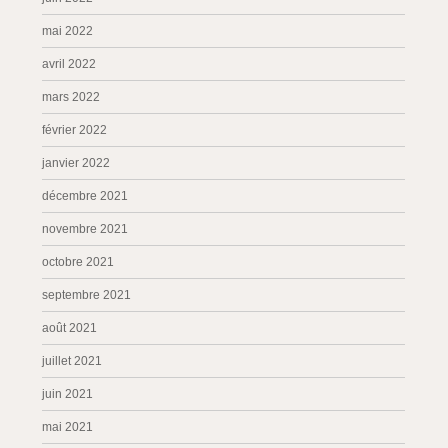
mai 2022
avril 2022
mars 2022
février 2022
janvier 2022
décembre 2021
novembre 2021
octobre 2021
septembre 2021
août 2021
juillet 2021
juin 2021
mai 2021