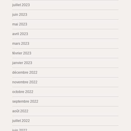
juillet 2023
juin 2023
mai 2023
avril 2023
mars 2023
février 2023
janvier 2023
décembre 2022
novembre 2022
octobre 2022
septembre 2022
août 2022
juillet 2022
juin 2022