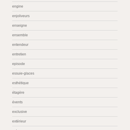
engine
enjoliveurs
enseigne
ensemble
entendeur
entretien
episode
essuie-glaces
esthétique
étagère
évents
exclusive
extérieur