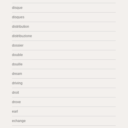
disque
disques
distribution
distribuzione
dossier
double
douille
dream
driving
droit
drove
earl
echange