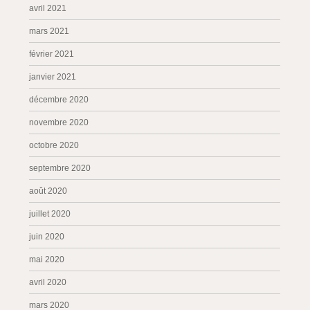
avril 2021
mars 2021
février 2021
janvier 2021
décembre 2020
novembre 2020
octobre 2020
septembre 2020
août 2020
juillet 2020
juin 2020
mai 2020
avril 2020
mars 2020