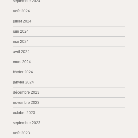
septembre 2024
août 2024
juillet 2024
juin 2024
mai 2024
avril 2024
mars 2024
février 2024
janvier 2024
décembre 2023
novembre 2023
octobre 2023
septembre 2023
août 2023