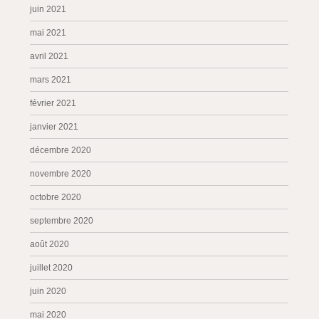
juin 2021
mai 2021
avril 2021
mars 2021
février 2021
janvier 2021
décembre 2020
novembre 2020
octobre 2020
septembre 2020
août 2020
juillet 2020
juin 2020
mai 2020