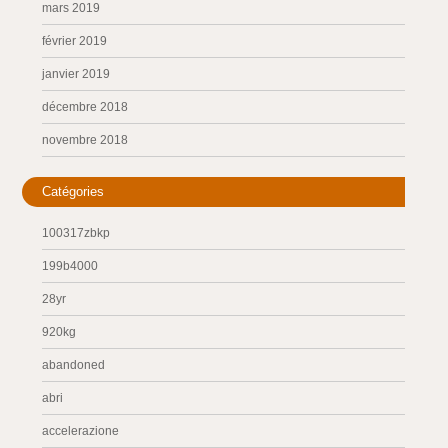
mars 2019
février 2019
janvier 2019
décembre 2018
novembre 2018
Catégories
100317zbkp
199b4000
28yr
920kg
abandoned
abri
accelerazione