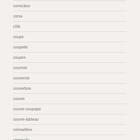
correcteur
corsa
côté
coupe
coupelle
coupes
courroie
couvercle
couverture
couvre
couvre-soupape
couvre-tableau
crémaillère