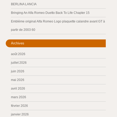
BERLINA LANCIA
Bringing An Alfa Romeo Duetto Back To Life Chapter 15
Emblème original Alfa Romeo Logo plaquette calandre avant GT à
partir de 2003 60
Archives
août 2026
juillet 2026
juin 2026
mai 2026
avril 2026
mars 2026
février 2026
janvier 2026