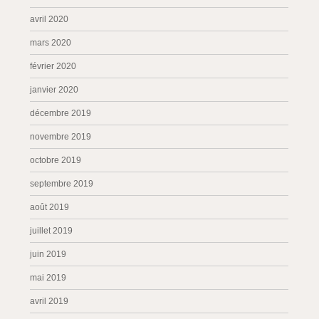
avril 2020
mars 2020
février 2020
janvier 2020
décembre 2019
novembre 2019
octobre 2019
septembre 2019
août 2019
juillet 2019
juin 2019
mai 2019
avril 2019