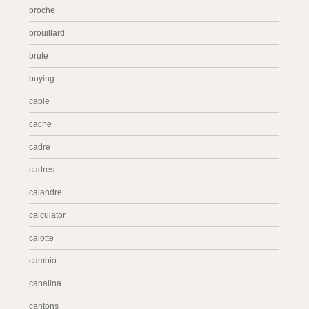
broche
brouillard
brute
buying
cable
cache
cadre
cadres
calandre
calculator
calotte
cambio
canalina
cantons