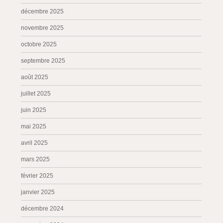
décembre 2025
novembre 2025
octobre 2025
septembre 2025
août 2025
juillet 2025
juin 2025
mai 2025
avril 2025
mars 2025
février 2025
janvier 2025
décembre 2024