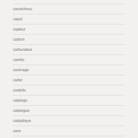
caoutchouc
capot
capteur
carbon
carburateur
carello
carénage
carter
castello
catalogo
catalogue
catalytique
cavo