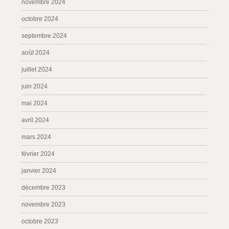
novembre 2024
octobre 2024
septembre 2024
août 2024
juillet 2024
juin 2024
mai 2024
avril 2024
mars 2024
février 2024
janvier 2024
décembre 2023
novembre 2023
octobre 2023