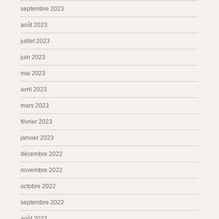
septembre 2023
août 2023
juillet 2023
juin 2023
mai 2023
avril 2023
mars 2023
février 2023
janvier 2023
décembre 2022
novembre 2022
octobre 2022
septembre 2022
août 2022