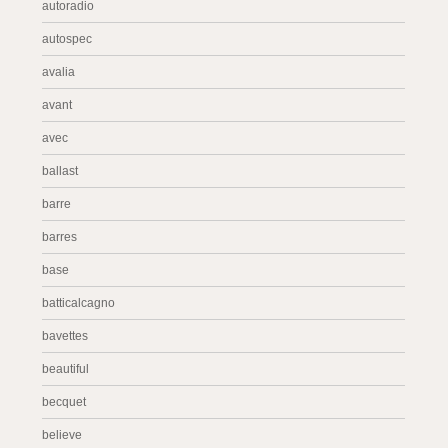
autoradio
autospec
avalia
avant
avec
ballast
barre
barres
base
batticalcagno
bavettes
beautiful
becquet
believe