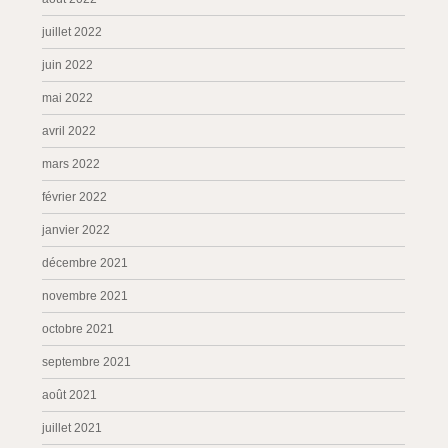
juillet 2022
juin 2022
mai 2022
avril 2022
mars 2022
février 2022
janvier 2022
décembre 2021
novembre 2021
octobre 2021
septembre 2021
août 2021
juillet 2021