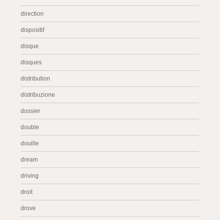
direction
dispositif
disque
disques
distribution
distribuzione
dossier
double
douille
dream
driving
droit
drove