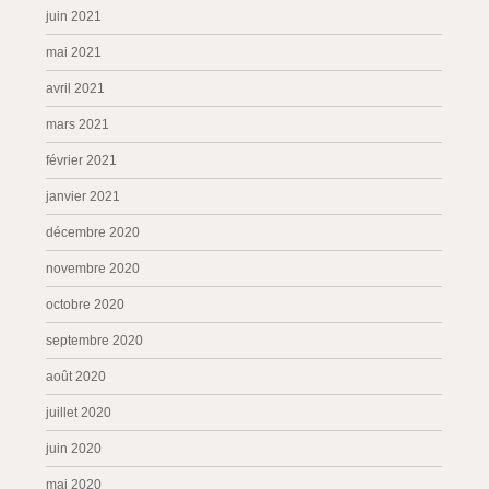
juin 2021
mai 2021
avril 2021
mars 2021
février 2021
janvier 2021
décembre 2020
novembre 2020
octobre 2020
septembre 2020
août 2020
juillet 2020
juin 2020
mai 2020