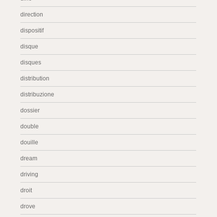
direction
dispositif
disque
disques
distribution
distribuzione
dossier
double
douille
dream
driving
droit
drove