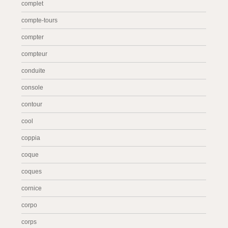
complet
compte-tours
compter
compteur
conduite
console
contour
cool
coppia
coque
coques
cornice
corpo
corps