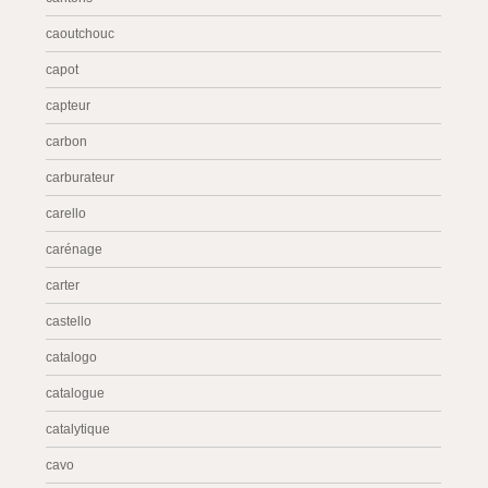
caoutchouc
capot
capteur
carbon
carburateur
carello
carénage
carter
castello
catalogo
catalogue
catalytique
cavo