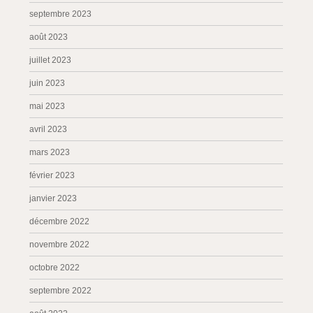
septembre 2023
août 2023
juillet 2023
juin 2023
mai 2023
avril 2023
mars 2023
février 2023
janvier 2023
décembre 2022
novembre 2022
octobre 2022
septembre 2022