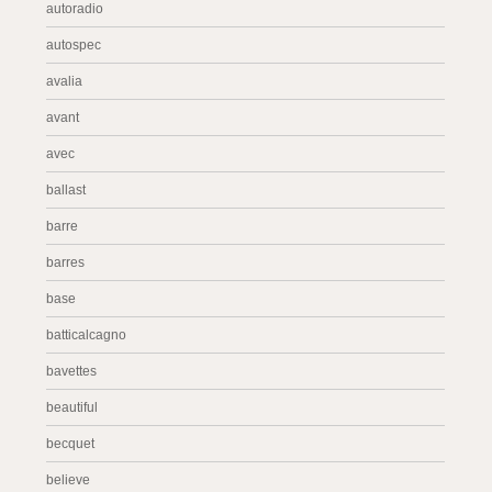
autoradio
autospec
avalia
avant
avec
ballast
barre
barres
base
batticalcagno
bavettes
beautiful
becquet
believe