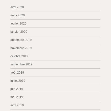
avril 2020
mars 2020
février 2020
janvier 2020
décembre 2019
novembre 2019
octobre 2019
septembre 2019
août 2019
juillet 2019
juin 2019
mai 2019
avril 2019