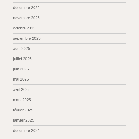
décembre 2025
novembre 2025
octobre 2025
septembre 2025
août 2025
juillet 2025
juin 2025
mai 2025
avril 2025
mars 2025
février 2025
janvier 2025
décembre 2024