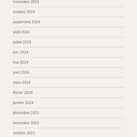
novembre 2024
octobre 2024
septembre 2024
août 2024
juillet 2024
juin 2024
mai 2024
avril 2024
mars 2024
février 2024
janvier 2024
décembre 2023
novembre 2023
octobre 2023