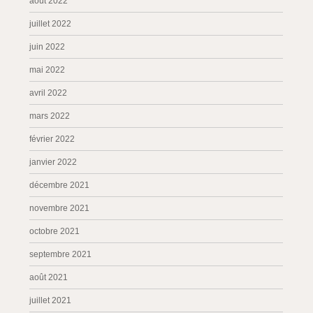
août 2022
juillet 2022
juin 2022
mai 2022
avril 2022
mars 2022
février 2022
janvier 2022
décembre 2021
novembre 2021
octobre 2021
septembre 2021
août 2021
juillet 2021