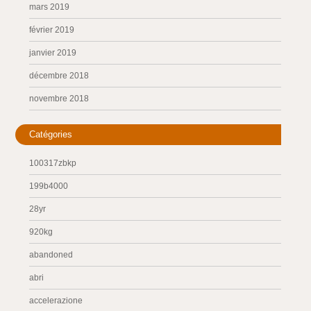
mars 2019
février 2019
janvier 2019
décembre 2018
novembre 2018
Catégories
100317zbkp
199b4000
28yr
920kg
abandoned
abri
accelerazione