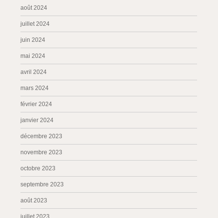
août 2024
juillet 2024
juin 2024
mai 2024
avril 2024
mars 2024
février 2024
janvier 2024
décembre 2023
novembre 2023
octobre 2023
septembre 2023
août 2023
juillet 2023