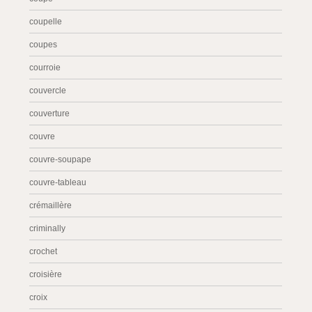
coupelle
coupes
courroie
couvercle
couverture
couvre
couvre-soupape
couvre-tableau
crémaillère
criminally
crochet
croisière
croix