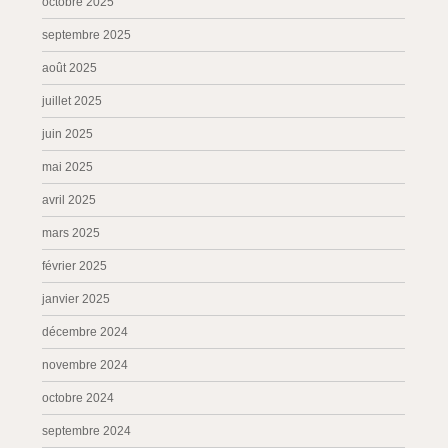
octobre 2025
septembre 2025
août 2025
juillet 2025
juin 2025
mai 2025
avril 2025
mars 2025
février 2025
janvier 2025
décembre 2024
novembre 2024
octobre 2024
septembre 2024