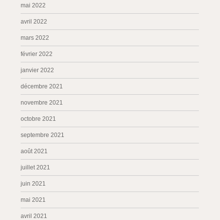
mai 2022
avril 2022
mars 2022
février 2022
janvier 2022
décembre 2021
novembre 2021
octobre 2021
septembre 2021
août 2021
juillet 2021
juin 2021
mai 2021
avril 2021