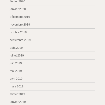
février 2020
janvier 2020
décembre 2019
novembre 2019
octobre 2019
septembre 2019
août 2019
juillet 2019
juin 2019
mai 2019
avril 2019
mars 2019
février 2019
janvier 2019