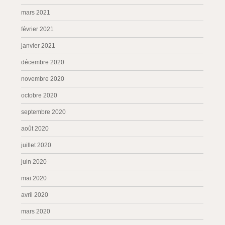
mars 2021
février 2021
janvier 2021
décembre 2020
novembre 2020
octobre 2020
septembre 2020
août 2020
juillet 2020
juin 2020
mai 2020
avril 2020
mars 2020