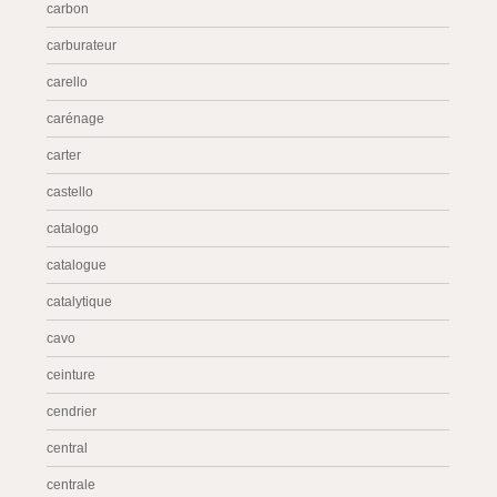
carbon
carburateur
carello
carénage
carter
castello
catalogo
catalogue
catalytique
cavo
ceinture
cendrier
central
centrale