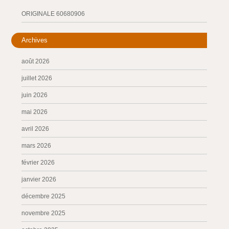
ORIGINALE 60680906
Archives
août 2026
juillet 2026
juin 2026
mai 2026
avril 2026
mars 2026
février 2026
janvier 2026
décembre 2025
novembre 2025