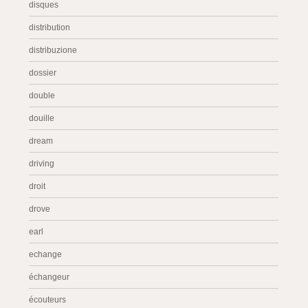
disques
distribution
distribuzione
dossier
double
douille
dream
driving
droit
drove
earl
echange
échangeur
écouteurs