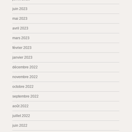
juin 2023
mai 2023
avril 2023
mars 2023
février 2023
janvier 2023
décembre 2022
novembre 2022
octobre 2022
septembre 2022
août 2022
juillet 2022
juin 2022